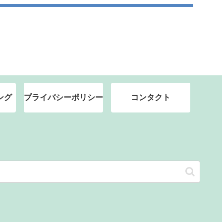
ング
プライバシーポリシー
コンタクト