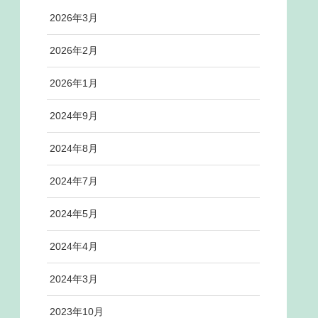
2026年3月
2026年2月
2026年1月
2024年9月
2024年8月
2024年7月
2024年5月
2024年4月
2024年3月
2023年10月