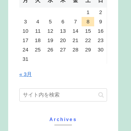
月
火
水
木
金
土
日
1
2
3
4
5
6
7
8
9
10
11
12
13
14
15
16
17
18
19
20
21
22
23
24
25
26
27
28
29
30
31
« 3月
Archives