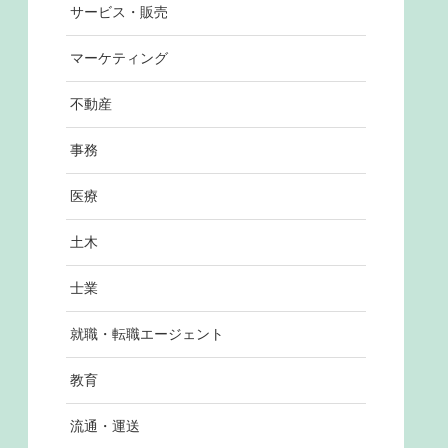
サービス・販売
マーケティング
不動産
事務
医療
土木
士業
就職・転職エージェント
教育
流通・運送