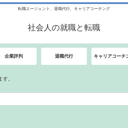
転職エージェント、退職代行、キャリアコーチング
社会人の就職と転職
企業評判
退職代行
キャリアコーチ
ます。