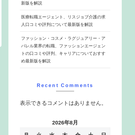
新版を解説
医療転職エージェント、リスジョブ介護の求
人口コミや評判について最新版を解説
ファッション・コスメ・ラグジュアリー・ア
パレル業界の転職、ファッションエージェン
トの口コミや評判、キャリアについておすす
め最新版を解説
Recent Comments
表示できるコメントはありません。
2026年8月