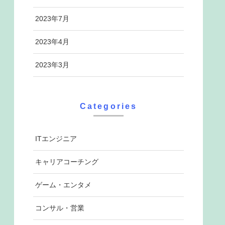
2023年7月
2023年4月
2023年3月
Categories
ITエンジニア
キャリアコーチング
ゲーム・エンタメ
コンサル・営業