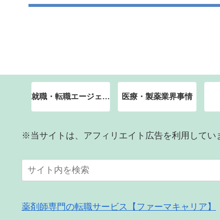
就職・転職エージェント
医療・製薬業界事情
※当サイトは、アフィリエイト広告を利用してい
薬剤師専門の転職サービス【ファーマキャリア】