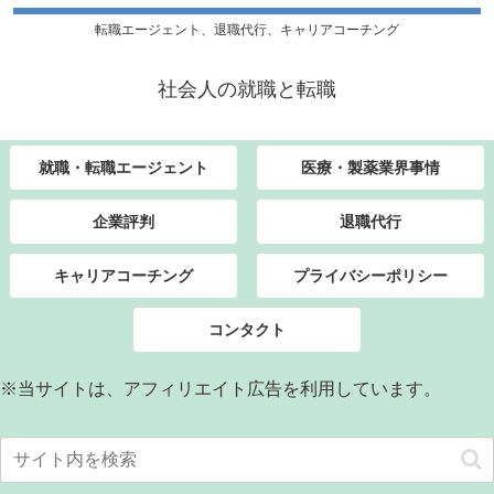
転職エージェント、退職代行、キャリアコーチング
社会人の就職と転職
就職・転職エージェント
医療・製薬業界事情
企業評判
退職代行
キャリアコーチング
プライバシーポリシー
コンタクト
※当サイトは、アフィリエイト広告を利用しています。