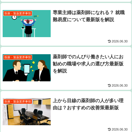
専業主婦は薬剤師になれる？ 就職
医療・製薬業界事情
難易度について最新版を解説
2026.06.30
薬剤師でのんびり働きたい人にお
医療・製薬業界事情
勧めの職場や求人の選び方最新版
を解説
2026.06.30
上から目線の薬剤師の人が多い理
医療・製薬業界事情
由は？おすすめの改善策最新版
2026.06.30