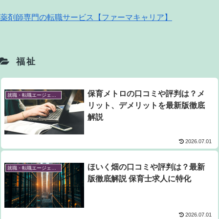
薬剤師専門の転職サービス【ファーマキャリア】
福祉
保育メトロの口コミや評判は？メ
就職・転職エージェント
リット、デメリットを最新版徹底
解説
2026.07.01
ほいく畑の口コミや評判は？最新
就職・転職エージェント
版徹底解説 保育士求人に特化
2026.07.01