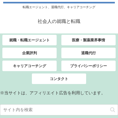
転職エージェント、退職代行、キャリアコーチング
社会人の就職と転職
就職・転職エージェント
医療・製薬業界事情
企業評判
退職代行
キャリアコーチング
プライバシーポリシー
コンタクト
※当サイトは、アフィリエイト広告を利用しています。