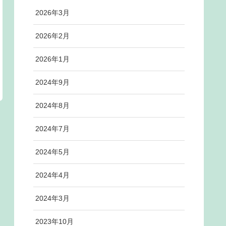
2026年3月
2026年2月
2026年1月
2024年9月
2024年8月
2024年7月
2024年5月
2024年4月
2024年3月
2023年10月