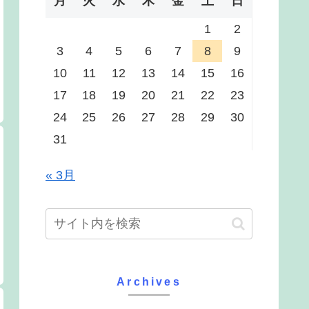
月
火
水
木
金
土
日
1
2
3
4
5
6
7
8
9
10
11
12
13
14
15
16
17
18
19
20
21
22
23
24
25
26
27
28
29
30
31
« 3月
Archives