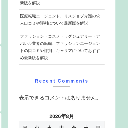
新版を解説
医療転職エージェント、リスジョブ介護の求
人口コミや評判について最新版を解説
ファッション・コスメ・ラグジュアリー・ア
パレル業界の転職、ファッションエージェン
トの口コミや評判、キャリアについておすす
め最新版を解説
Recent Comments
表示できるコメントはありません。
2026年8月