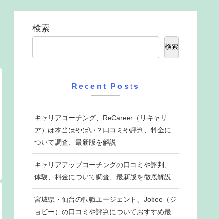
検索
検索
Recent Posts
キャリアコーチング、ReCareer（リキャリ
ア）は本当はやばい？口コミや評判、料金に
ついて調査、最新版を解説
キャリアアップコーチングの口コミや評判、
体験、料金について調査、最新版を徹底解説
宮城県・仙台の転職エージェント、Jobee（ジ
ョビー）の口コミや評判についておすすめ最