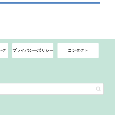
ング
プライバシーポリシー
コンタクト