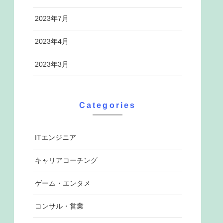
2023年7月
2023年4月
2023年3月
Categories
ITエンジニア
キャリアコーチング
ゲーム・エンタメ
コンサル・営業