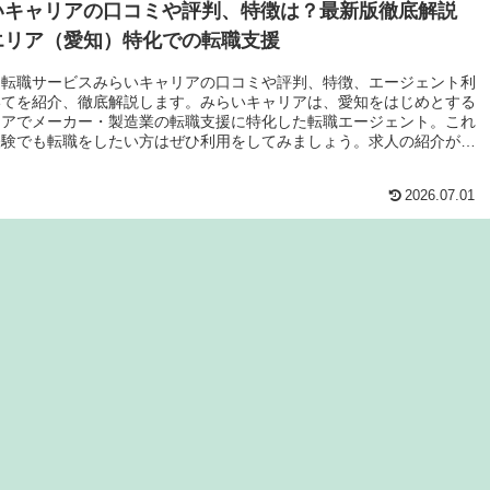
いキャリアの口コミや評判、特徴は？最新版徹底解説
エリア（愛知）特化での転職支援
め転職サービスみらいキャリアの口コミや評判、特徴、エージェント利
いてを紹介、徹底解説します。みらいキャリアは、愛知をはじめとする
リアでメーカー・製造業の転職支援に特化した転職エージェント。これ
経験でも転職をしたい方はぜひ利用をしてみましょう。求人の紹介がも
す。
2026.07.01