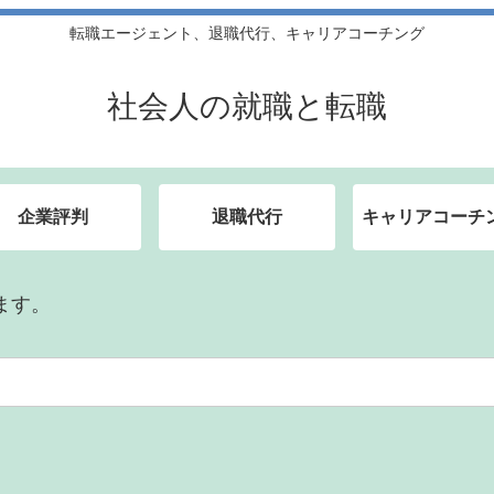
転職エージェント、退職代行、キャリアコーチング
社会人の就職と転職
企業評判
退職代行
キャリアコーチ
ます。