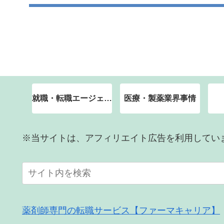
就職・転職エージェント
医療・製薬業界事情
※当サイトは、アフィリエイト広告を利用してい
薬剤師専門の転職サービス【ファーマキャリア】