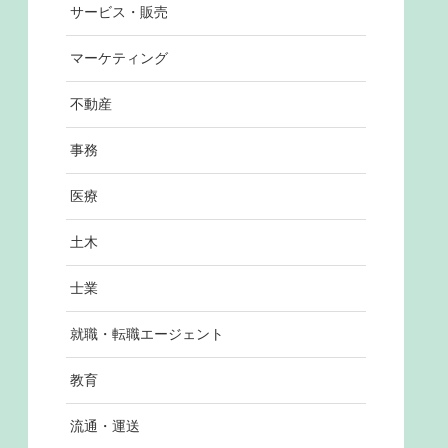
サービス・販売
マーケティング
不動産
事務
医療
土木
士業
就職・転職エージェント
教育
流通・運送