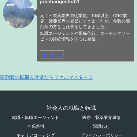
jobchangeshub1
元IT・製薬業界の従業員。10年以上、CRO業
界、製薬業界で就業してきましたが、多数の薬
剤師の方とも仕事をしてきました。
転職エージェントや退職代行、コーチングサー
ビスの詳細情報を中心に発信。
薬剤師の転職＆派遣ならファルマスタッフ
社会人の就職と転職
就職・転職エージェント
医療・製薬業界事情
企業評判
退職代行
キャリアコーチング
プライバシーポリシー