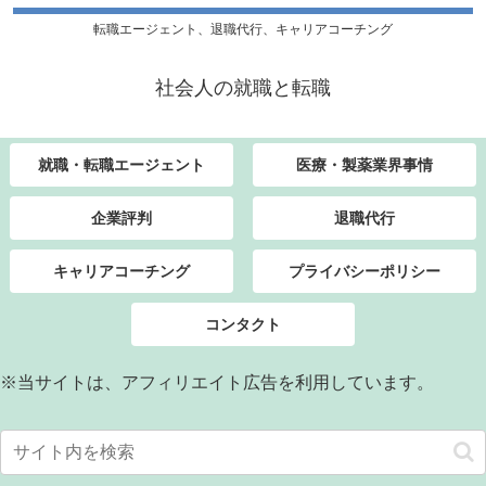
転職エージェント、退職代行、キャリアコーチング
社会人の就職と転職
就職・転職エージェント
医療・製薬業界事情
企業評判
退職代行
キャリアコーチング
プライバシーポリシー
コンタクト
※当サイトは、アフィリエイト広告を利用しています。