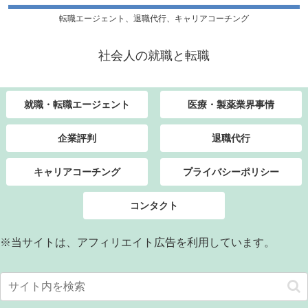
転職エージェント、退職代行、キャリアコーチング
社会人の就職と転職
就職・転職エージェント
医療・製薬業界事情
企業評判
退職代行
キャリアコーチング
プライバシーポリシー
コンタクト
※当サイトは、アフィリエイト広告を利用しています。