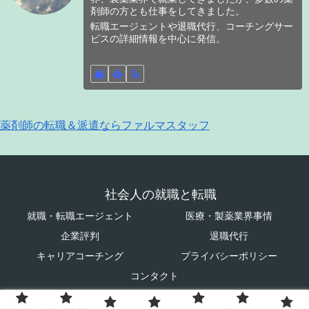
剤師の方とも仕事をしてきました。
転職エージェントや退職代行、コーチングサー
ビスの詳細情報を中心に発信。
薬剤師の転職＆派遣ならファルマスタッフ
社会人の就職と転職
就職・転職エージェント
医療・製薬業界事情
企業評判
退職代行
キャリアコーチング
プライバシーポリシー
コンタクト
© 2023 社会人の就職と転職.