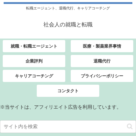
転職エージェント、退職代行、キャリアコーチング
社会人の就職と転職
就職・転職エージェント
医療・製薬業界事情
企業評判
退職代行
キャリアコーチング
プライバシーポリシー
コンタクト
※当サイトは、アフィリエイト広告を利用しています。