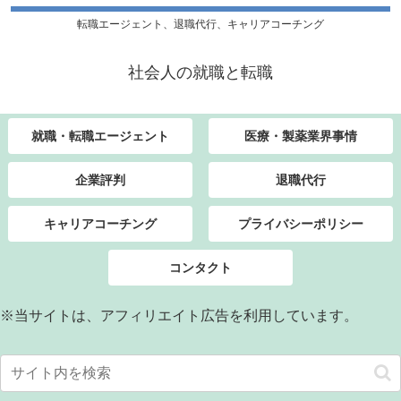
転職エージェント、退職代行、キャリアコーチング
社会人の就職と転職
就職・転職エージェント
医療・製薬業界事情
企業評判
退職代行
キャリアコーチング
プライバシーポリシー
コンタクト
※当サイトは、アフィリエイト広告を利用しています。