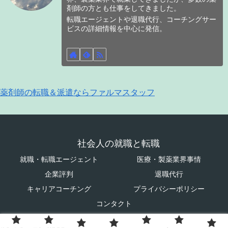
剤師の方とも仕事をしてきました。
転職エージェントや退職代行、コーチングサー
ビスの詳細情報を中心に発信。
薬剤師の転職＆派遣ならファルマスタッフ
社会人の就職と転職
就職・転職エージェント
医療・製薬業界事情
企業評判
退職代行
キャリアコーチング
プライバシーポリシー
コンタクト
© 2023 社会人の就職と転職.