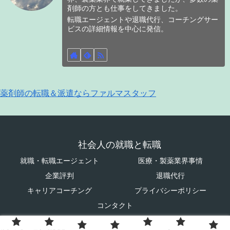
剤師の方とも仕事をしてきました。
転職エージェントや退職代行、コーチングサー
ビスの詳細情報を中心に発信。
薬剤師の転職＆派遣ならファルマスタッフ
社会人の就職と転職
就職・転職エージェント
医療・製薬業界事情
企業評判
退職代行
キャリアコーチング
プライバシーポリシー
コンタクト
© 2023 社会人の就職と転職.