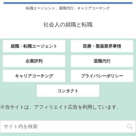
転職エージェント、退職代行、キャリアコーチング
社会人の就職と転職
就職・転職エージェント
医療・製薬業界事情
企業評判
退職代行
キャリアコーチング
プライバシーポリシー
コンタクト
※当サイトは、アフィリエイト広告を利用しています。