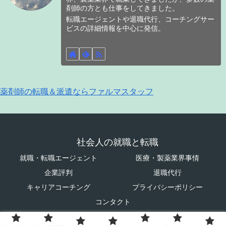
剤師の方とも仕事をしてきました。
転職エージェントや退職代行、コーチングサー
ビスの詳細情報を中心に発信。
薬剤師の転職＆派遣ならファルマスタッフ
社会人の就職と転職
就職・転職エージェント
医療・製薬業界事情
企業評判
退職代行
キャリアコーチング
プライバシーポリシー
コンタクト
© 2023 社会人の就職と転職.