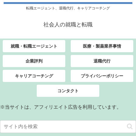
転職エージェント、退職代行、キャリアコーチング
社会人の就職と転職
就職・転職エージェント
医療・製薬業界事情
企業評判
退職代行
キャリアコーチング
プライバシーポリシー
コンタクト
※当サイトは、アフィリエイト広告を利用しています。