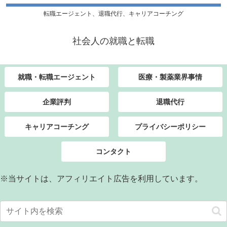
転職エージェント、退職代行、キャリアコーチング
社会人の就職と転職
就職・転職エージェント
医療・製薬業界事情
企業評判
退職代行
キャリアコーチング
プライバシーポリシー
コンタクト
※当サイトは、アフィリエイト広告を利用しています。