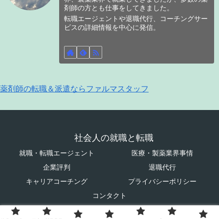
剤師の方とも仕事をしてきました。
転職エージェントや退職代行、コーチングサー
ビスの詳細情報を中心に発信。
薬剤師の転職＆派遣ならファルマスタッフ
社会人の就職と転職
就職・転職エージェント
医療・製薬業界事情
企業評判
退職代行
キャリアコーチング
プライバシーポリシー
コンタクト
© 2023 社会人の就職と転職.