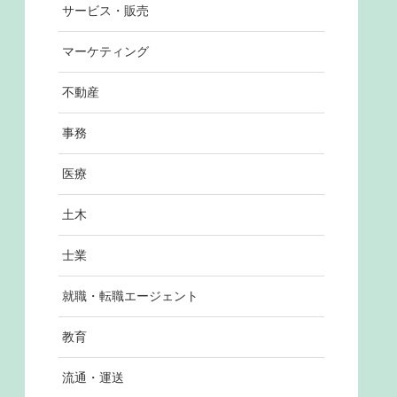
サービス・販売
マーケティング
不動産
事務
医療
土木
士業
就職・転職エージェント
教育
流通・運送