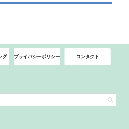
ング
プライバシーポリシー
コンタクト