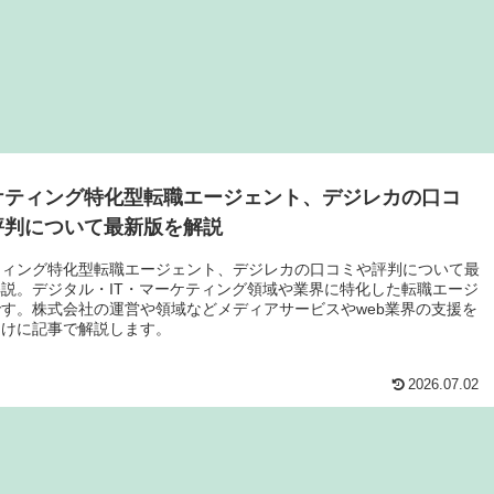
ケティング特化型転職エージェント、デジレカの口コ
評判について最新版を解説
ティング特化型転職エージェント、デジレカの口コミや評判について最
説。デジタル・IT・マーケティング領域や業界に特化した転職エージ
す。株式会社の運営や領域などメディアサービスやweb業界の支援を
向けに記事で解説します。
2026.07.02