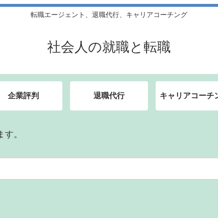
転職エージェント、退職代行、キャリアコーチング
社会人の就職と転職
企業評判
退職代行
キャリアコーチ
ます。