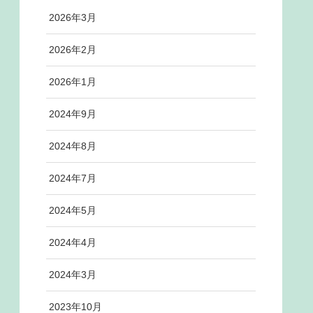
2026年3月
2026年2月
2026年1月
2024年9月
2024年8月
2024年7月
2024年5月
2024年4月
2024年3月
2023年10月