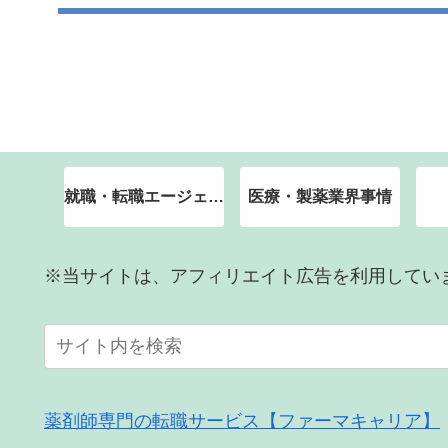
就職・転職エージェント
医療・製薬業界事情
※当サイトは、アフィリエイト広告を利用してい
薬剤師専門の転職サービス【ファーマキャリア】