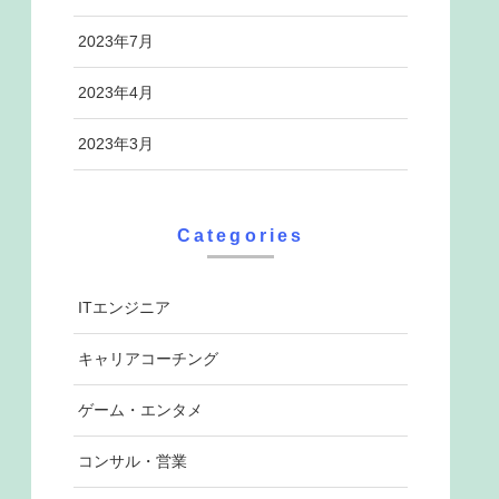
2023年7月
2023年4月
2023年3月
Categories
ITエンジニア
キャリアコーチング
ゲーム・エンタメ
コンサル・営業