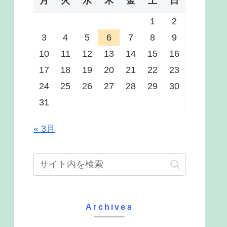
月
火
水
木
金
土
日
1
2
3
4
5
6
7
8
9
10
11
12
13
14
15
16
17
18
19
20
21
22
23
24
25
26
27
28
29
30
31
« 3月
Archives