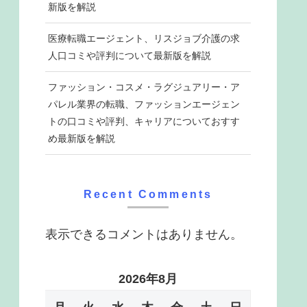
新版を解説
医療転職エージェント、リスジョブ介護の求
人口コミや評判について最新版を解説
ファッション・コスメ・ラグジュアリー・ア
パレル業界の転職、ファッションエージェン
トの口コミや評判、キャリアについておすす
め最新版を解説
Recent Comments
表示できるコメントはありません。
2026年8月