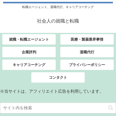
転職エージェント、退職代行、キャリアコーチング
社会人の就職と転職
就職・転職エージェント
医療・製薬業界事情
企業評判
退職代行
キャリアコーチング
プライバシーポリシー
コンタクト
※当サイトは、アフィリエイト広告を利用しています。