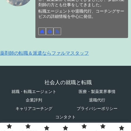
剤師の方とも仕事をしてきました。
転職エージェントや退職代行、コーチングサー
ビスの詳細情報を中心に発信。
薬剤師の転職＆派遣ならファルマスタッフ
社会人の就職と転職
就職・転職エージェント
医療・製薬業界事情
企業評判
退職代行
キャリアコーチング
プライバシーポリシー
コンタクト
© 2023 社会人の就職と転職.