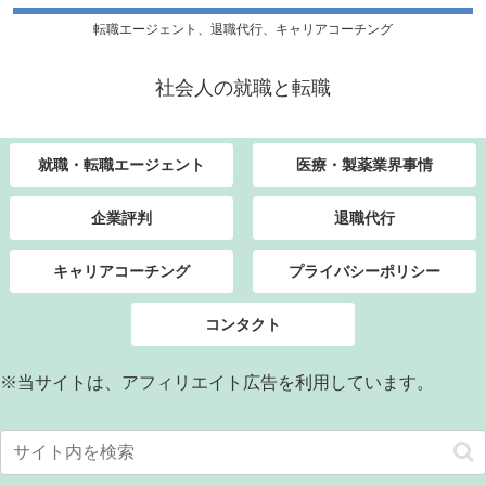
転職エージェント、退職代行、キャリアコーチング
社会人の就職と転職
就職・転職エージェント
医療・製薬業界事情
企業評判
退職代行
キャリアコーチング
プライバシーポリシー
コンタクト
※当サイトは、アフィリエイト広告を利用しています。