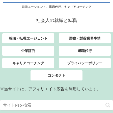
転職エージェント、退職代行、キャリアコーチング
社会人の就職と転職
就職・転職エージェント
医療・製薬業界事情
企業評判
退職代行
キャリアコーチング
プライバシーポリシー
コンタクト
※当サイトは、アフィリエイト広告を利用しています。