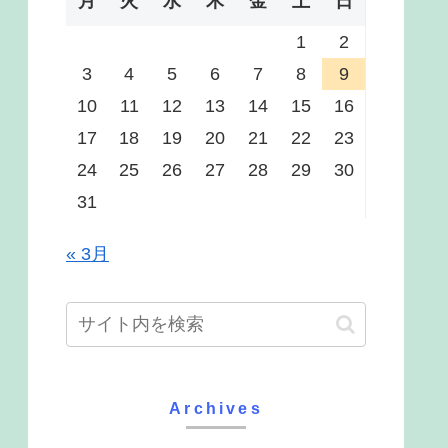
月
火
水
木
金
土
日
1
2
3
4
5
6
7
8
9
10
11
12
13
14
15
16
17
18
19
20
21
22
23
24
25
26
27
28
29
30
31
« 3月
Archives