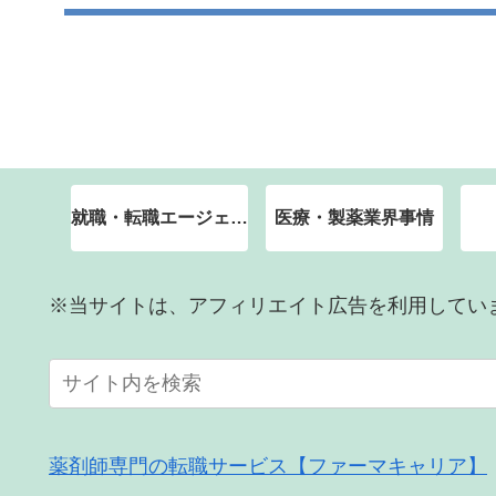
就職・転職エージェント
医療・製薬業界事情
※当サイトは、アフィリエイト広告を利用してい
薬剤師専門の転職サービス【ファーマキャリア】