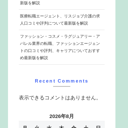
新版を解説
医療転職エージェント、リスジョブ介護の求
人口コミや評判について最新版を解説
ファッション・コスメ・ラグジュアリー・ア
パレル業界の転職、ファッションエージェン
トの口コミや評判、キャリアについておすす
め最新版を解説
Recent Comments
表示できるコメントはありません。
2026年8月