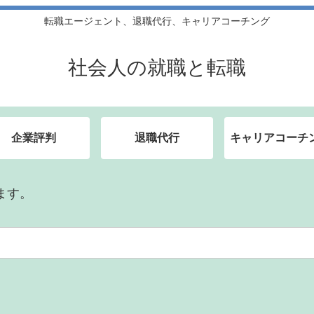
転職エージェント、退職代行、キャリアコーチング
社会人の就職と転職
企業評判
退職代行
キャリアコーチ
ます。