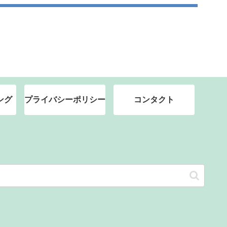
ング
プライバシーポリシー
コンタクト