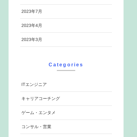
2023年7月
2023年4月
2023年3月
Categories
ITエンジニア
キャリアコーチング
ゲーム・エンタメ
コンサル・営業