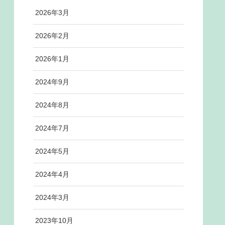
2026年3月
2026年2月
2026年1月
2024年9月
2024年8月
2024年7月
2024年5月
2024年4月
2024年3月
2023年10月