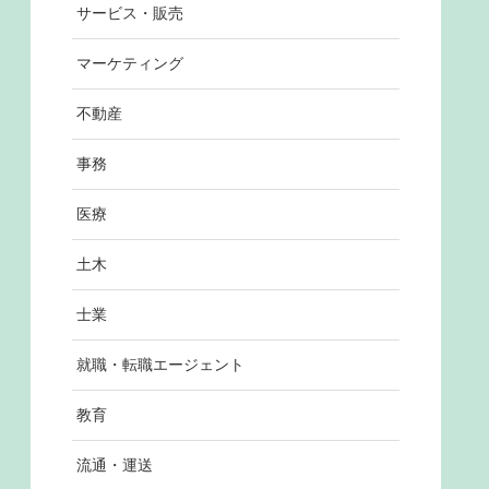
サービス・販売
マーケティング
不動産
事務
医療
土木
士業
就職・転職エージェント
教育
流通・運送