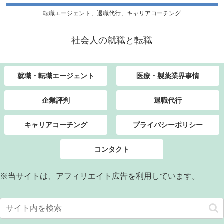
転職エージェント、退職代行、キャリアコーチング
社会人の就職と転職
就職・転職エージェント
医療・製薬業界事情
企業評判
退職代行
キャリアコーチング
プライバシーポリシー
コンタクト
※当サイトは、アフィリエイト広告を利用しています。