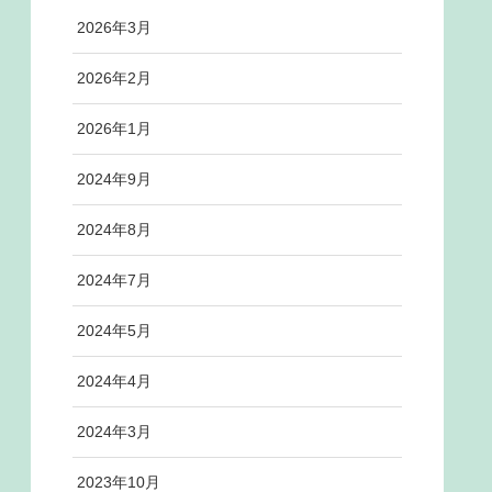
2026年3月
2026年2月
2026年1月
2024年9月
2024年8月
2024年7月
2024年5月
2024年4月
2024年3月
2023年10月