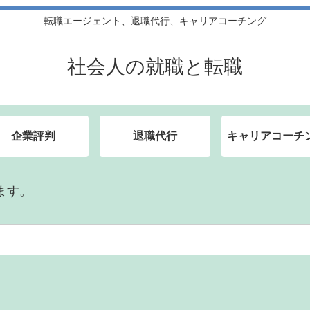
転職エージェント、退職代行、キャリアコーチング
社会人の就職と転職
企業評判
退職代行
キャリアコーチ
ます。