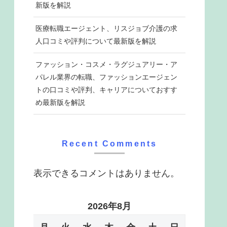
新版を解説
医療転職エージェント、リスジョブ介護の求
人口コミや評判について最新版を解説
ファッション・コスメ・ラグジュアリー・ア
パレル業界の転職、ファッションエージェン
トの口コミや評判、キャリアについておすす
め最新版を解説
Recent Comments
表示できるコメントはありません。
2026年8月