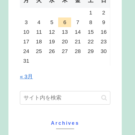
月
火
水
木
金
土
日
1
2
3
4
5
6
7
8
9
10
11
12
13
14
15
16
17
18
19
20
21
22
23
24
25
26
27
28
29
30
31
« 3月
Archives