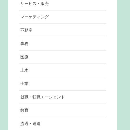
サービス・販売
マーケティング
不動産
事務
医療
土木
士業
就職・転職エージェント
教育
流通・運送