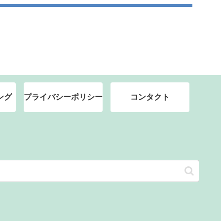
ング
プライバシーポリシー
コンタクト