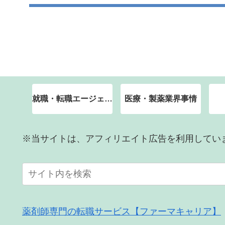
就職・転職エージェント
医療・製薬業界事情
※当サイトは、アフィリエイト広告を利用してい
薬剤師専門の転職サービス【ファーマキャリア】