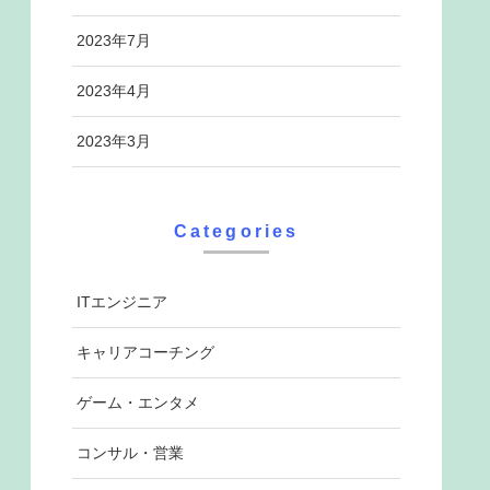
2023年7月
2023年4月
2023年3月
Categories
ITエンジニア
キャリアコーチング
ゲーム・エンタメ
コンサル・営業