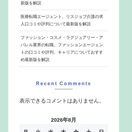
新版を解説
医療転職エージェント、リスジョブ介護の求
人口コミや評判について最新版を解説
ファッション・コスメ・ラグジュアリー・ア
パレル業界の転職、ファッションエージェン
トの口コミや評判、キャリアについておすす
め最新版を解説
Recent Comments
表示できるコメントはありません。
2026年8月