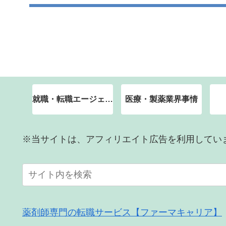
就職・転職エージェント
医療・製薬業界事情
※当サイトは、アフィリエイト広告を利用してい
薬剤師専門の転職サービス【ファーマキャリア】