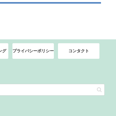
ング
プライバシーポリシー
コンタクト