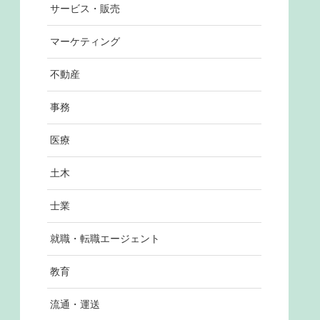
サービス・販売
マーケティング
不動産
事務
医療
土木
士業
就職・転職エージェント
教育
流通・運送