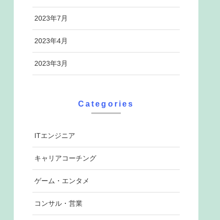
2023年7月
2023年4月
2023年3月
Categories
ITエンジニア
キャリアコーチング
ゲーム・エンタメ
コンサル・営業