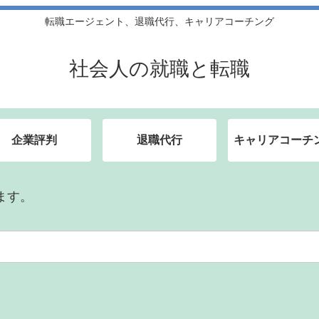
転職エージェント、退職代行、キャリアコーチング
社会人の就職と転職
企業評判
退職代行
キャリアコーチ
ます。