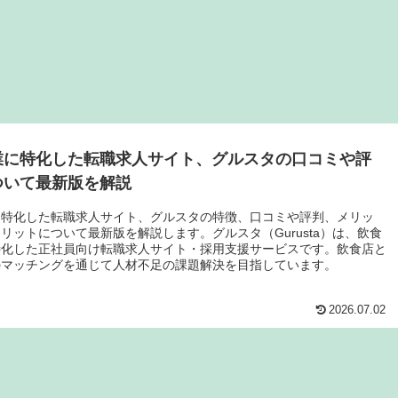
業に特化した転職求人サイト、グルスタの口コミや評
ついて最新版を解説
に特化した転職求人サイト、グルスタの特徴、口コミや評判、メリッ
リットについて最新版を解説します。グルスタ（Gurusta）は、飲食
特化した正社員向け転職求人サイト・採用支援サービスです。飲食店と
のマッチングを通じて人材不足の課題解決を目指しています。
2026.07.02