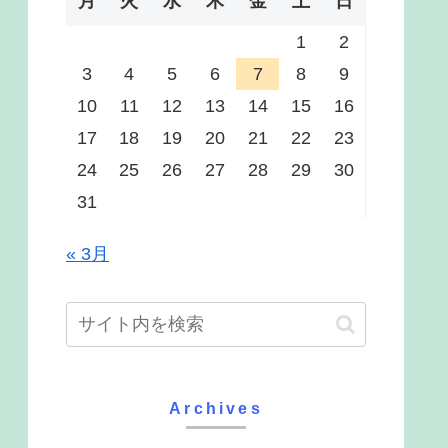
月
火
水
木
金
土
日
1
2
3
4
5
6
7
8
9
10
11
12
13
14
15
16
17
18
19
20
21
22
23
24
25
26
27
28
29
30
31
« 3月
Archives