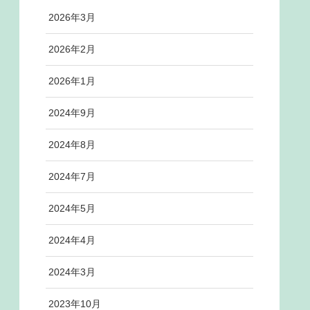
2026年3月
2026年2月
2026年1月
2024年9月
2024年8月
2024年7月
2024年5月
2024年4月
2024年3月
2023年10月