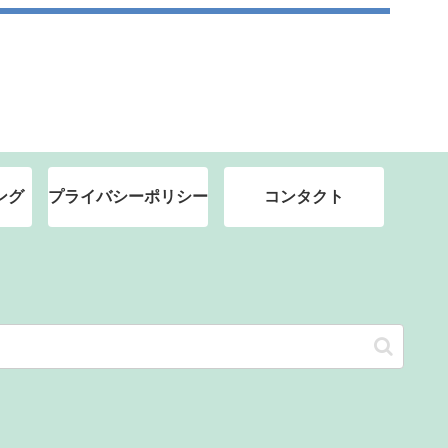
ング
プライバシーポリシー
コンタクト