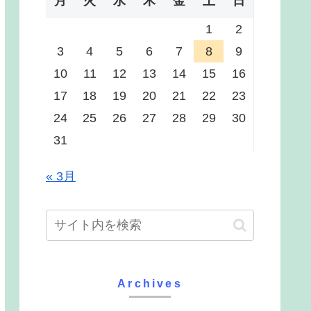
月
火
水
木
金
土
日
1
2
3
4
5
6
7
8
9
10
11
12
13
14
15
16
17
18
19
20
21
22
23
24
25
26
27
28
29
30
31
« 3月
Archives