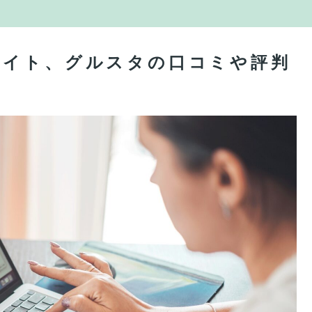
サイト、グルスタの口コミや評判