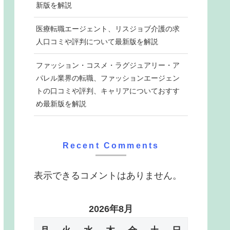
新版を解説
医療転職エージェント、リスジョブ介護の求
人口コミや評判について最新版を解説
ファッション・コスメ・ラグジュアリー・ア
パレル業界の転職、ファッションエージェン
トの口コミや評判、キャリアについておすす
め最新版を解説
Recent Comments
表示できるコメントはありません。
2026年8月