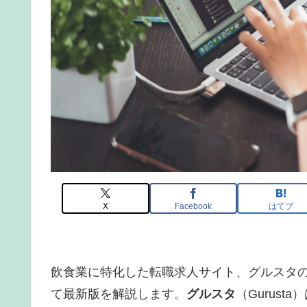
X
Facebook
はてブ
飲食業に特化した転職求人サイト、グルスタ
て最新版を解説します。
グルスタ
（Gurusta