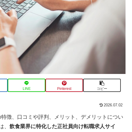
LINE
Pinterest
コピー
2026.07.02
の特徴、口コミや評判、メリット、デメリットについ
）は、
飲食業界に特化した正社員向け転職求人サイ