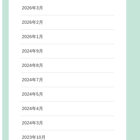
2026年3月
2026年2月
2026年1月
2024年9月
2024年8月
2024年7月
2024年5月
2024年4月
2024年3月
2023年10月