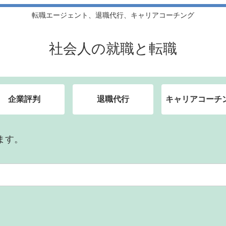
転職エージェント、退職代行、キャリアコーチング
社会人の就職と転職
企業評判
退職代行
キャリアコーチ
ます。