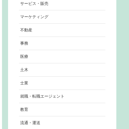
サービス・販売
マーケティング
不動産
事務
医療
土木
士業
就職・転職エージェント
教育
流通・運送