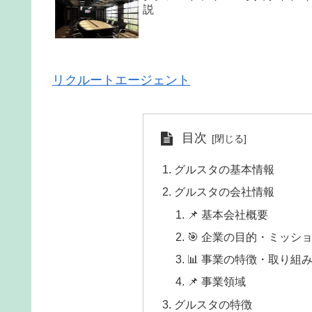
説
リクルートエージェント
目次
グルスタの基本情報
グルスタの会社情報
📌 基本会社概要
🎯 企業の目的・ミッシ
📊 事業の特徴・取り組
📌 事業領域
グルスタの特徴