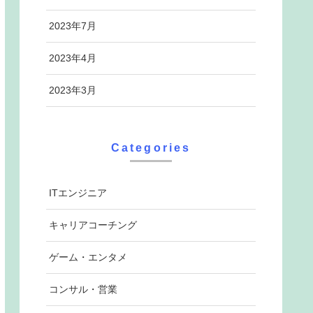
2023年7月
2023年4月
2023年3月
Categories
ITエンジニア
キャリアコーチング
ゲーム・エンタメ
コンサル・営業