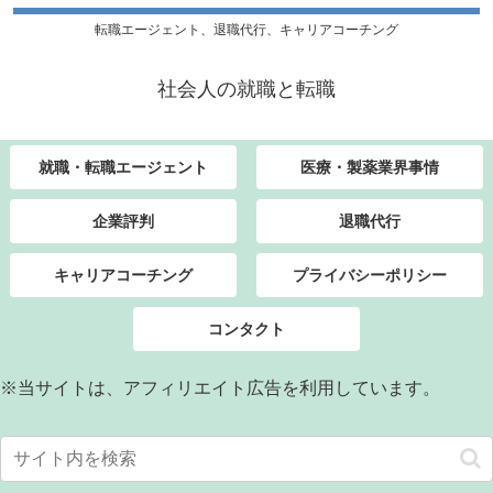
転職エージェント、退職代行、キャリアコーチング
社会人の就職と転職
就職・転職エージェント
医療・製薬業界事情
企業評判
退職代行
キャリアコーチング
プライバシーポリシー
コンタクト
※当サイトは、アフィリエイト広告を利用しています。