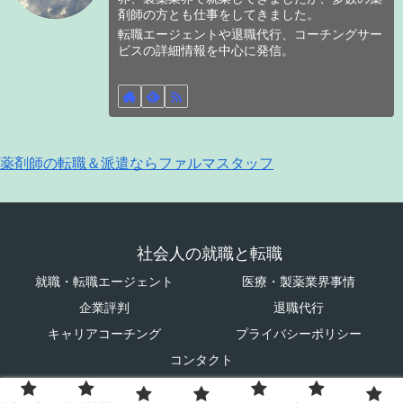
剤師の方とも仕事をしてきました。
転職エージェントや退職代行、コーチングサー
ビスの詳細情報を中心に発信。
薬剤師の転職＆派遣ならファルマスタッフ
社会人の就職と転職
就職・転職エージェント
医療・製薬業界事情
企業評判
退職代行
キャリアコーチング
プライバシーポリシー
コンタクト
© 2023 社会人の就職と転職.