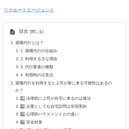
リクルートエージェント
目次
退職代行とは？
1. 退職代行の仕組み
2. 利用する主な理由
3. 代行業者の種類
4. 利用時の注意点
退職代行を利用すると上司が家に来る可能性はあるの
か？
1️⃣ 法律的に上司が自宅に来るのは違法
2️⃣ 企業としても自宅訪問は非現実的
3️⃣ 心理的ハラスメントとの違い
4️⃣ 安全対策