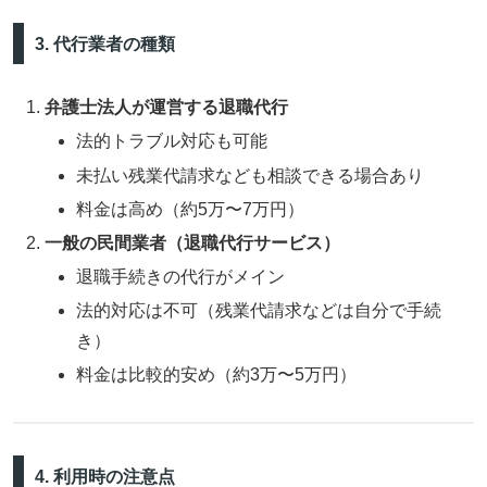
3. 代行業者の種類
弁護士法人が運営する退職代行
法的トラブル対応も可能
未払い残業代請求なども相談できる場合あり
料金は高め（約5万〜7万円）
一般の民間業者（退職代行サービス）
退職手続きの代行がメイン
法的対応は不可（残業代請求などは自分で手続
き）
料金は比較的安め（約3万〜5万円）
4. 利用時の注意点