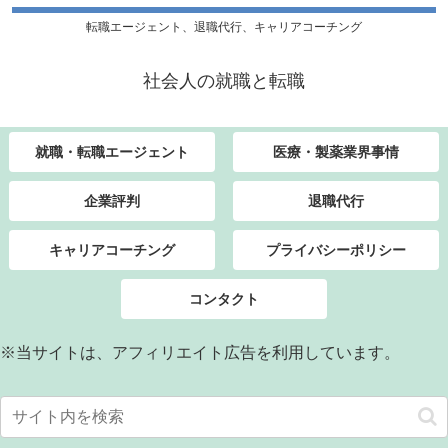
転職エージェント、退職代行、キャリアコーチング
社会人の就職と転職
就職・転職エージェント
医療・製薬業界事情
企業評判
退職代行
キャリアコーチング
プライバシーポリシー
コンタクト
※当サイトは、アフィリエイト広告を利用しています。