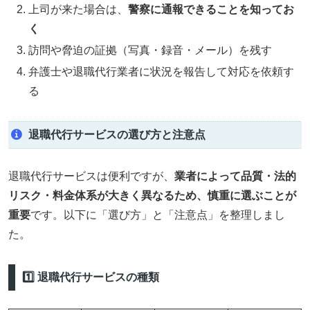
上司が来た場合は、
警察に通報できることを知ってお
く
訪問や脅迫の証拠（写真・録音・メール）を残す
弁護士や退職代行業者に状況を報告して対応を依頼す
る
退職代行サービスの選び方と注意点
退職代行サービスは便利ですが、
業者によって品質・法的
リスク・料金体系が大きく異なるため、慎重に選ぶことが
重要
です。以下に「選び方」と「注意点」を整理しまし
た。
1️⃣ 退職代行サービスの種類