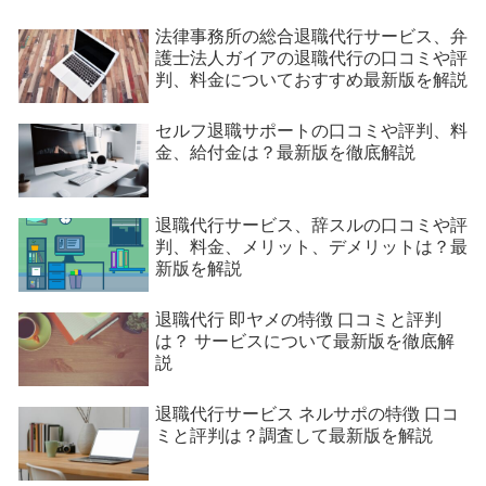
法律事務所の総合退職代行サービス、弁
護士法人ガイアの退職代行の口コミや評
判、料金についておすすめ最新版を解説
セルフ退職サポートの口コミや評判、料
金、給付金は？最新版を徹底解説
退職代行サービス、辞スルの口コミや評
判、料金、メリット、デメリットは？最
新版を解説
退職代行 即ヤメの特徴 口コミと評判
は？ サービスについて最新版を徹底解
説
退職代行サービス ネルサポの特徴 口コ
ミと評判は？調査して最新版を解説