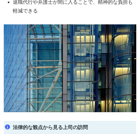
退職代行や弁護士が間に入ることで、精神的な負担も
軽減できる
法律的な観点から見る上司の訪問