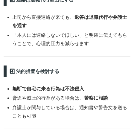
上司から直接連絡が来ても、
返答は退職代行や弁護士
を通す
「本人には連絡しないでほしい」と明確に伝えてもら
うことで、心理的圧力を減らせます
4️⃣ 法的措置を検討する
無断で自宅に来る行為は不法侵入
脅迫や威圧的行為がある場合は、
警察に相談
弁護士が関与している場合は、通知書や警告文を送る
ことも可能