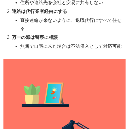
住所や連絡先を会社と安易に共有しない
連絡は代行業者経由にする
直接連絡が来ないように、退職代行にすべて任せ
る
万一の際は警察に相談
無断で自宅に来た場合は不法侵入として対応可能