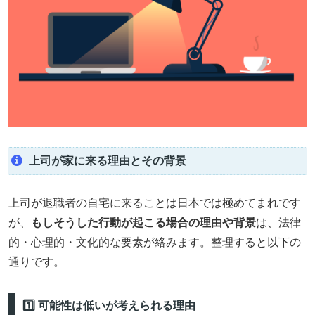
上司が家に来る理由とその背景
上司が退職者の自宅に来ることは日本では極めてまれです
が、
もしそうした行動が起こる場合の理由や背景
は、法律
的・心理的・文化的な要素が絡みます。整理すると以下の
通りです。
1️⃣ 可能性は低いが考えられる理由