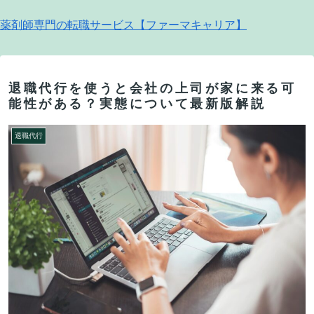
薬剤師専門の転職サービス【ファーマキャリア】
退職代行を使うと会社の上司が家に来る可
能性がある？実態について最新版解説
退職代行