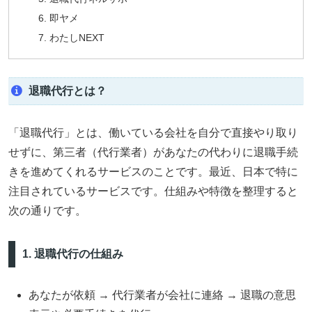
即ヤメ
わたしNEXT
退職代行とは？
「退職代行」とは、働いている会社を自分で直接やり取り
せずに、第三者（代行業者）があなたの代わりに退職手続
きを進めてくれるサービスのことです。最近、日本で特に
注目されているサービスです。仕組みや特徴を整理すると
次の通りです。
1. 退職代行の仕組み
あなたが依頼 → 代行業者が会社に連絡 → 退職の意思