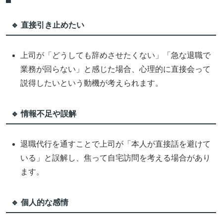
🔹 直接引き止めたい
上司が「どうしても辞めさせたくない」「急な退職で
業務が回らない」と感じた場合、心理的に直接会って
説得したいという動機が考えられます。
🔹 情報不足や誤解
退職代行を通すことで上司が「本人が直接話を避けて
いる」と誤解し、焦って自宅訪問を考える場合があり
ます。
🔹 個人的な感情