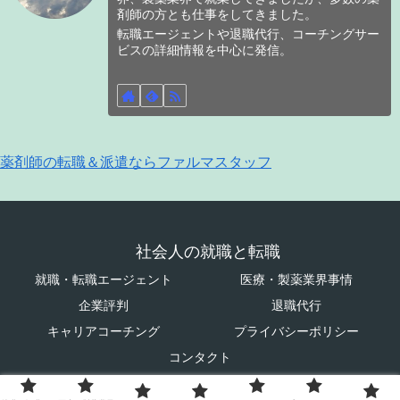
剤師の方とも仕事をしてきました。
転職エージェントや退職代行、コーチングサー
ビスの詳細情報を中心に発信。
薬剤師の転職＆派遣ならファルマスタッフ
社会人の就職と転職
就職・転職エージェント
医療・製薬業界事情
企業評判
退職代行
キャリアコーチング
プライバシーポリシー
コンタクト
© 2023 社会人の就職と転職.