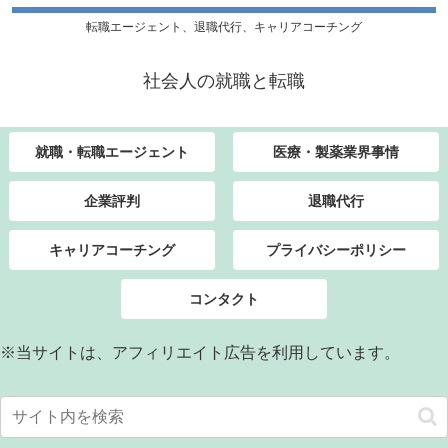
転職エージェント、退職代行、キャリアコーチング
社会人の就職と転職
就職・転職エージェント
医療・製薬業界事情
企業評判
退職代行
キャリアコーチング
プライバシーポリシー
コンタクト
※当サイトは、アフィリエイト広告を利用しています。