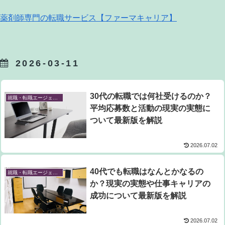
薬剤師専門の転職サービス【ファーマキャリア】
2026-03-11
30代の転職では何社受けるのか？
就職・転職エージェント
平均応募数と活動の現実の実態に
ついて最新版を解説
2026.07.02
40代でも転職はなんとかなるの
就職・転職エージェント
か？現実の実態や仕事キャリアの
成功について最新版を解説
2026.07.02