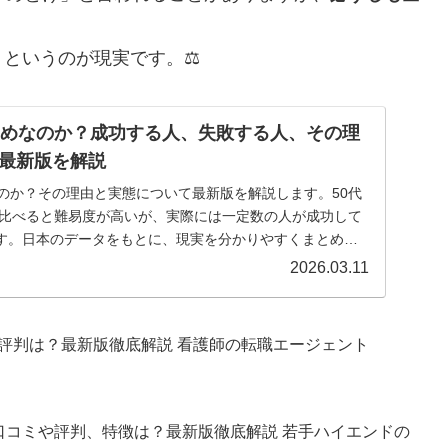
というのが現実です。⚖️
じめなのか？成功する人、失敗する人、その理
最新版を解説
なのか？その理由と実態について最新版を解説します。50代
代と比べると難易度が高いが、実際には一定数の人が成功して
す。日本のデータをもとに、現実を分かりやすくまとめま
2026.03.11
や評判は？最新版徹底解説 看護師の転職エージェント
）の口コミや評判、特徴は？最新版徹底解説 若手ハイエンドの