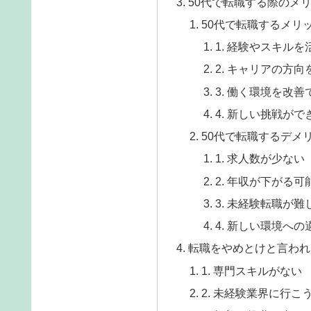
50代で転職する際のメ
50代で転職するメリ
1. 経験やスキルを
2. キャリアの方
3. 働く環境を改善
4. 新しい挑戦がで
50代で転職するデメ
1. 求人数が少ない
2. 年収が下がる可
3. 未経験転職が難
4. 新しい環境への
転職をやめとけと言われ
1. 専門スキルがない
2. 未経験業界に行こ