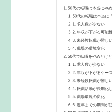
50代の転職は本当にや
50代の転職は本当に
1. 求人数が少ない
2. 年収が下がる可能
3. 未経験転職が難し
4. 職場の環境変化
50代で転職をやめとけ
1. 求人数が少ない
2. 年収が下がるケー
3. 未経験転職が難し
4. 転職活動が長期化
5. 職場環境の変化
6. 定年までの期間が