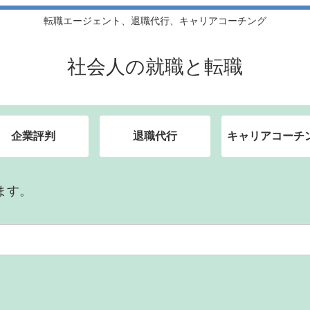
転職エージェント、退職代行、キャリアコーチング
社会人の就職と転職
企業評判
退職代行
キャリアコーチ
ます。