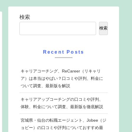
検索
検索
Recent Posts
キャリアコーチング、ReCareer（リキャリ
ア）は本当はやばい？口コミや評判、料金に
ついて調査、最新版を解説
キャリアアップコーチングの口コミや評判、
体験、料金について調査、最新版を徹底解説
宮城県・仙台の転職エージェント、Jobee（ジ
ョビー）の口コミや評判についておすすめ最