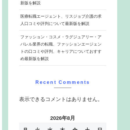
新版を解説
医療転職エージェント、リスジョブ介護の求
人口コミや評判について最新版を解説
ファッション・コスメ・ラグジュアリー・ア
パレル業界の転職、ファッションエージェン
トの口コミや評判、キャリアについておすす
め最新版を解説
Recent Comments
表示できるコメントはありません。
2026年8月