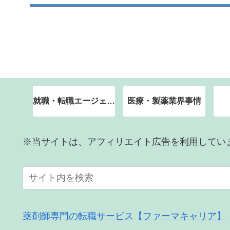
就職・転職エージェント
医療・製薬業界事情
※当サイトは、アフィリエイト広告を利用してい
薬剤師専門の転職サービス【ファーマキャリア】