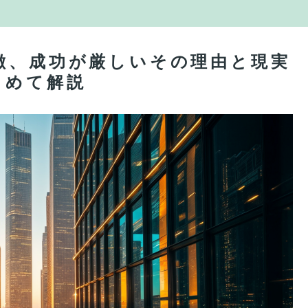
徴、成功が厳しいその理由と現実
とめて解説