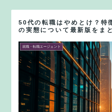
50代の転職はやめとけ？特
の実態について最新版をま
就職・転職エージェント