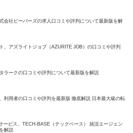
式会社ビーバーズの求人口コミや評判について最新版を解
、アズライトジョブ（AZURITE JOB）の口コミや評判
タラークの口コミや評判について最新版を解説
、利用者の口コミや評判を最新版 徹底解説 日本最大級の転
ービス、TECH-BASE（テックベース） 就活エージェン
を解説