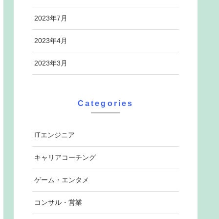
2023年7月
2023年4月
2023年3月
Categories
ITエンジニア
キャリアコーチング
ゲーム・エンタメ
コンサル・営業