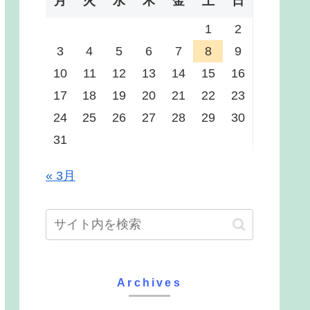
月
火
水
木
金
土
日
1
2
3
4
5
6
7
8
9
10
11
12
13
14
15
16
17
18
19
20
21
22
23
24
25
26
27
28
29
30
31
« 3月
Archives