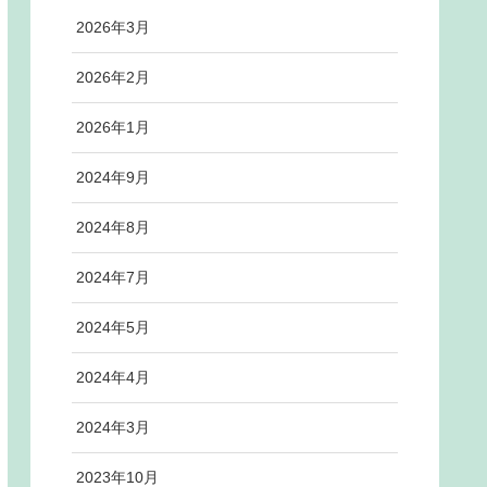
2026年3月
2026年2月
2026年1月
2024年9月
2024年8月
2024年7月
2024年5月
2024年4月
2024年3月
2023年10月