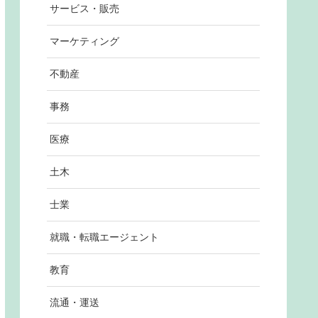
サービス・販売
マーケティング
不動産
事務
医療
土木
士業
就職・転職エージェント
教育
流通・運送