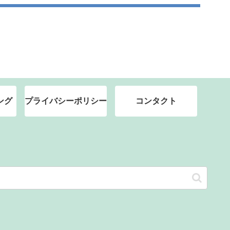
ング
プライバシーポリシー
コンタクト