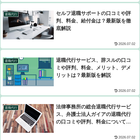
セルフ退職サポートの口コミや評
退職代行
判、料金、給付金は？最新版を徹
底解説
2026.07.02
退職代行サービス、辞スルの口コ
退職代行
ミや評判、料金、メリット、デメ
リットは？最新版を解説
2026.07.02
法律事務所の総合退職代行サービ
退職代行
ス、弁護士法人ガイアの退職代行
の口コミや評判、料金についてお
すすめ最新版を解説
2026.07.02