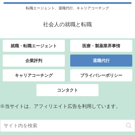
転職エージェント、退職代行、キャリアコーチング
社会人の就職と転職
就職・転職エージェント
医療・製薬業界事情
企業評判
退職代行
キャリアコーチング
プライバシーポリシー
コンタクト
※当サイトは、アフィリエイト広告を利用しています。