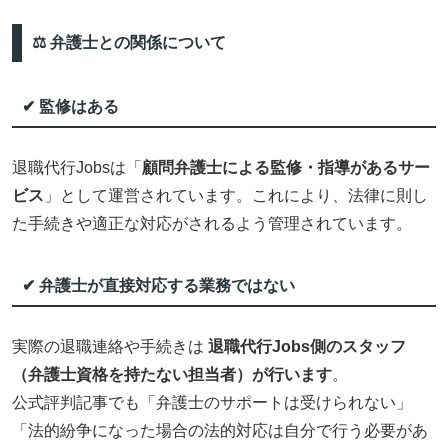
⚖️ 弁護士との関係について
✔ 監修はある
退職代行Jobsは「
顧問弁護士による監修・指導があるサー
ビス
」として運営されています。これにより、法律に則し
た手続きや適正な対応がされるよう管理されています。
✔ 弁護士が直接対応する業務ではない
実際の退職連絡や手続きは
退職代行Jobs側のスタッフ
（弁護士資格を持たない担当者）が行います
。
公式評判記事でも「弁護士のサポートは受けられない」
「法的紛争になった場合の法的対応は自分で行う必要があ