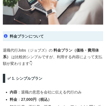
料金プランについて
退職代行Jobs（ジョブズ）の
料金プラン（価格・費用体
系）
は比較的シンプルですが、利用する内容によって支払
額が変わります👇
✅ 1. シンプルプラン
内容
：退職の意思を会社に伝える代行のみ
料金
：
27,000円（税込）