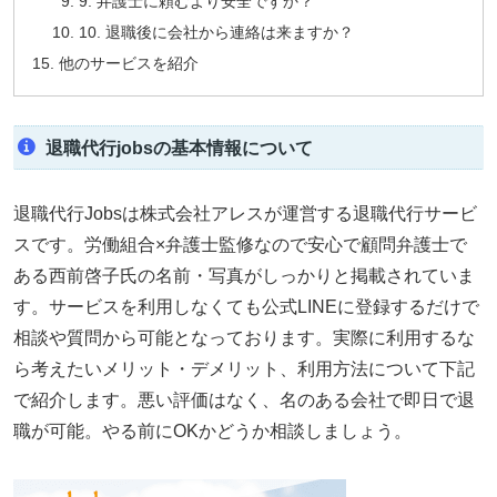
9. 弁護士に頼むより安全ですか？
10. 退職後に会社から連絡は来ますか？
他のサービスを紹介
退職代行jobsの基本情報について
退職代行Jobsは株式会社アレスが運営する退職代行サービ
スです。労働組合×弁護士監修なので安心で顧問弁護士で
ある西前啓子氏の名前・写真がしっかりと掲載されていま
す。サービスを利用しなくても公式LINEに登録するだけで
相談や質問から可能となっております。実際に利用するな
ら考えたいメリット・デメリット、利用方法について下記
で紹介します。悪い評価はなく、名のある会社で即日で退
職が可能。やる前にOKかどうか相談しましょう。