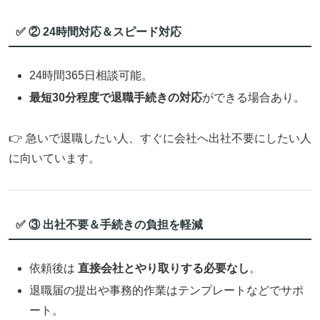
✅ ② 24時間対応＆スピード対応
24時間365日相談可能。
最短30分程度で退職手続きの対応
ができる場合あり。
👉 急いで退職したい人、すぐに会社へ出社不要にしたい人
に向いています。
✅ ③ 出社不要＆手続きの負担を軽減
依頼後は
直接会社とやり取りする必要なし
。
退職届の提出や事務的作業はテンプレートなどでサポ
ート。