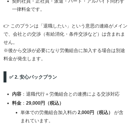
契約社員・正社員・派遣・パート・アルバイト問わず
一律料金です。
👉 このプランは「退職したい」という意思の連絡がメイン
で、会社との交渉（有給消化・条件交渉など）は含まれま
せん。
※後から交渉が必要になり労働組合に加入する場合は別途
料金が発生します。
✅ 2. 安心パックプラン
内容
：退職代行＋労働組合との連携による交渉対応
料金
：
29,000円（税込）
単体での労働組合加入料の
2,000円（税込）
が含
まれています。