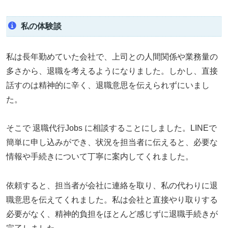
私の体験談
私は長年勤めていた会社で、上司との人間関係や業務量の
多さから、退職を考えるようになりました。しかし、直接
話すのは精神的に辛く、退職意思を伝えられずにいまし
た。
そこで 退職代行Jobs に相談することにしました。LINEで
簡単に申し込みができ、状況を担当者に伝えると、必要な
情報や手続きについて丁寧に案内してくれました。
依頼すると、担当者が会社に連絡を取り、私の代わりに退
職意思を伝えてくれました。私は会社と直接やり取りする
必要がなく、精神的負担をほとんど感じずに退職手続きが