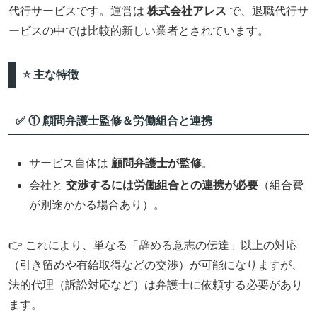
代行サービスです。運営は
株式会社アレス
で、退職代行サ
ービスの中では比較的新しい業者とされています。
⭐️ 主な特徴
✅ ① 顧問弁護士監修＆労働組合と連携
サービス自体は
顧問弁護士が監修
。
会社と
交渉するには労働組合との連携が必要
（組合費
が別途かかる場合あり）。
👉 これにより、単なる「辞める意志の伝達」以上の対応
（引き留めや有給取得などの交渉）が可能になりますが、
法的代理（訴訟対応など）は弁護士に依頼する必要があり
ます。