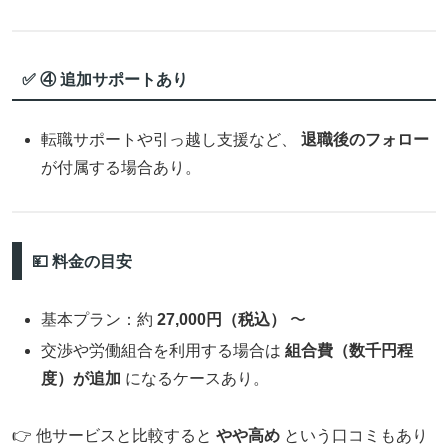
✅ ④ 追加サポートあり
転職サポートや引っ越し支援など、
退職後のフォロー
が付属する場合あり。
💴 料金の目安
基本プラン：約
27,000円（税込）
〜
交渉や労働組合を利用する場合は
組合費（数千円程
度）が追加
になるケースあり。
👉 他サービスと比較すると
やや高め
という口コミもあり