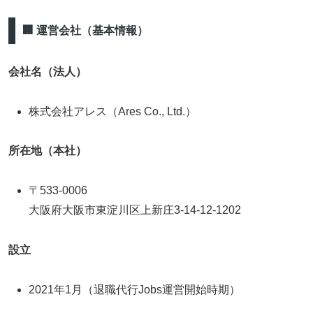
🏢 運営会社（基本情報）
会社名（法人）
株式会社アレス（Ares Co., Ltd.）
所在地（本社）
〒533‑0006
大阪府大阪市東淀川区上新庄3‑14‑12‑1202
設立
2021年1月（退職代行Jobs運営開始時期）