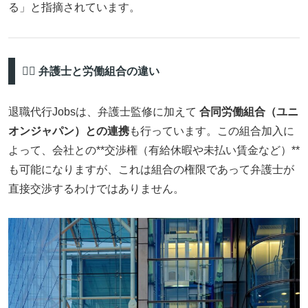
る」と指摘されています。
🧑‍⚖️ 弁護士と労働組合の違い
退職代行Jobsは、弁護士監修に加えて
合同労働組合（ユニ
オンジャパン）との連携
も行っています。この組合加入に
よって、会社との**交渉権（有給休暇や未払い賃金など）**
も可能になりますが、これは組合の権限であって弁護士が
直接交渉するわけではありません。