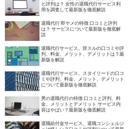
と評判は？ 女性の退職代行サービス利
用を調査して最新版を徹底解説
退職代行 即ヤメの特徴 口コミと評判
は？ サービスについて最新版を徹底解
説
退職代行サービス、辞スルの口コミや評
判、料金、メリット、デメリットは？最
新版を解説
退職代行サービス、スタイリードの口コ
ミや評判、料金、メリット、デメリット
について最新版を徹底解説
男の退職代行の特徴 口コミと評判、料
金、メリットとデメリット サービス内
容はやばい？最新版を徹底解説
退職給付金サービス、退職コンシェルジ