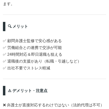
ます。
🔍 メリット
✅ 顧問弁護士監修で安心感がある
✅ 労働組合との連携で交渉が可能
✅ 24時間対応＆即日退職も狙える
✅ 退職後の支援があり（転職・引越しなど）
✅ 出社不要でストレス軽減
⚠️ デメリット・注意点
❌ 弁護士が直接対応するわけではない（法的代理は不可）