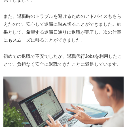
完了しました。
また、退職時のトラブルを避けるためのアドバイスももら
えたので、安心して退職に踏み切ることができました。結
果として、希望する退職日通りに退職が完了し、次の仕事
にもスムーズに移ることができました。
初めての退職で不安でしたが、退職代行Jobsを利用したこ
とで、負担なく安全に退職できたことに満足しています。