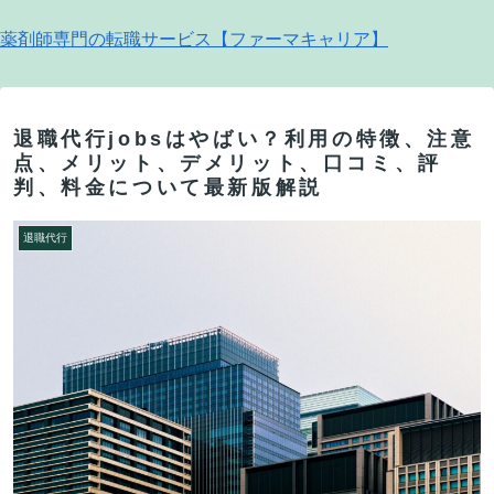
薬剤師専門の転職サービス【ファーマキャリア】
退職代行jobsはやばい？利用の特徴、注意
点、メリット、デメリット、口コミ、評
判、料金について最新版解説
退職代行