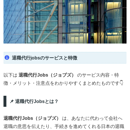
退職代行jobsのサービスと特徴
以下は
退職代行Jobs（ジョブズ）
のサービス内容・特
徴・メリット・注意点をわかりやすくまとめたものです👇
📌 退職代行Jobsとは？
退職代行Jobs（ジョブズ）
は、あなたに代わって会社へ
退職の意思を伝えたり、手続きを進めてくれる日本の退職