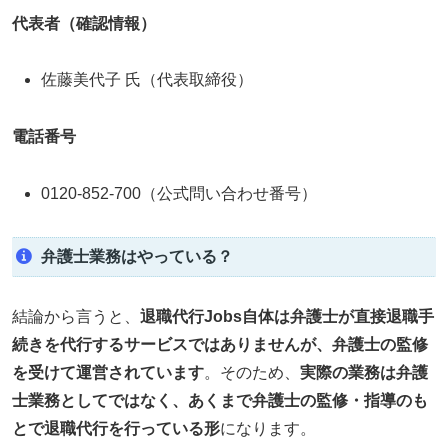
代表者（確認情報）
佐藤美代子 氏（代表取締役）
電話番号
0120‑852‑700（公式問い合わせ番号）
弁護士業務はやっている？
結論から言うと、
退職代行Jobs自体は弁護士が直接退職手
続きを代行するサービスではありませんが、弁護士の監修
を受けて運営されています
。そのため、
実際の業務は弁護
士業務としてではなく、あくまで弁護士の監修・指導のも
とで退職代行を行っている形
になります。