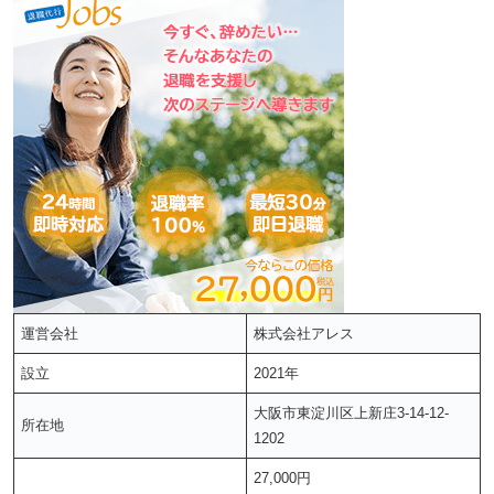
運営会社
株式会社アレス
設立
2021年
大阪市東淀川区上新庄3-14-12-
所在地
1202
27,000円