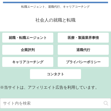
転職エージェント、退職代行、キャリアコーチング
社会人の就職と転職
就職・転職エージェント
医療・製薬業界事情
企業評判
退職代行
キャリアコーチング
プライバシーポリシー
コンタクト
※当サイトは、アフィリエイト広告を利用しています。