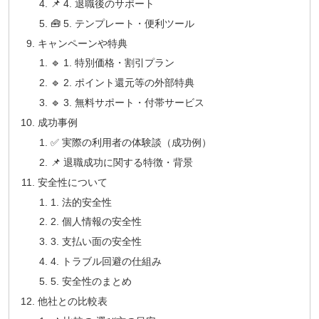
📌 4. 退職後のサポート
🧰 5. テンプレート・便利ツール
キャンペーンや特典
🔹 1. 特別価格・割引プラン
🔹 2. ポイント還元等の外部特典
🔹 3. 無料サポート・付帯サービス
成功事例
✅ 実際の利用者の体験談（成功例）
📌 退職成功に関する特徴・背景
安全性について
1. 法的安全性
2. 個人情報の安全性
3. 支払い面の安全性
4. トラブル回避の仕組み
5. 安全性のまとめ
他社との比較表