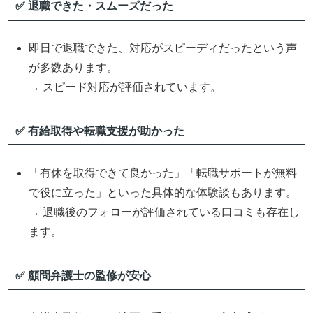
✅ 退職できた・スムーズだった
即日で退職できた、対応がスピーディだったという声
が多数あります。
→ スピード対応が評価されています。
✅ 有給取得や転職支援が助かった
「有休を取得できて良かった」「転職サポートが無料
で役に立った」といった具体的な体験談もあります。
→ 退職後のフォローが評価されている口コミも存在し
ます。
✅ 顧問弁護士の監修が安心