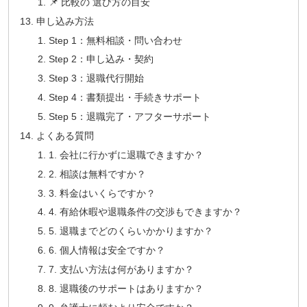
📌 比較の 選び方の目安
申し込み方法
Step 1：無料相談・問い合わせ
Step 2：申し込み・契約
Step 3：退職代行開始
Step 4：書類提出・手続きサポート
Step 5：退職完了・アフターサポート
よくある質問
1. 会社に行かずに退職できますか？
2. 相談は無料ですか？
3. 料金はいくらですか？
4. 有給休暇や退職条件の交渉もできますか？
5. 退職までどのくらいかかりますか？
6. 個人情報は安全ですか？
7. 支払い方法は何がありますか？
8. 退職後のサポートはありますか？