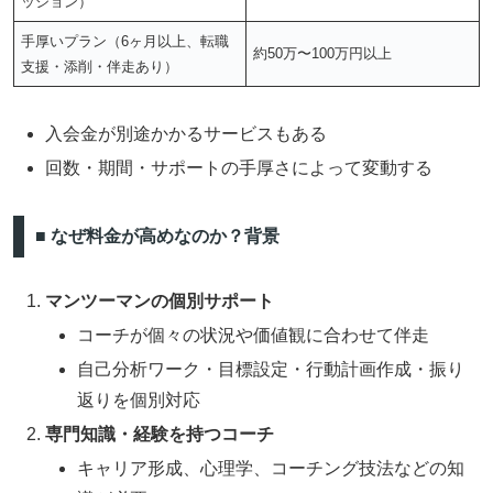
ッション）
手厚いプラン（6ヶ月以上、転職
約50万〜100万円以上
支援・添削・伴走あり）
入会金が別途かかるサービスもある
回数・期間・サポートの手厚さによって変動する
■ なぜ料金が高めなのか？背景
マンツーマンの個別サポート
コーチが個々の状況や価値観に合わせて伴走
自己分析ワーク・目標設定・行動計画作成・振り
返りを個別対応
専門知識・経験を持つコーチ
キャリア形成、心理学、コーチング技法などの知