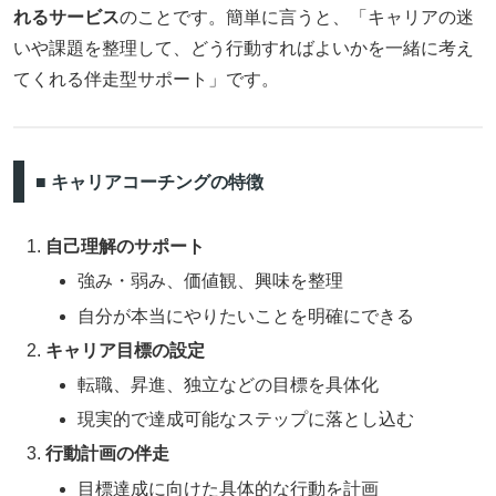
れるサービス
のことです。簡単に言うと、「キャリアの迷
いや課題を整理して、どう行動すればよいかを一緒に考え
てくれる伴走型サポート」です。
■ キャリアコーチングの特徴
自己理解のサポート
強み・弱み、価値観、興味を整理
自分が本当にやりたいことを明確にできる
キャリア目標の設定
転職、昇進、独立などの目標を具体化
現実的で達成可能なステップに落とし込む
行動計画の伴走
目標達成に向けた具体的な行動を計画