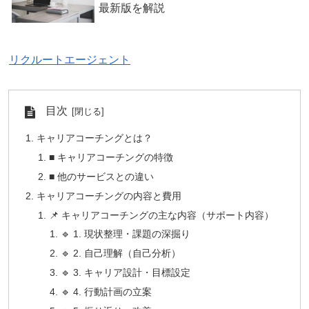
最新版を解説
リクルートエージェント
目次
キャリアコーチングとは？
■ キャリアコーチングの特徴
■ 他のサービスとの違い
キャリアコーチングの内容と費用
📌 キャリアコーチングの主な内容（サポート内容）
🔹 1. 現状整理・課題の深掘り
🔹 2. 自己理解（自己分析）
🔹 3. キャリア設計・目標設定
🔹 4. 行動計画の立案