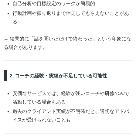
自己分析や目標設定のワークが簡易的
行動計画や振り返りまで伴走してもらえないことがあ
る
→ 結果的に「話を聞いただけで終わった」という印象にな
る場合があります。
2. コーチの経験・実績が不足している可能性
安価なサービスでは、経験が浅いコーチや研修のみで
活動している場合もある
過去のクライアント実績が不明確だと、適切なアドバ
イスが受けられないことも