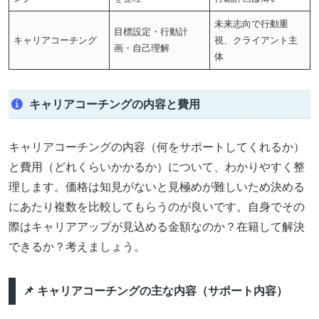
未来志向で行動重
目標設定・行動計
キャリアコーチング
視、クライアント主
画・自己理解
体
キャリアコーチングの内容と費用
キャリアコーチングの内容（何をサポートしてくれるか）
と費用（どれくらいかかるか）について、わかりやすく整
理します。価格は知見がないと見極めが難しいため決める
にあたり複数を比較してもらうのが良いです。自身でその
際はキャリアアップが見込める金額なのか？在籍して解決
できるか？考えましょう。
📌 キャリアコーチングの主な内容（サポート内容）