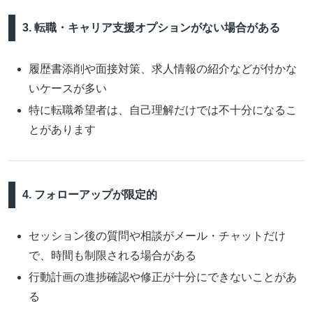
3. 転職・キャリア支援オプションがない場合がある
履歴書添削や面接対策、求人情報の紹介などが付かな
いケースが多い
特に転職希望者は、自己理解だけでは不十分になるこ
とがあります
4. フォローアップが限定的
セッション後の質問や相談がメール・チャットだけ
で、時間も制限される場合がある
行動計画の進捗確認や修正が十分にできないことがあ
る