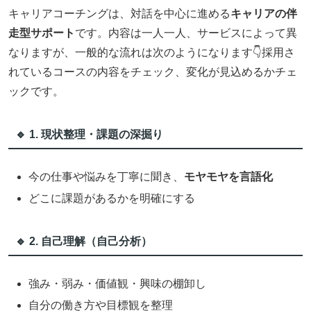
キャリアコーチングは、対話を中心に進める
キャリアの伴
走型サポート
です。内容は一人一人、サービスによって異
なりますが、一般的な流れは次のようになります👇採用さ
れているコースの内容をチェック、変化が見込めるかチェ
ックです。
🔹 1. 現状整理・課題の深掘り
今の仕事や悩みを丁寧に聞き、
モヤモヤを言語化
どこに課題があるかを明確にする
🔹 2. 自己理解（自己分析）
強み・弱み・価値観・興味の棚卸し
自分の働き方や目標観を整理