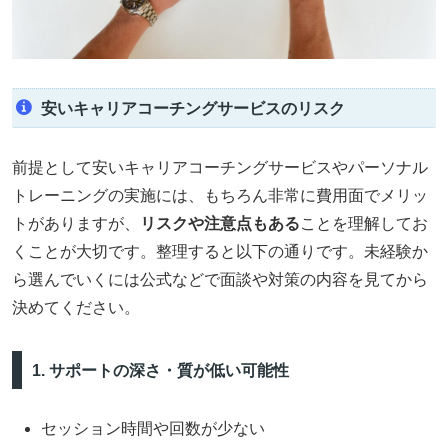
安いキャリアコーチングサービスのリスク
前提として安いキャリアコーチングサービスやパーソナル
トレーニングの実施には、もちろん非常に費用面でメリッ
トがありますが、
リスクや注意点もある
ことを理解してお
くことが大切です。整理すると以下の通りです。未経験か
ら選んでいくには公式などで面談や対策の内容を見てから
決めてください。
1. サポートの深さ・質が低い可能性
セッション時間や回数が少ない