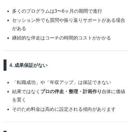
多くのプログラムは3〜6ヶ月の期間で進行
セッション外でも質問や振り返りサポートがある場合
がある
継続的な伴走はコーチの時間的コストがかかる
4. 成果保証がない
「転職成功」や「年収アップ」は保証できない
結果ではなく
プロの伴走・整理・計画作り
自体に価値
を置く
そのため料金は高めに設定される傾向があります