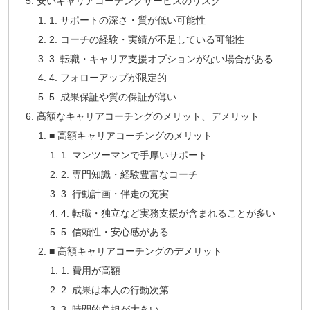
安いキャリアコーチングサービスのリスク
1. サポートの深さ・質が低い可能性
2. コーチの経験・実績が不足している可能性
3. 転職・キャリア支援オプションがない場合がある
4. フォローアップが限定的
5. 成果保証や質の保証が薄い
高額なキャリアコーチングのメリット、デメリット
■ 高額キャリアコーチングのメリット
1. マンツーマンで手厚いサポート
2. 専門知識・経験豊富なコーチ
3. 行動計画・伴走の充実
4. 転職・独立など実務支援が含まれることが多い
5. 信頼性・安心感がある
■ 高額キャリアコーチングのデメリット
1. 費用が高額
2. 成果は本人の行動次第
3. 時間的負担が大きい