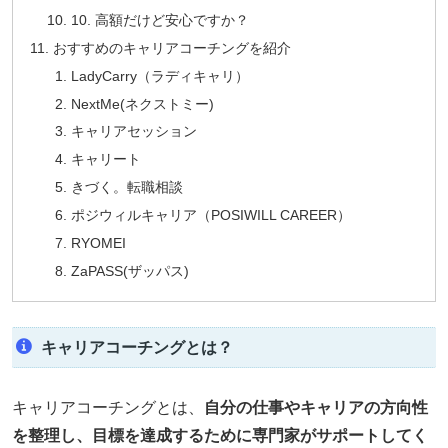
10. 高額だけど安心ですか？
おすすめのキャリアコーチングを紹介
LadyCarry（ラディキャリ）
NextMe(ネクストミー)
キャリアセッション
キャリート
きづく。転職相談
ポジウィルキャリア（POSIWILL CAREER）
RYOMEI
ZaPASS(ザッパス)
キャリアコーチングとは？
キャリアコーチングとは、
自分の仕事やキャリアの方向性
を整理し、目標を達成するために専門家がサポートしてく