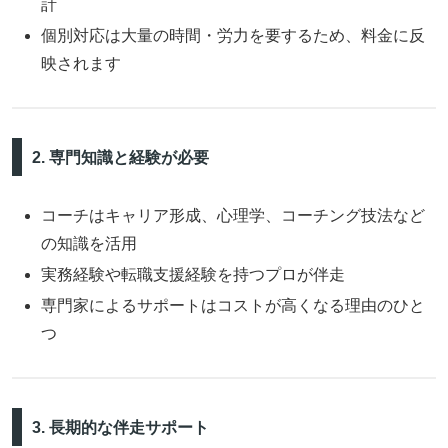
計
個別対応は大量の時間・労力を要するため、料金に反
映されます
2. 専門知識と経験が必要
コーチはキャリア形成、心理学、コーチング技法など
の知識を活用
実務経験や転職支援経験を持つプロが伴走
専門家によるサポートはコストが高くなる理由のひと
つ
3. 長期的な伴走サポート