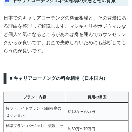
キャリアコーチングの料金相場の実態とその背景
日本でのキャリアコーチングの料金相場と、その背景にあ
る理由を整理して解説します。マジキャリやポジウィルな
ど個人で気になるところがあれば身を運んでカウンセリン
グからが良いです。お金で失敗しないためにも診断しても
らうのが良いです。
■ キャリアコーチングの料金相場（日本国内）
プラン・内容
費用の目安
短期・ライトプラン（5回程度の
約10万〜20万円
セッション）
標準プラン（3〜4ヶ月、複数回セ
約30万〜70万円