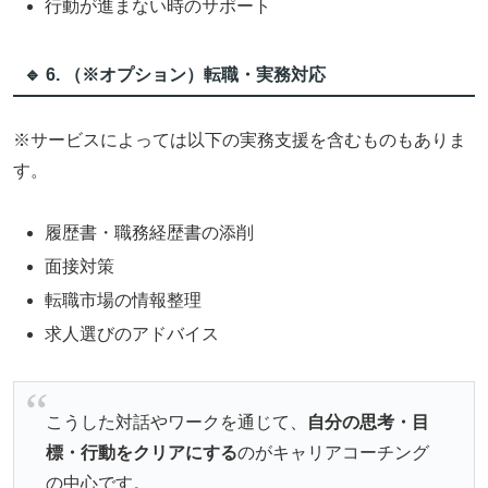
行動が進まない時のサポート
🔹 6. （※オプション）転職・実務対応
※サービスによっては以下の実務支援を含むものもありま
す。
履歴書・職務経歴書の添削
面接対策
転職市場の情報整理
求人選びのアドバイス
こうした対話やワークを通じて、
自分の思考・目
標・行動をクリアにする
のがキャリアコーチング
の中心です。