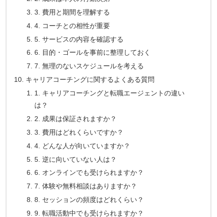
3. 費用と期間を理解する
4. コーチとの相性が重要
5. サービスの内容を確認する
6. 目的・ゴールを事前に整理しておく
7. 無理のないスケジュールを考える
キャリアコーチングに関するよくある質問
1. キャリアコーチングと転職エージェントの違い
は？
2. 成果は保証されますか？
3. 費用はどれくらいですか？
4. どんな人が向いていますか？
5. 逆に向いていない人は？
6. オンラインでも受けられますか？
7. 体験や無料相談はありますか？
8. セッションの頻度はどれくらい？
9. 転職活動中でも受けられますか？