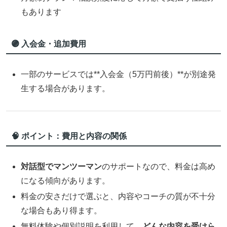
もあります
🟣 入会金・追加費用
一部のサービスでは**入会金（5万円前後）**が別途発
生する場合があります。
🧠 ポイント：費用と内容の関係
対話型でマンツーマン
のサポートなので、料金は高め
になる傾向があります。
料金の安さだけで選ぶと、内容やコーチの質が不十分
な場合もあり得ます。
無料体験や個別説明を利用して、
どんな内容を受けら