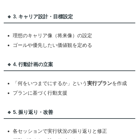
🔹 3. キャリア設計・目標設定
理想のキャリア像（将来像）の設定
ゴールや優先したい価値観を定める
🔹 4. 行動計画の立案
「何をいつまでにするか」という
実行プラン
を作成
プランに基づく行動支援
🔹 5. 振り返り・改善
各セッションで実行状況の振り返りと修正