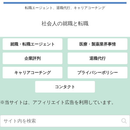
転職エージェント、退職代行、キャリアコーチング
社会人の就職と転職
就職・転職エージェント
医療・製薬業界事情
企業評判
退職代行
キャリアコーチング
プライバシーポリシー
コンタクト
※当サイトは、アフィリエイト広告を利用しています。