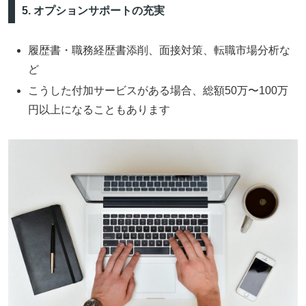
5. オプションサポートの充実
履歴書・職務経歴書添削、面接対策、転職市場分析な
ど
こうした付加サービスがある場合、総額50万〜100万
円以上になることもあります