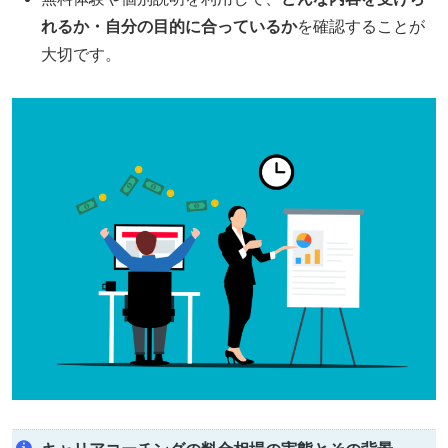
れるか・自分の目的に合っているか
を確認することが
大切です。