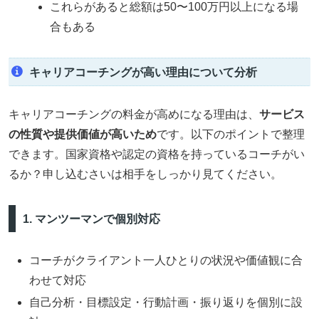
これらがあると総額は50〜100万円以上になる場
合もある
キャリアコーチングが高い理由について分析
キャリアコーチングの料金が高めになる理由は、
サービス
の性質や提供価値が高いため
です。以下のポイントで整理
できます。国家資格や認定の資格を持っているコーチがい
るか？申し込むさいは相手をしっかり見てください。
1. マンツーマンで個別対応
コーチがクライアント一人ひとりの状況や価値観に合
わせて対応
自己分析・目標設定・行動計画・振り返りを個別に設