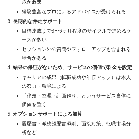
識が必要
経験豊富なプロによるアドバイスが受けられる
長期的な伴走サポート
目標達成まで3〜6ヶ月程度のサイクルで進めるケ
ースが多い
セッション外の質問やフォローアップも含まれる
場合がある
結果の保証がないため、サービスの価値で料金を設定
キャリアの成果（転職成功や年収アップ）は本人
の努力・環境による
「伴走・整理・計画作り」というサービス自体に
価値を置く
オプションサポートによる加算
履歴書・職務経歴書添削、面接対策、転職市場分
析など