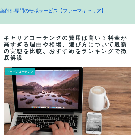
薬剤師専門の転職サービス【ファーマキャリア】
キャリアコーチングの費用は高い？料金が
高すぎる理由や相場、選び方について最新
の実態を比較、おすすめをランキングで徹
底解説
キャリアコーチング