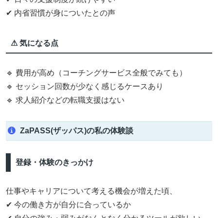
✔ 内省習慣が身についたとの声
⚠ 気になる点
🔹 費用が高め（コーチングサービス全般でみても）
🔹 セッション回数が少なく感じるケースあり
🔹 求人紹介などの転職支援はない
ZaPASS(ザッパス)の私の体験談
登録・体験のきっかけ
仕事やキャリアについて考える機会が増えた頃、
✔ 今の働き方が自分に合っているか