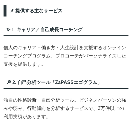
📌 提供する主なサービス
✨ 1. キャリア／自己成長コーチング
個人のキャリア・働き方・人生設計を支援するオンライン
コーチングプログラム。プロコーチがパーソナライズした
支援を提供します。
🔎 2. 自己分析ツール「ZaPASSエゴグラム」
独自の性格診断・自己分析ツール。ビジネスパーソンの強
みや弱み、行動傾向を分析するサービスで、3万件以上の
利用実績があります。