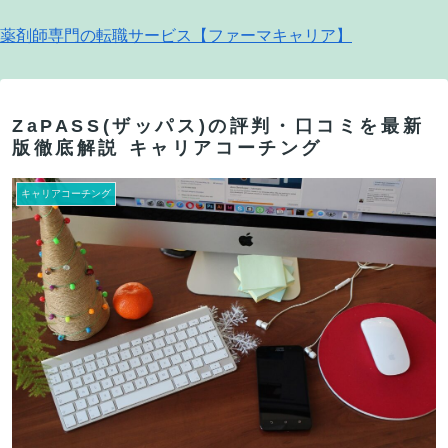
薬剤師専門の転職サービス【ファーマキャリア】
ZaPASS(ザッパス)の評判・口コミを最新
版徹底解説 キャリアコーチング
キャリアコーチング