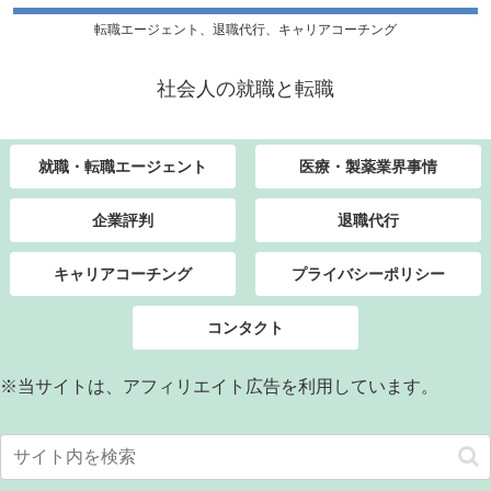
転職エージェント、退職代行、キャリアコーチング
社会人の就職と転職
就職・転職エージェント
医療・製薬業界事情
企業評判
退職代行
キャリアコーチング
プライバシーポリシー
コンタクト
※当サイトは、アフィリエイト広告を利用しています。