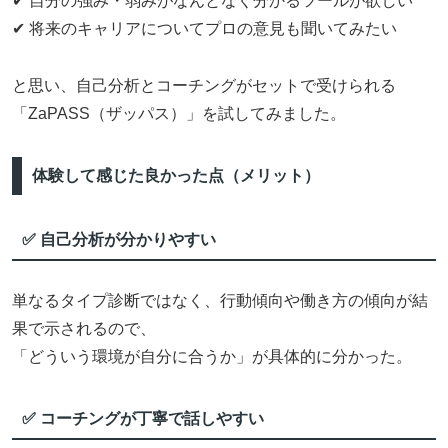
✔ 自分の強み・弱みがなんとなく分かるツールが欲しい
✔ 将来のキャリアについてプロの意見も聞いてみたい
と思い、自己分析とコーチングがセットで受けられる
「ZaPASS（ザッパス）」を試してみました。
体験して感じた良かった点（メリット）
✅ 自己分析が分かりやすい
単なるタイプ診断ではなく、行動傾向や働き方の傾向が結
果で示されるので、
「どういう環境が自分に合うか」が具体的に分かった。
✅ コーチングが丁寧で話しやすい