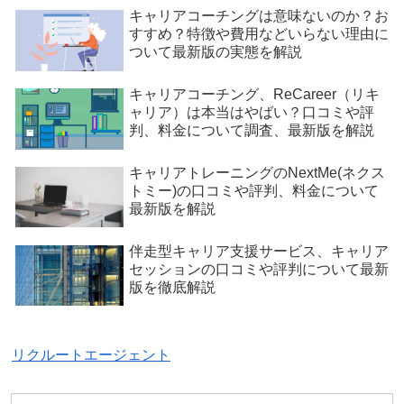
キャリアコーチングは意味ないのか？お
すすめ？特徴や費用などいらない理由に
ついて最新版の実態を解説
キャリアコーチング、ReCareer（リキ
ャリア）は本当はやばい？口コミや評
判、料金について調査、最新版を解説
キャリアトレーニングのNextMe(ネクス
トミー)の口コミや評判、料金について
最新版を解説
伴走型キャリア支援サービス、キャリア
セッションの口コミや評判について最新
版を徹底解説
リクルートエージェント