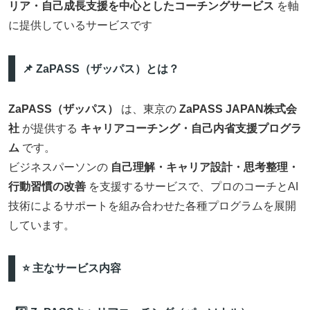
リア・自己成長支援を中心としたコーチングサービス
を軸
に提供しているサービスです
📌 ZaPASS（ザッパス）とは？
ZaPASS（ザッパス）
は、東京の
ZaPASS JAPAN株式会
社
が提供する
キャリアコーチング・自己内省支援プログラ
ム
です。
ビジネスパーソンの
自己理解・キャリア設計・思考整理・
行動習慣の改善
を支援するサービスで、プロのコーチとAI
技術によるサポートを組み合わせた各種プログラムを展開
しています。
⭐ 主なサービス内容