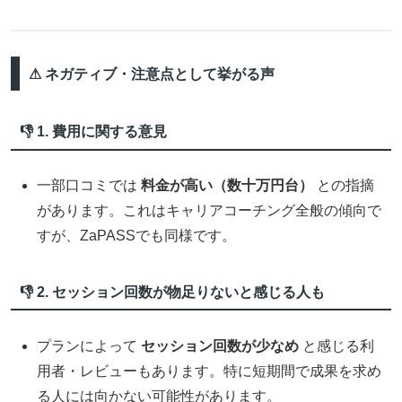
⚠ ネガティブ・注意点として挙がる声
👎 1. 費用に関する意見
一部口コミでは
料金が高い（数十万円台）
との指摘
があります。これはキャリアコーチング全般の傾向で
すが、ZaPASSでも同様です。
👎 2. セッション回数が物足りないと感じる人も
プランによって
セッション回数が少なめ
と感じる利
用者・レビューもあります。特に短期間で成果を求め
る人には向かない可能性があります。