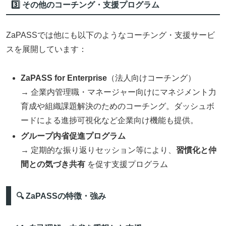
3️⃣ その他のコーチング・支援プログラム
ZaPASSでは他にも以下のようなコーチング・支援サービ
スを展開しています：
ZaPASS for Enterprise
（法人向けコーチング）
→ 企業内管理職・マネージャー向けにマネジメント力
育成や組織課題解決のためのコーチング。ダッシュボ
ードによる進捗可視化など企業向け機能も提供。
グループ内省促進プログラム
→ 定期的な振り返りセッション等により、
習慣化と仲
間との気づき共有
を促す支援プログラム
🔍 ZaPASSの特徴・強み