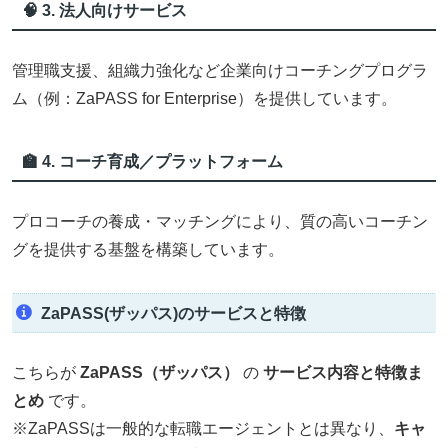
🧠 3. 法人向けサービス
管理職支援、組織力強化など企業向けコーチングプログラ
ム（例：ZaPASS for Enterprise）を提供しています。
🏫 4. コーチ育成／プラットフォーム
プロコーチの養成・マッチングにより、質の高いコーチン
グを提供する基盤を構築しています。
ZaPASS(ザッパス)のサービスと特徴
こちらが
ZaPASS（ザッパス）
の
サービス内容と特徴ま
とめ
です。
※ZaPASSは一般的な転職エージェントとは異なり、
キャ