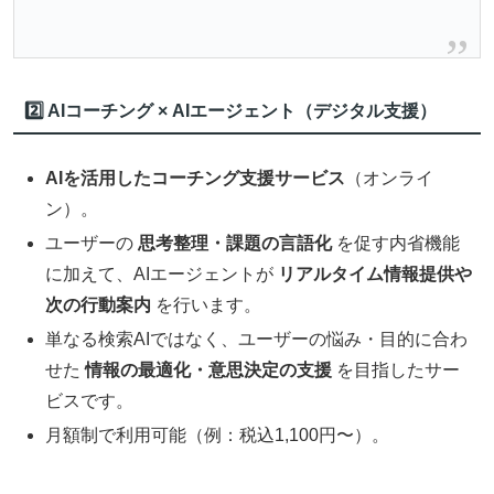
2️⃣ AIコーチング × AIエージェント（デジタル支援）
AIを活用したコーチング支援サービス
（オンライ
ン）。
ユーザーの
思考整理・課題の言語化
を促す内省機能
に加えて、AIエージェントが
リアルタイム情報提供や
次の行動案内
を行います。
単なる検索AIではなく、ユーザーの悩み・目的に合わ
せた
情報の最適化・意思決定の支援
を目指したサー
ビスです。
月額制で利用可能（例：税込1,100円〜）。