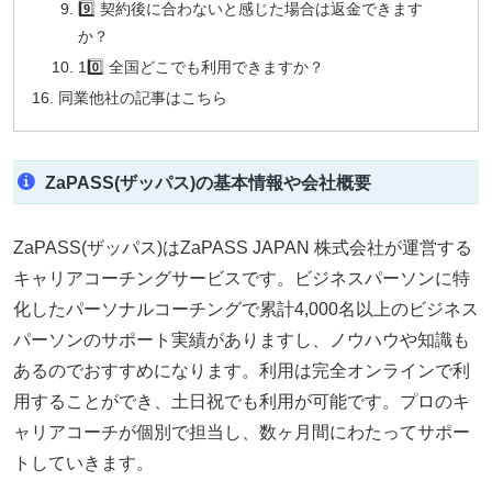
9️⃣ 契約後に合わないと感じた場合は返金できます
か？
10️⃣ 全国どこでも利用できますか？
同業他社の記事はこちら
ZaPASS(ザッパス)の基本情報や会社概要
ZaPASS(ザッパス)はZaPASS JAPAN 株式会社が運営する
キャリアコーチングサービスです。ビジネスパーソンに特
化したパーソナルコーチングで累計4,000名以上のビジネス
パーソンのサポート実績がありますし、ノウハウや知識も
あるのでおすすめになります。利用は完全オンラインで利
用することができ、土日祝でも利用が可能です。プロのキ
ャリアコーチが個別で担当し、数ヶ月間にわたってサポー
トしていきます。