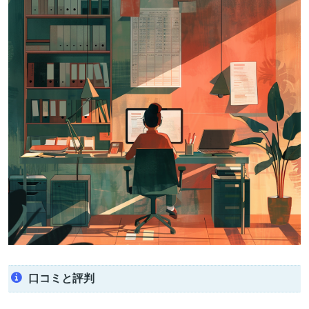
口コミと評判