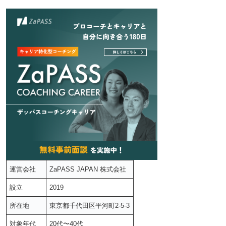
運営会社
ZaPASS JAPAN 株式会社
設立
2019
所在地
東京都千代田区平河町2-5-3
対象年代
20代〜40代