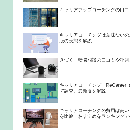
キャリアアップコーチングの口コ
キャリアコーチングは意味ないの
版の実態を解説
きづく。転職相談の口コミや評判
キャリアコーチング、ReCare
て調査、最新版を解説
キャリアコーチングの費用は高い
を比較、おすすめをランキングで