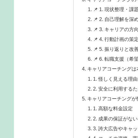
📌 1. 現状整理・
📌 2. 自己理解を
📌 3. キャリアの
📌 4. 行動計画の
📌 5. 振り返りと改
📌 6. 転職支援
キャリアコーチングは
1. 怪しく見える理由
2. 安全に利用する
キャリアコーチングが
1. 高額な料金設定
2. 成果の保証がない
3. 誇大広告やキャ