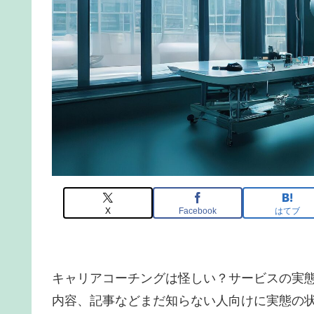
X
Facebook
はてブ
キャリアコーチングは怪しい？サービスの実
内容、記事などまだ知らない人向けに実態の