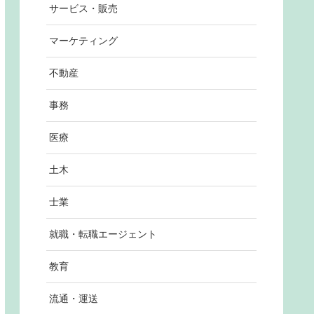
サービス・販売
マーケティング
不動産
事務
医療
土木
士業
就職・転職エージェント
教育
流通・運送