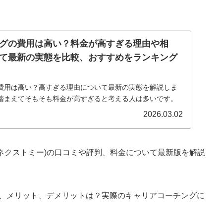
グの費用は高い？料金が高すぎる理由や相
て最新の実態を比較、おすすめをランキング
費用は高い？高すぎる理由について最新の実態を解説しま
踏まえてそもそも料金が高すぎると考える人は多いです。
介します。
2026.03.02
e(ネクストミー)の口コミや評判、料金について最新版を解説
、メリット、デメリットは？実際のキャリアコーチングに