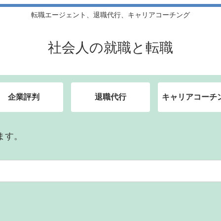
転職エージェント、退職代行、キャリアコーチング
社会人の就職と転職
企業評判
退職代行
キャリアコーチ
ます。