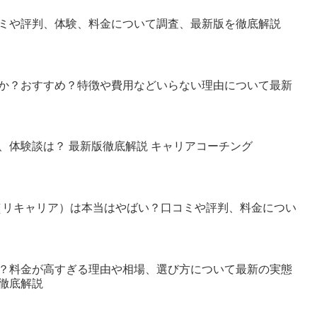
ミや評判、体験、料金について調査、最新版を徹底解説
か？おすすめ？特徴や費用などいらない理由について最新
、体験談は？ 最新版徹底解説 キャリアコーチング
er（リキャリア）は本当はやばい？口コミや評判、料金につい
？料金が高すぎる理由や相場、選び方について最新の実態
徹底解説