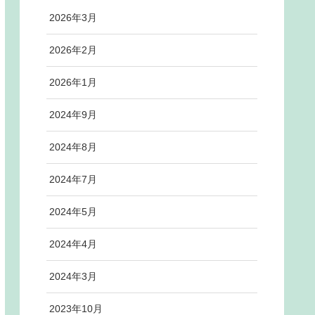
2026年3月
2026年2月
2026年1月
2024年9月
2024年8月
2024年7月
2024年5月
2024年4月
2024年3月
2023年10月