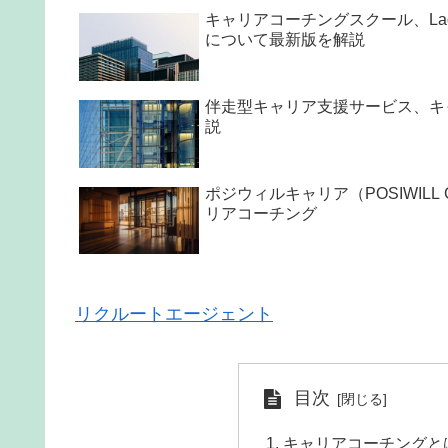
キャリアコーチングスクール、La
について最新版を解説
伴走型キャリア支援サービス、キ
説
ポジウィルキャリア（POSIWIL
リアコーチング
リクルートエージェント
目次
キャリアコーチングと