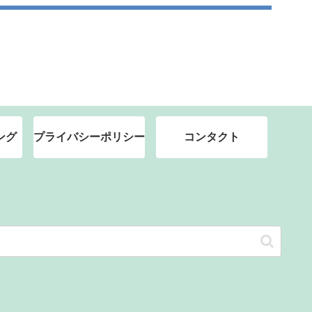
ング
プライバシーポリシー
コンタクト