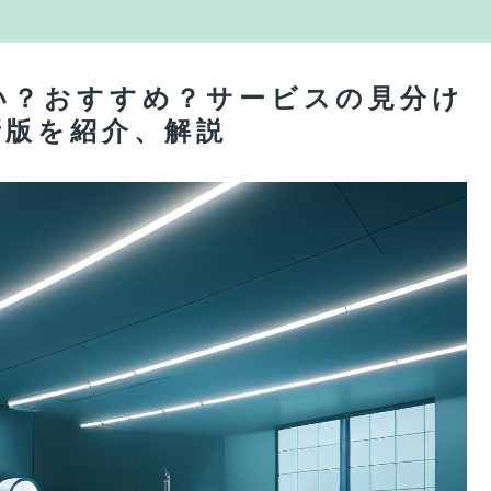
い？おすすめ？サービスの見分け
新版を紹介、解説