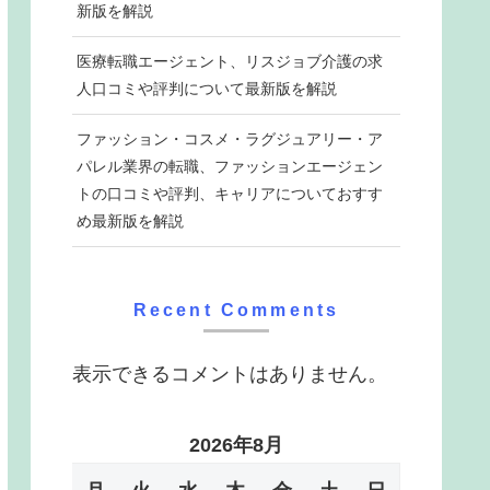
新版を解説
医療転職エージェント、リスジョブ介護の求
人口コミや評判について最新版を解説
ファッション・コスメ・ラグジュアリー・ア
パレル業界の転職、ファッションエージェン
トの口コミや評判、キャリアについておすす
め最新版を解説
Recent Comments
表示できるコメントはありません。
2026年8月