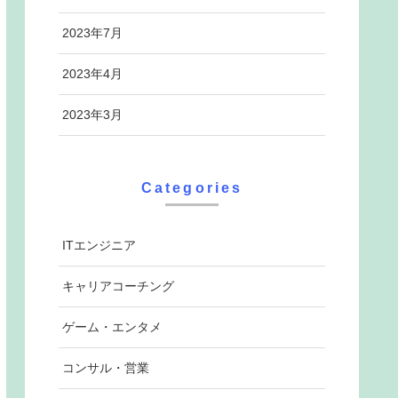
2023年7月
2023年4月
2023年3月
Categories
ITエンジニア
キャリアコーチング
ゲーム・エンタメ
コンサル・営業