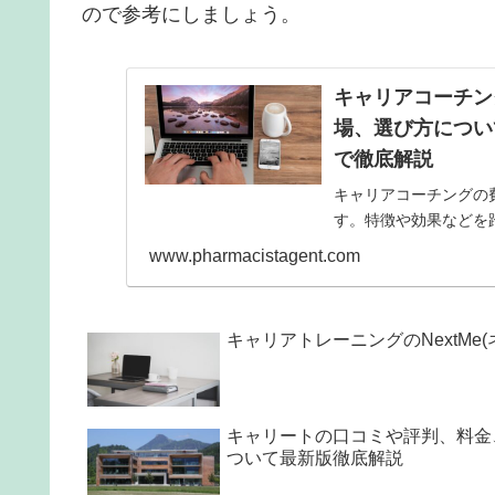
ので参考にしましょう。
キャリアコーチン
場、選び方につい
で徹底解説
キャリアコーチングの
す。特徴や効果などを
詳細について記事で紹
www.pharmacistagent.com
キャリアトレーニングのNextM
キャリートの口コミや評判、料金
ついて最新版徹底解説