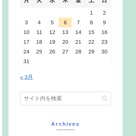
月
火
水
木
金
土
日
1
2
3
4
5
6
7
8
9
10
11
12
13
14
15
16
17
18
19
20
21
22
23
24
25
26
27
28
29
30
31
« 3月
Archives