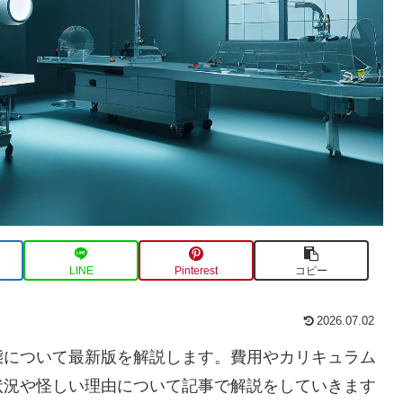
LINE
Pinterest
コピー
2026.07.02
態について最新版を解説します。費用やカリキュラム
状況や怪しい理由について記事で解説をしていきます