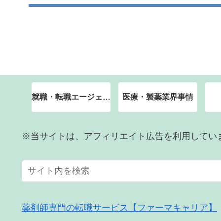
就職・転職エージェント
医療・製薬業界事情
※当サイトは、アフィリエイト広告を利用してい
薬剤師専門の転職サービス【ファーマキャリア】