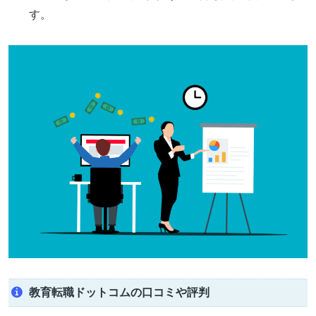
す。
教育転職ドットコムの口コミや評判