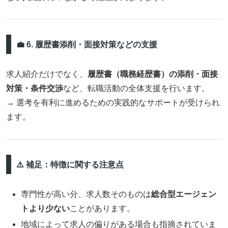
💼 6. 履歴書添削・面接対策などの支援
求人紹介だけでなく、
履歴書（職務経歴書）の添削・面接
対策・条件交渉
など、転職活動の全体支援を行います。
→ 選考を有利に進めるための実践的なサポートが受けられ
ます。
⚠️ 補足：特徴に関する注意点
専門性が高い分、求人数そのものは
総合型エージェン
トより少ない
ことがあります。
地域によって求人の偏りがある場合も指摘されていま