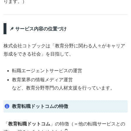
ります。）
📌 サービス内容の位置づけ
株式会社コトブックは「教育分野に関わる人々がキャリア
形成をできる社会」を目指して、
転職エージェントサービスの運営
教育業界の情報メディア運営
など、教育分野専門の人材支援を行っています。
教育転職ドットコムの特徴
「
教育転職ドットコム
」の特徴（＝他の転職サービスとの