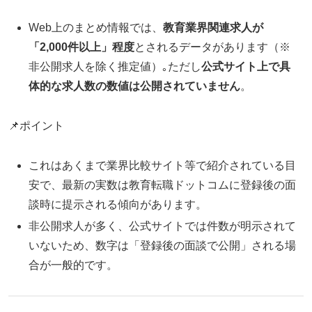
Web上のまとめ情報では、
教育業界関連求人が
「2,000件以上」程度
とされるデータがあります（※
非公開求人を除く推定値）｡ただし
公式サイト上で具
体的な求人数の数値は公開されていません
。
📌ポイント
これはあくまで業界比較サイト等で紹介されている目
安で、最新の実数は教育転職ドットコムに登録後の面
談時に提示される傾向があります。
非公開求人が多く、公式サイトでは件数が明示されて
いないため、数字は「登録後の面談で公開」される場
合が一般的です。