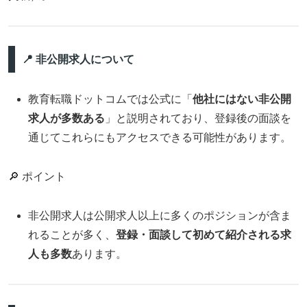
📍 非公開求人について
教育転職ドットコムでは公式に「
他社にはない非公開
求人が多数ある
」と説明されており、登録後の面談を
通じてこれらにもアクセスできる可能性があります。
🔎 ポイント
非公開求人は公開求人以上に多くのポジションが含ま
れることが多く、
登録・面談して初めて紹介される求
人も多数
あります。