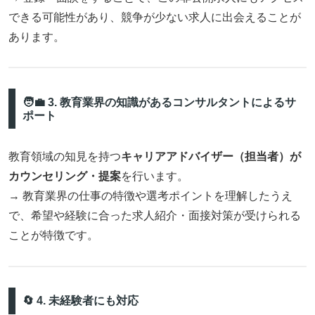
できる可能性があり、競争が少ない求人に出会えることが
あります。
🧑‍💼 3. 教育業界の知識があるコンサルタントによるサ
ポート
教育領域の知見を持つ
キャリアアドバイザー（担当者）が
カウンセリング・提案
を行います。
→ 教育業界の仕事の特徴や選考ポイントを理解したうえ
で、希望や経験に合った求人紹介・面接対策が受けられる
ことが特徴です。
🔄 4. 未経験者にも対応