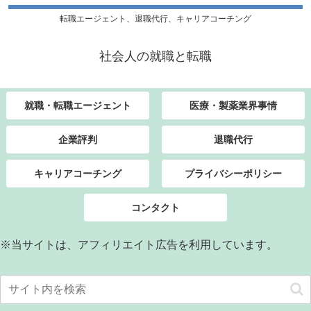
転職エージェント、退職代行、キャリアコーチング
社会人の就職と転職
就職・転職エージェント
医療・製薬業界事情
企業評判
退職代行
キャリアコーチング
プライバシーポリシー
コンタクト
※当サイトは、アフィリエイト広告を利用しています。