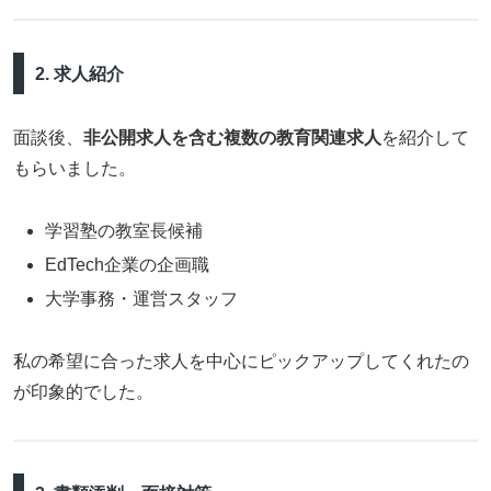
2. 求人紹介
面談後、
非公開求人を含む複数の教育関連求人
を紹介して
もらいました。
学習塾の教室長候補
EdTech企業の企画職
大学事務・運営スタッフ
私の希望に合った求人を中心にピックアップしてくれたの
が印象的でした。