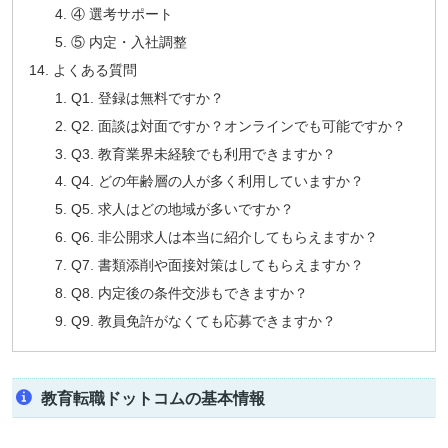
④ 選考サポート
⑤ 内定・入社調整
よくある質問
Q1. 登録は無料ですか？
Q2. 面談は対面ですか？オンラインでも可能ですか？
Q3. 教育業界未経験でも利用できますか？
Q4. どの年齢層の人が多く利用していますか？
Q5. 求人はどの地域が多いですか？
Q6. 非公開求人は本当に紹介してもらえますか？
Q7. 書類添削や面接対策はしてもらえますか？
Q8. 内定後の条件交渉もできますか？
Q9. 教員免許がなくても応募できますか？
教育転職ドットコムの基本情報