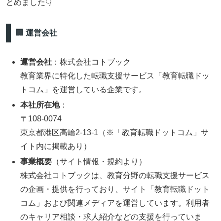
とめました👇
🏢 運営会社
運営会社
：株式会社コトブック
教育業界に特化した転職支援サービス「教育転職ドッ
トコム」を運営している企業です。
本社所在地
：
〒108‑0074
東京都港区高輪2‑13‑1（※「教育転職ドットコム」サ
イト内に掲載あり）
事業概要
（サイト情報・規約より）
株式会社コトブックは、教育分野の転職支援サービス
の企画・提供を行っており、サイト「教育転職ドット
コム」および関連メディアを運営しています。利用者
のキャリア相談・求人紹介などの支援を行っていま