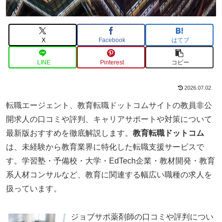
X
Facebook
はてブ
LINE
Pinterest
コピー
2026.07.02
転職エージェント、教育転職ドットコムサイトの教員非公
開求人の口コミや評判、キャリアサポートや対策について
最新版おすすめを徹底解説します。
教育転職ドットコム
は、未経験から教育業界に特化した転職支援サービスで
す。学習塾・予備校・大学・EdTech企業・教材開発・教育
系人材コンサルなど、教育に関連する幅広い職種の求人を
扱っています。
ジョブサポ薬剤師の口コミや評判につい