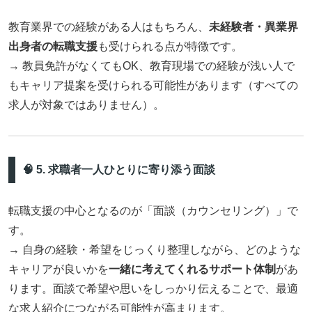
教育業界での経験がある人はもちろん、
未経験者・異業界
出身者の転職支援
も受けられる点が特徴です。
→ 教員免許がなくてもOK、教育現場での経験が浅い人で
もキャリア提案を受けられる可能性があります（すべての
求人が対象ではありません）。
🧠 5. 求職者一人ひとりに寄り添う面談
転職支援の中心となるのが「面談（カウンセリング）」で
す。
→ 自身の経験・希望をじっくり整理しながら、どのような
キャリアが良いかを
一緒に考えてくれるサポート体制
があ
ります。面談で希望や思いをしっかり伝えることで、最適
な求人紹介につながる可能性が高まります。