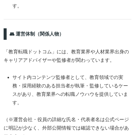
す。
👥 運営体制（関係人物）
「教育転職ドットコム」には、教育業界や人材業界出身の
キャリアアドバイザーや監修者が関わっています。
サイト内コンテンツ監修者として、教育領域での実
務・採用経験のある担当者が執筆・監修しているケー
スがあり、教育業界への転職ノウハウを提供していま
す。
（※運営会社・役員の詳細な氏名・代表者名は公式ページ
に明記が少なく、外部公開情報では確認できない場合があ