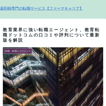
薬剤師専門の転職サービス【ファーマキャリア】
教育業界に強い転職エージェント、教育転
職ドットコムの口コミや評判について最新
版を解説
就職・転職エージェント