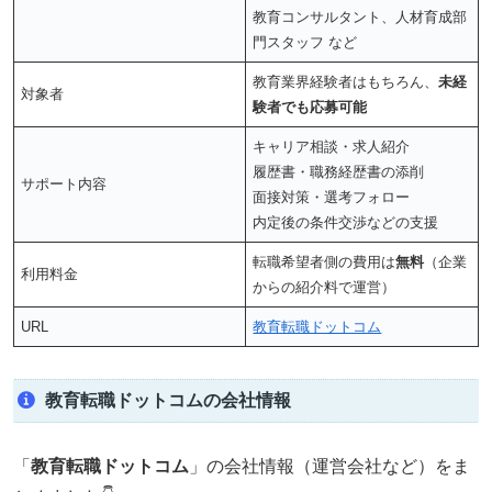
教育コンサルタント、人材育成部
門スタッフ など
教育業界経験者はもちろん、
未経
対象者
験者でも応募可能
キャリア相談・求人紹介
履歴書・職務経歴書の添削
サポート内容
面接対策・選考フォロー
内定後の条件交渉などの支援
転職希望者側の費用は
無料
（企業
利用料金
からの紹介料で運営）
URL
教育転職ドットコム
教育転職ドットコムの会社情報
「
教育転職ドットコム
」の会社情報（運営会社など）をま