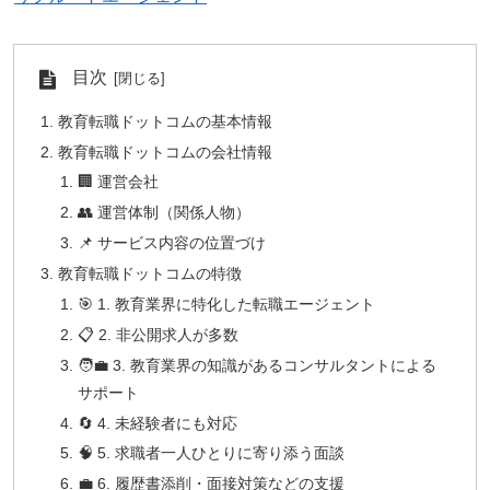
目次
教育転職ドットコムの基本情報
教育転職ドットコムの会社情報
🏢 運営会社
👥 運営体制（関係人物）
📌 サービス内容の位置づけ
教育転職ドットコムの特徴
🎯 1. 教育業界に特化した転職エージェント
📋 2. 非公開求人が多数
🧑‍💼 3. 教育業界の知識があるコンサルタントによる
サポート
🔄 4. 未経験者にも対応
🧠 5. 求職者一人ひとりに寄り添う面談
💼 6. 履歴書添削・面接対策などの支援