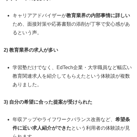
キャリアアドバイザーが
教育業界の内部事情に詳しい
ため、面接対策や応募書類の添削が丁寧で安心感があ
るという声。
2) 教育業界の求人が多い
学習塾だけでなく、EdTech企業・大学職員など幅広い
教育関連求人を紹介してもらえたという体験談が複数
ありました。
3) 自分の希望に合った提案が受けられた
年収アップやライフワークバランス改善など、
希望条
件に近い求人紹介ができた
という利用者の体験談が見
られます。