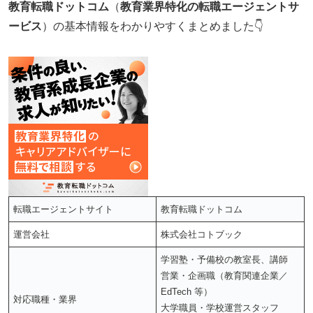
教育転職ドットコム
（
教育業界特化の転職エージェントサ
ービス
）の基本情報をわかりやすくまとめました👇
転職エージェントサイト
教育転職ドットコム
運営会社
株式会社コトブック
学習塾・予備校の教室長、講師
営業・企画職（教育関連企業／
EdTech 等）
対応職種・業界
大学職員・学校運営スタッフ