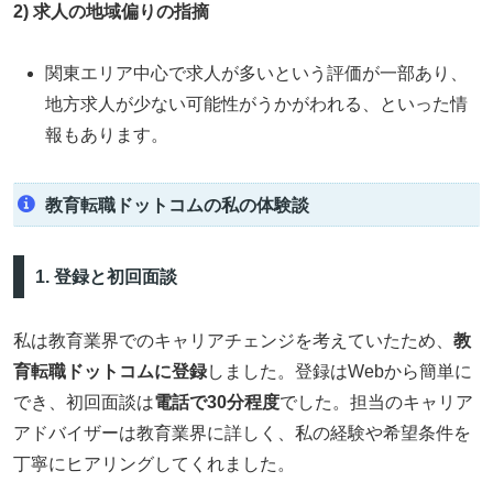
2) 求人の地域偏りの指摘
関東エリア中心で求人が多いという評価が一部あり、
地方求人が少ない可能性がうかがわれる、といった情
報もあります。
教育転職ドットコムの私の体験談
1. 登録と初回面談
私は教育業界でのキャリアチェンジを考えていたため、
教
育転職ドットコムに登録
しました。登録はWebから簡単に
でき、初回面談は
電話で30分程度
でした。担当のキャリア
アドバイザーは教育業界に詳しく、私の経験や希望条件を
丁寧にヒアリングしてくれました。