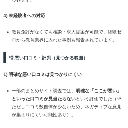
4) 未経験者への対応
教員免許がなくても相談・求人提案が可能で、経験ゼ
ロから教育業界に入れた事例も報告されています。
👎 悪い口コミ・評判（見つかる範囲）
1) 明確な悪い口コミは見つかりにくい
一部のまとめサイト調査では、
明確な「ここが悪い」
といった口コミが見当たらない
という評価でした（※
ただし口コミ数自体が少ないため、ネガティブな意見
が集まりにくい可能性あり）。