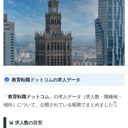
教育転職ドットコムの求人データ
「
教育転職ドットコム
」の求人データ（求人数・職種例・
傾向）について、公開されている範囲でまとめました👇
📊 求人数の目安