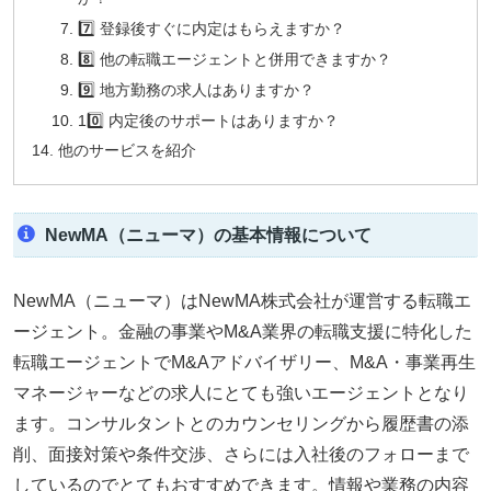
7️⃣ 登録後すぐに内定はもらえますか？
8️⃣ 他の転職エージェントと併用できますか？
9️⃣ 地方勤務の求人はありますか？
10️⃣ 内定後のサポートはありますか？
他のサービスを紹介
NewMA（ニューマ）の基本情報について
NewMA（ニューマ）はNewMA株式会社が運営する転職エ
ージェント。金融の事業やM&A業界の転職支援に特化した
転職エージェントでM&Aアドバイザリー、M&A・事業再生
マネージャーなどの求人にとても強いエージェントとなり
ます。コンサルタントとのカウンセリングから履歴書の添
削、面接対策や条件交渉、さらには入社後のフォローまで
しているのでとてもおすすめできます。情報や業務の内容