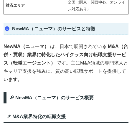
全国（関東・関西中心、オンライ
対応エリア
ン対応あり）
NewMA（ニューマ）のサービスと特徴
NewMA（ニューマ）
は、日本で展開されている
M&A（合
併・買収）業界に特化したハイクラス向け転職支援サービ
ス（転職エージェント）
です。主にM&A領域の専門求人と
キャリア支援を強みに、質の高い転職サポートを提供して
います。
🔎 NewMA（ニューマ）のサービス概要
📌 M&A業界特化の転職支援