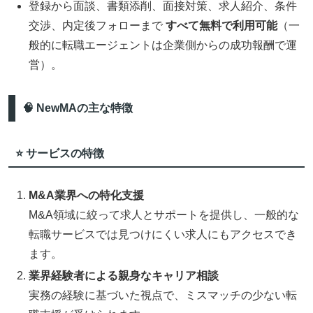
登録から面談、書類添削、面接対策、求人紹介、条件
交渉、内定後フォローまで
すべて無料で利用可能
（一
般的に転職エージェントは企業側からの成功報酬で運
営）。
🧠 NewMAの主な特徴
⭐ サービスの特徴
M&A業界への特化支援
M&A領域に絞って求人とサポートを提供し、一般的な
転職サービスでは見つけにくい求人にもアクセスでき
ます。
業界経験者による親身なキャリア相談
実務の経験に基づいた視点で、ミスマッチの少ない転