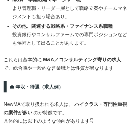
より管理職・リーダー層として戦略立案やチームマネ
ジメントも担う場合あり。
その他、関連する戦略系・ファイナンス系職種
投資銀行やコンサルファームでの専門ポジションなど
も候補として出ることがあります。
これらは基本的に
M&A／コンサルティング寄りの求人
で、総合職や一般的な営業職とは性質が異なります
💼 年収・待遇（求人例）
NewMAで取り扱われる求人は、
ハイクラス・専門性重視
の案件が多い
のが特徴です。
具体的には以下のような傾向があります👇