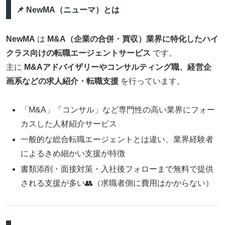
📌 NewMA（ニューマ）とは
NewMA
は
M&A（企業の合併・買収）業界に特化したハイ
クラス向けの転職エージェントサービス
です。
主に
M&Aアドバイザリーやコンサルティング職、経営企
画系などの求人紹介・転職支援
を行っています。
「M&A」「コンサル」など専門性の高い業界にフォー
カスした人材紹介サービス
一般的な総合転職エージェントとは違い、業界経験者
によるきめ細かい支援が特徴
書類添削・面接対策・入社後フォローまで無料で提供
される支援が多い👥（求職者側に費用はかからない）