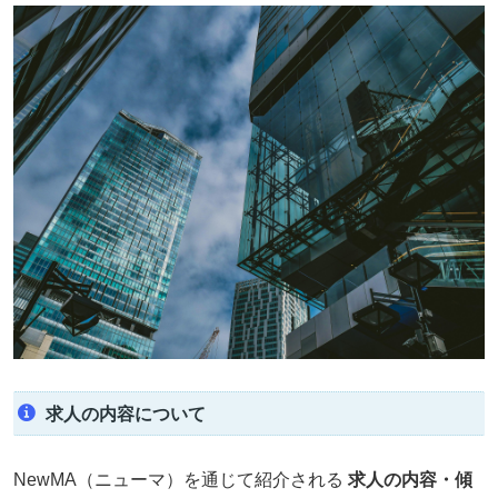
求人の内容について
NewMA（ニューマ）を通じて紹介される
求人の内容・傾