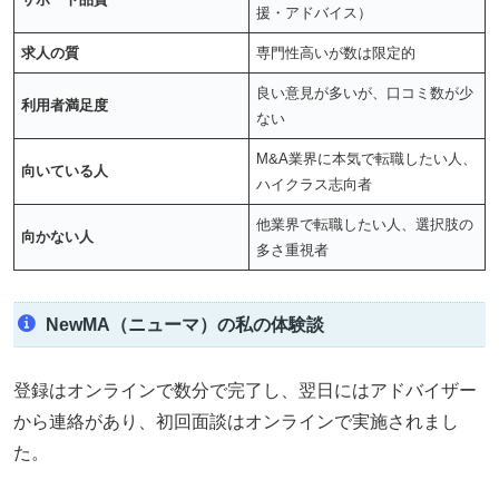
援・アドバイス）
求人の質
専門性高いが数は限定的
良い意見が多いが、口コミ数が少
利用者満足度
ない
M&A業界に本気で転職したい人、
向いている人
ハイクラス志向者
他業界で転職したい人、選択肢の
向かない人
多さ重視者
NewMA（ニューマ）の私の体験談
登録はオンラインで数分で完了し、翌日にはアドバイザー
から連絡があり、初回面談はオンラインで実施されまし
た。