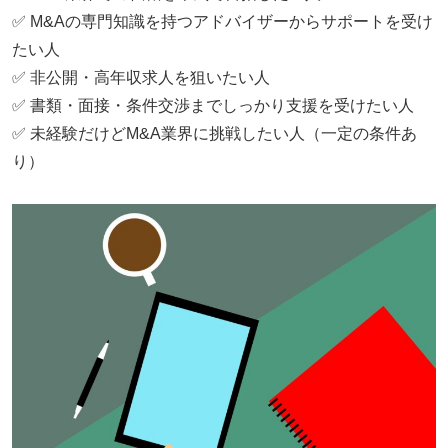
✅ M&Aの専門知識を持つアドバイザーからサポートを受け
たい人
✅ 非公開・高年収求人を狙いたい人
✅ 書類・面接・条件交渉までしっかり支援を受けたい人
✅ 未経験だけどM&A業界に挑戦したい人（一定の条件あ
り）