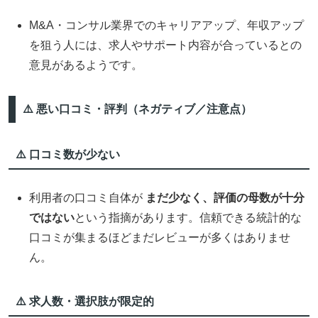
M&A・コンサル業界でのキャリアアップ、年収アップ
を狙う人には、求人やサポート内容が合っているとの
意見があるようです。
⚠️ 悪い口コミ・評判（ネガティブ／注意点）
⚠️ 口コミ数が少ない
利用者の口コミ自体が
まだ少なく、評価の母数が十分
ではない
という指摘があります。信頼できる統計的な
口コミが集まるほどまだレビューが多くはありませ
ん。
⚠️ 求人数・選択肢が限定的