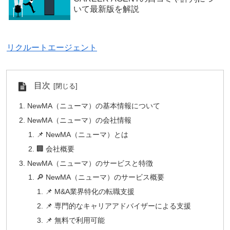
いて最新版を解説
リクルートエージェント
目次
NewMA（ニューマ）の基本情報について
NewMA（ニューマ）の会社情報
📌 NewMA（ニューマ）とは
🏢 会社概要
NewMA（ニューマ）のサービスと特徴
🔎 NewMA（ニューマ）のサービス概要
📌 M&A業界特化の転職支援
📌 専門的なキャリアアドバイザーによる支援
📌 無料で利用可能