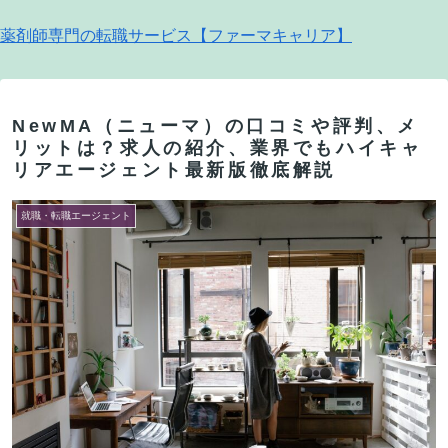
薬剤師専門の転職サービス【ファーマキャリア】
NewMA（ニューマ）の口コミや評判、メ
リットは？求人の紹介、業界でもハイキャ
リアエージェント最新版徹底解説
就職・転職エージェント