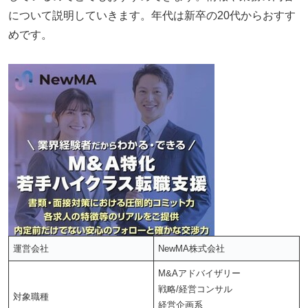
について説明していきます。年代は新卒の20代からおすす
めです。
運営会社
NewMA株式会社
M&Aアドバイザリー
戦略/経営コンサル
対象職種
経営企画系