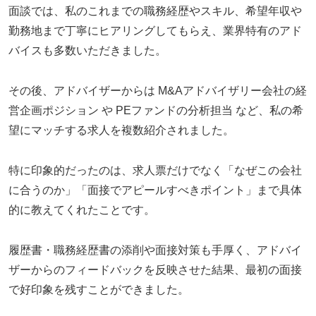
面談では、私のこれまでの職務経歴やスキル、希望年収や
勤務地まで丁寧にヒアリングしてもらえ、業界特有のアド
バイスも多数いただきました。
その後、アドバイザーからは M&Aアドバイザリー会社の経
営企画ポジション や PEファンドの分析担当 など、私の希
望にマッチする求人を複数紹介されました。
特に印象的だったのは、求人票だけでなく「なぜこの会社
に合うのか」「面接でアピールすべきポイント」まで具体
的に教えてくれたことです。
履歴書・職務経歴書の添削や面接対策も手厚く、アドバイ
ザーからのフィードバックを反映させた結果、最初の面接
で好印象を残すことができました。