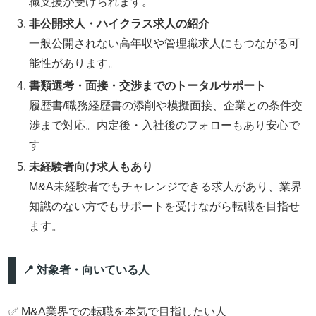
職支援が受けられます。
非公開求人・ハイクラス求人の紹介
一般公開されない高年収や管理職求人にもつながる可
能性があります。
書類選考・面接・交渉までのトータルサポート
履歴書/職務経歴書の添削や模擬面接、企業との条件交
渉まで対応。内定後・入社後のフォローもあり安心で
す
未経験者向け求人もあり
M&A未経験者でもチャレンジできる求人があり、業界
知識のない方でもサポートを受けながら転職を目指せ
ます。
📍 対象者・向いている人
✅ M&A業界での転職を本気で目指したい人