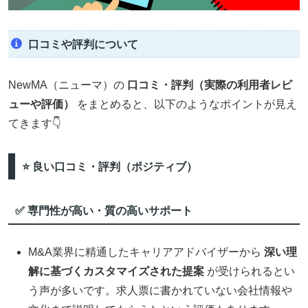
口コミや評判について
NewMA（ニューマ）の
口コミ・評判（実際の利用者レビ
ューや評価）
をまとめると、以下のようなポイントが見え
てきます👇
⭐ 良い口コミ・評判（ポジティブ）
✅ 専門性が高い・質の高いサポート
M&A業界に精通したキャリアアドバイザーから
深い理
解に基づくカスタマイズされた提案
が受けられるとい
う声が多いです。求人票に書かれていない会社情報や