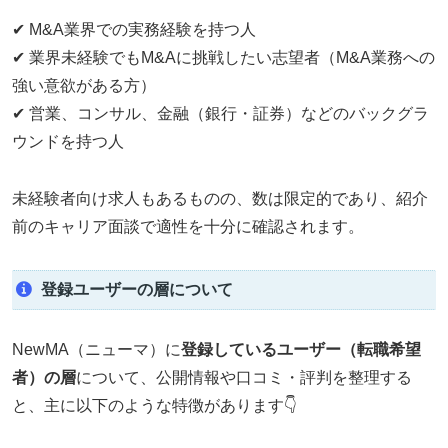
✔ M&A業界での実務経験を持つ人
✔ 業界未経験でもM&Aに挑戦したい志望者（M&A業務への
強い意欲がある方）
✔ 営業、コンサル、金融（銀行・証券）などのバックグラ
ウンドを持つ人
未経験者向け求人もあるものの、数は限定的であり、紹介
前のキャリア面談で適性を十分に確認されます。
登録ユーザーの層について
NewMA（ニューマ）に
登録しているユーザー（転職希望
者）の層
について、公開情報や口コミ・評判を整理する
と、主に以下のような特徴があります👇