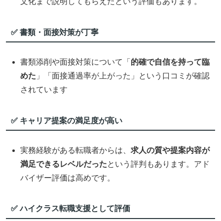
文化まで説明してもらえたという評価もあります。
✅ 書類・面接対策が丁寧
書類添削や面接対策について「
的確で自信を持って臨
めた
」「面接通過率が上がった」という口コミが確認
されています
✅ キャリア提案の満足度が高い
実務経験がある転職者からは、
求人の質や提案内容が
満足できるレベルだった
という評判もあります。アド
バイザー評価は高めです。
✅ ハイクラス転職支援として評価