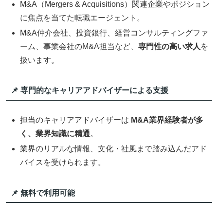
M&A（Mergers & Acquisitions）関連企業やポジション
に焦点を当てた転職エージェント。
M&A仲介会社、投資銀行、経営コンサルティングファ
ーム、事業会社のM&A担当など、
専門性の高い求人
を
扱います。
📌 専門的なキャリアアドバイザーによる支援
担当のキャリアアドバイザーは
M&A業界経験者が多
く、業界知識に精通
。
業界のリアルな情報、文化・社風まで踏み込んだアド
バイスを受けられます。
📌 無料で利用可能