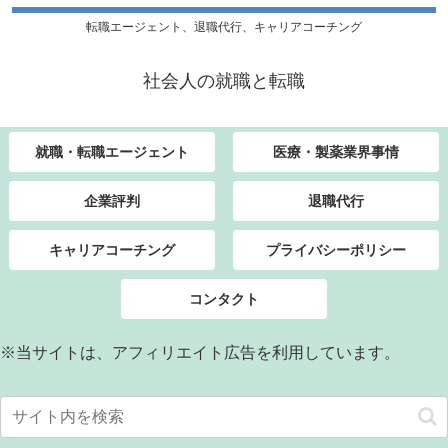
転職エージェント、退職代行、キャリアコーチング
社会人の就職と転職
就職・転職エージェント
医療・製薬業界事情
企業評判
退職代行
キャリアコーチング
プライバシーポリシー
コンタクト
※当サイトは、アフィリエイト広告を利用しています。