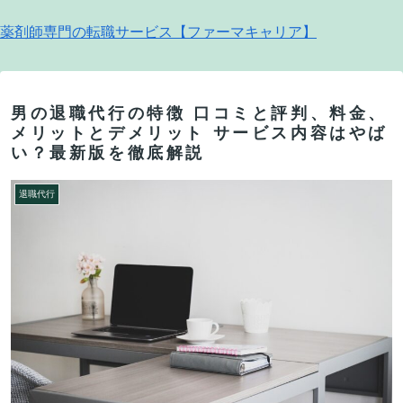
薬剤師専門の転職サービス【ファーマキャリア】
男の退職代行の特徴 口コミと評判、料金、
メリットとデメリット サービス内容はやば
い？最新版を徹底解説
退職代行