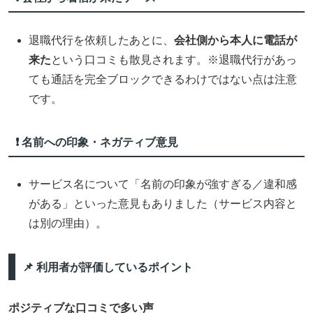
退職代行を依頼したあとに、
会社側から本人に電話が
来た
という口コミも散見されます。※退職代行があっ
ても通話を完全ブロックできるわけではない点は注意
です。
❗ 名前への印象・ネガティブ意見
サービス名について「名前の印象が強すぎる／違和感
がある」といった意見もありました（サービス内容と
は別の理由）。
📌 利用者が評価しているポイント
ポジティブな口コミで多い声