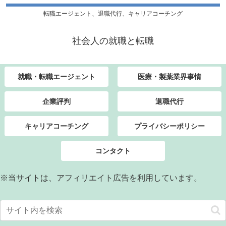
転職エージェント、退職代行、キャリアコーチング
社会人の就職と転職
就職・転職エージェント
医療・製薬業界事情
企業評判
退職代行
キャリアコーチング
プライバシーポリシー
コンタクト
※当サイトは、アフィリエイト広告を利用しています。