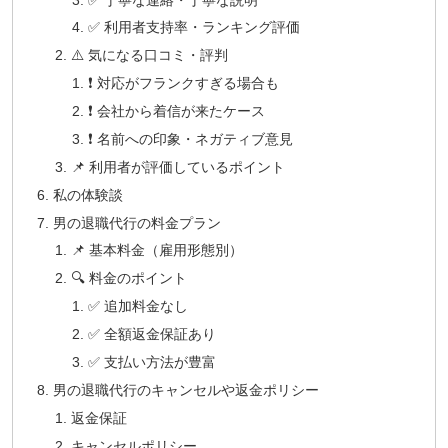
✅ 利用者支持率・ランキング評価
⚠️ 気になる口コミ・評判
❗ 対応がフランクすぎる場合も
❗ 会社から着信が来たケース
❗ 名前への印象・ネガティブ意見
📌 利用者が評価しているポイント
私の体験談
男の退職代行の料金プラン
📌 基本料金（雇用形態別）
🔍 料金のポイント
✅ 追加料金なし
✅ 全額返金保証あり
✅ 支払い方法が豊富
男の退職代行のキャンセルや返金ポリシー
返金保証
キャンセルポリシー