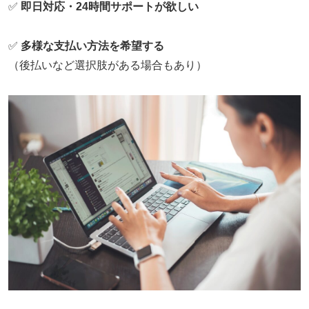
✅
即日対応・24時間サポートが欲しい
✅
多様な支払い方法を希望する
（後払いなど選択肢がある場合もあり）