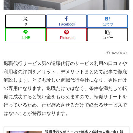
X
Facebook
はてブ
LINE
Pinterest
コピー
2026.06.30
退職代行サービス男の退職代行のサービス利用の口コミや
利用者の評判をメリット、デメリットまとめて記事で徹底
解説します。とても珍しい退職代行会社になり、男性だけ
の専用になります。退職だけではなく、条件を満たして転
職に成功すると祝い金をもらえますので、転職サポートを
行っているため、ただ辞めさせるだけで終わるサービスで
はないことが特徴になります。
退職代行を使うことは迷惑？会社や人事に申し訳