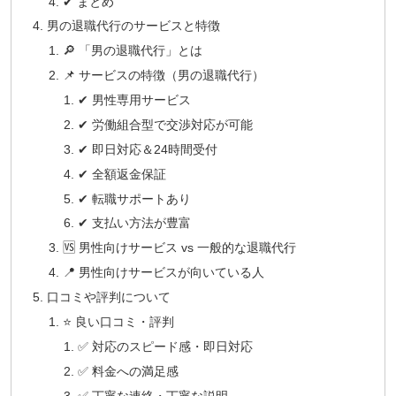
✔ まとめ
男の退職代行のサービスと特徴
🔎 「男の退職代行」とは
📌 サービスの特徴（男の退職代行）
✔ 男性専用サービス
✔ 労働組合型で交渉対応が可能
✔ 即日対応＆24時間受付
✔ 全額返金保証
✔ 転職サポートあり
✔ 支払い方法が豊富
🆚 男性向けサービス vs 一般的な退職代行
📍 男性向けサービスが向いている人
口コミや評判について
⭐️ 良い口コミ・評判
✅ 対応のスピード感・即日対応
✅ 料金への満足感
✅ 丁寧な連絡・丁寧な説明