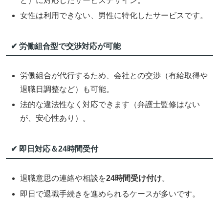
ど）に対応したサービスデザイン。
女性は利用できない、男性に特化したサービスです。
✔ 労働組合型で交渉対応が可能
労働組合が代行するため、会社との交渉（有給取得や
退職日調整など）も可能。
法的な違法性なく対応できます（弁護士監修はない
が、安心性あり）。
✔ 即日対応＆24時間受付
退職意思の連絡や相談を
24時間受け付け
。
即日で退職手続きを進められるケースが多いです。