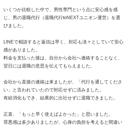
いくつか比較した中で、男性専門という点に安心感を感
じ、男の退職代行（退職代行toNEXTユニオン運営）を選
びました。
LINEで相談すると返信は早く、対応も淡々としていて安心
感がありました。
料金を支払った後は、自分から会社へ連絡することなく、
翌日には退職の意思を伝えてもらえました。
会社から直接の連絡は来ましたが、「代行を通してくださ
い」と言われていたので対応せずに済みました。
有給消化もでき、結果的に出社せずに退職できました。
正直、「もっと早く使えばよかった」と思いました。
罪悪感は多少ありましたが、心身の負担を考えると間違い