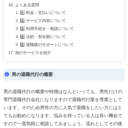
よくある質問
1️⃣ 料金・支払いについて
2️⃣ サービス内容について
3️⃣ 利用手続き・相談について
4️⃣ 法的・安全面について
5️⃣ 退職後のサポートについて
他のサービスを紹介
男の退職代行の概要
男の退職代行の概要や特徴はなんといっても、男性だけの
専門退職代行会社になりますので退職代行業を専業として
います。そのため男性の方に人気で退職をしたい方にはと
てもお勧めになります。悩みを持っている人は良い機会で
すので一度気軽に相談してみましょう。流れとしてその後