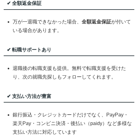
✔ 全額返金保証
万が一退職できなかった場合、
全額返金保証
が付いて
いる場合があります。
✔ 転職サポートあり
退職後の転職支援も提供。無料で転職支援を受けた
り、次の就職先探しもフォローしてくれます。
✔ 支払い方法が豊富
銀行振込・クレジットカードだけでなく、PayPay・
楽天Pay・コンビニ決済・後払い（paidy）など多様な
支払い方法に対応しています