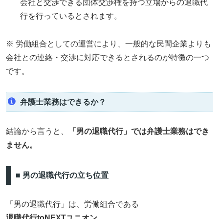
会社と交渉できる団体交渉権を持つ立場からの退職代
行を行っているとされます。
※ 労働組合としての運営により、一般的な民間企業よりも
会社との連絡・交渉に対応できるとされるのが特徴の一つ
です。
弁護士業務はできるか？
結論から言うと、
「男の退職代行」では弁護士業務はでき
ません。
■ 男の退職代行の立ち位置
「男の退職代行」は、労働組合である
退職代行toNEXTユニオン