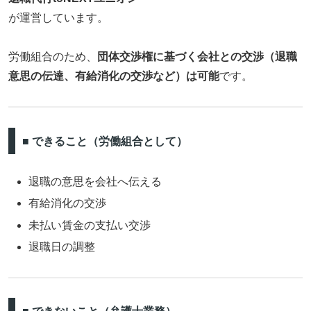
が運営しています。
労働組合のため、
団体交渉権に基づく会社との交渉（退職
意思の伝達、有給消化の交渉など）は可能
です。
■ できること（労働組合として）
退職の意思を会社へ伝える
有給消化の交渉
未払い賃金の支払い交渉
退職日の調整