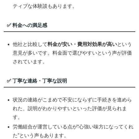
ティブな体験談もあります。
✅ 料金への満足感
他社と比較して
料金が安い・費用対効果が高い
という
意見が多いです。料金面で選びやすいという声が評価
されています。
✅ 丁寧な連絡・丁寧な説明
状況の連絡がこまめで不安にならずに手続きを進めら
れた、説明がわかりやすいといった評価が見られま
す。
労働組合が運営している点が“心強い味方になってくれ
た”という声もあります。