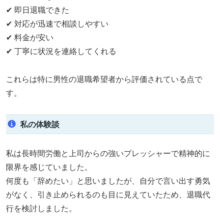
✔ 即日退職できた
✔ 対応が迅速で相談しやすい
✔ 料金が安い
✔ 丁寧に状況を連絡してくれる
これらは特に男性の退職希望者から評価されている点で
す。
私の体験談
私は長時間労働と上司からの強いプレッシャーで精神的に
限界を感じていました。
何度も「辞めたい」と思いましたが、自分で言い出す勇気
がなく、引き止められるのも目に見えていたため、退職代
行を検討しました。