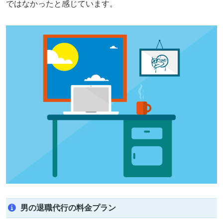
ではなかったと感じています。
男の退職代行の料金プラン