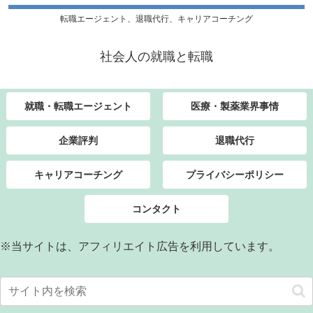
転職エージェント、退職代行、キャリアコーチング
社会人の就職と転職
就職・転職エージェント
医療・製薬業界事情
企業評判
退職代行
キャリアコーチング
プライバシーポリシー
コンタクト
※当サイトは、アフィリエイト広告を利用しています。