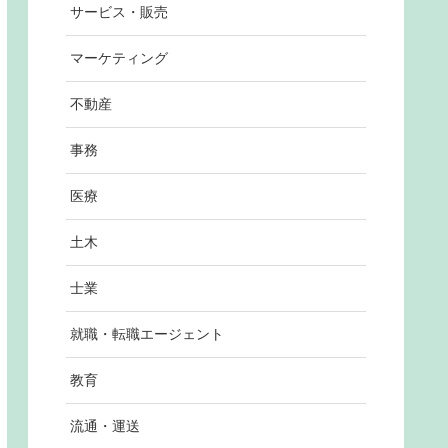
サービス・販売
マーケティング
不動産
事務
医療
土木
士業
就職・転職エージェント
教育
流通・運送