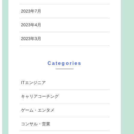
2023年7月
2023年4月
2023年3月
Categories
ITエンジニア
キャリアコーチング
ゲーム・エンタメ
コンサル・営業