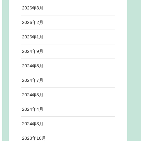
2026年3月
2026年2月
2026年1月
2024年9月
2024年8月
2024年7月
2024年5月
2024年4月
2024年3月
2023年10月