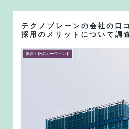
テクノブレーンの会社の口
採用のメリットについて調
就職・転職エージェント