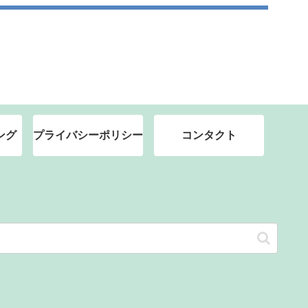
ング
プライバシーポリシー
コンタクト