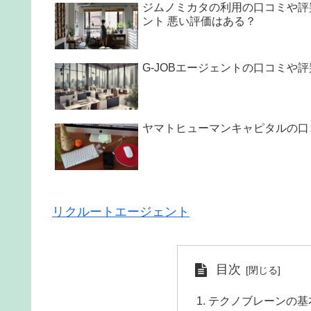
ジムノミカタの利用の口コミや評
ント 悪い評価はある？
G-JOBエージェントの口コミや
ヤマトヒューマンキャピタルの口
リクルートエージェント
目次
テクノブレーンの基