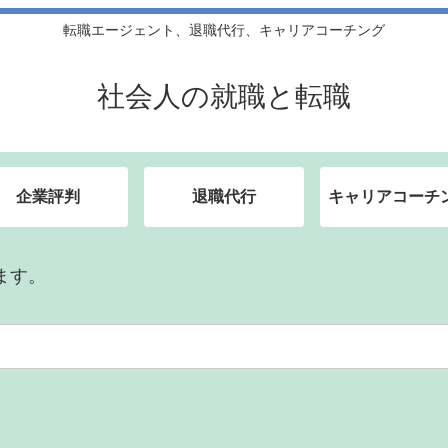
転職エージェント、退職代行、キャリアコーチング
社会人の就職と転職
企業評判
退職代行
キャリアコーチ
ます。