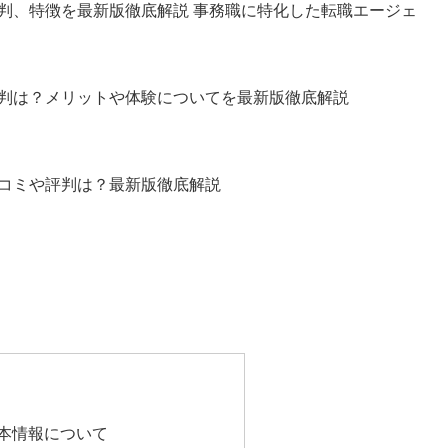
判、特徴を最新版徹底解説 事務職に特化した転職エージェ
評判は？メリットや体験についてを最新版徹底解説
コミや評判は？最新版徹底解説
本情報について