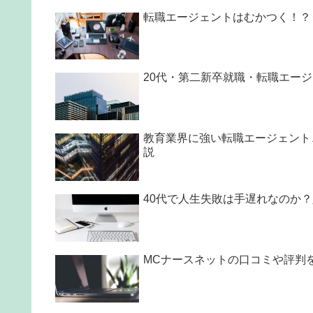
転職エージェントはむかつく！？
20代・第二新卒就職・転職エー
教育業界に強い転職エージェント
説
40代で人生失敗は手遅れなのか
MCナースネットの口コミや評判