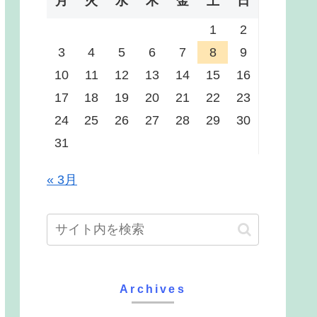
月
火
水
木
金
土
日
1
2
3
4
5
6
7
8
9
10
11
12
13
14
15
16
17
18
19
20
21
22
23
24
25
26
27
28
29
30
31
« 3月
Archives