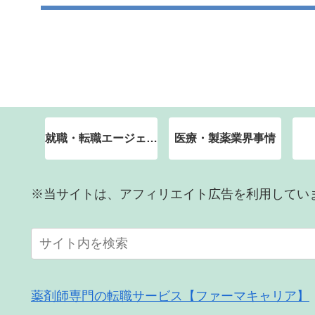
就職・転職エージェント
医療・製薬業界事情
※当サイトは、アフィリエイト広告を利用してい
薬剤師専門の転職サービス【ファーマキャリア】