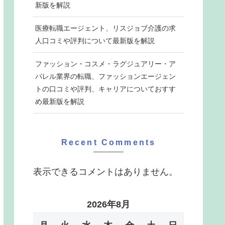
新版を解説
医療転職エージェント、リスジョブ介護の求
人口コミや評判について最新版を解説
ファッション・コスメ・ラグジュアリー・ア
パレル業界の転職、ファッションエージェン
トの口コミや評判、キャリアについておすす
め最新版を解説
Recent Comments
表示できるコメントはありません。
2026年8月