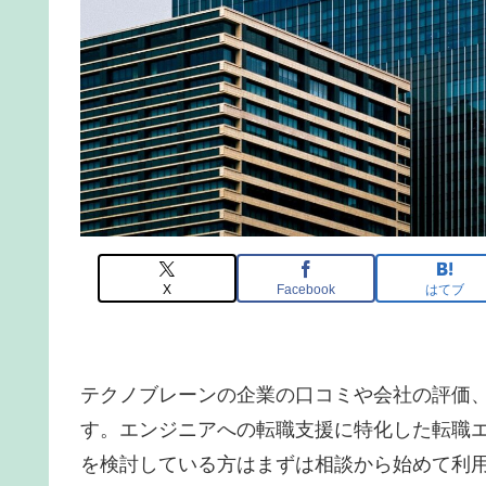
X
Facebook
はてブ
テクノブレーンの企業の口コミや会社の評価
す。エンジニアへの転職支援に特化した転職エ
を検討している方はまずは相談から始めて利