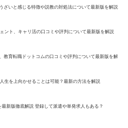
うざいと感じる特徴や説教の対処法について最新版を解説
ジェント、キャリ活の口コミや評判について最新版を解説
、教育転職ドットコムの口コミや評判について最新版を解
？人生を上向かせることは可能？最新の方法を解説
を最新版徹底解説 登録して派遣や単発求人もある？