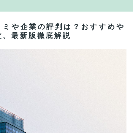
コミや企業の評判は？おすすめや
査、最新版徹底解説