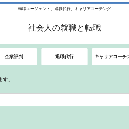
転職エージェント、退職代行、キャリアコーチング
社会人の就職と転職
企業評判
退職代行
キャリアコーチ
ます。