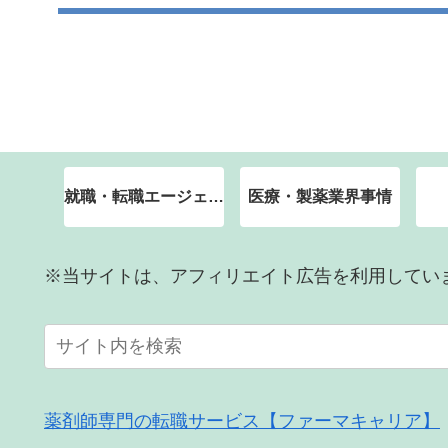
就職・転職エージェント
医療・製薬業界事情
※当サイトは、アフィリエイト広告を利用してい
薬剤師専門の転職サービス【ファーマキャリア】