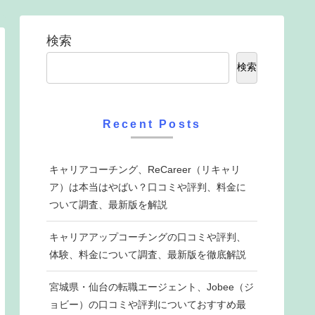
検索
検索
Recent Posts
キャリアコーチング、ReCareer（リキャリ
ア）は本当はやばい？口コミや評判、料金に
ついて調査、最新版を解説
キャリアアップコーチングの口コミや評判、
体験、料金について調査、最新版を徹底解説
宮城県・仙台の転職エージェント、Jobee（ジ
ョビー）の口コミや評判についておすすめ最