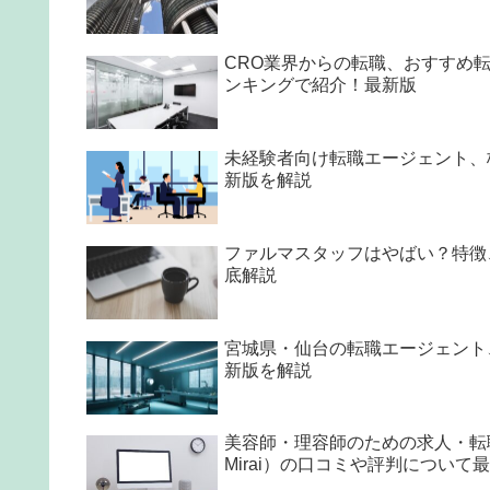
CRO業界からの転職、おすすめ
ンキングで紹介！最新版
未経験者向け転職エージェント、
新版を解説
ファルマスタッフはやばい？特徴
底解説
宮城県・仙台の転職エージェント、
新版を解説
美容師・理容師のための求人・転職
Mirai）の口コミや評判について