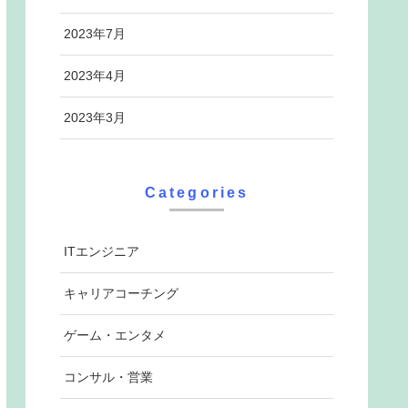
2023年7月
2023年4月
2023年3月
Categories
ITエンジニア
キャリアコーチング
ゲーム・エンタメ
コンサル・営業