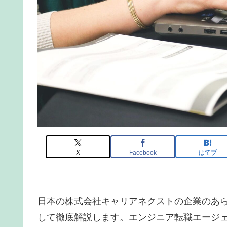
X
Facebook
はてブ
日本の株式会社キャリアネクストの企業のあ
して徹底解説します。エンジニア転職エージェ