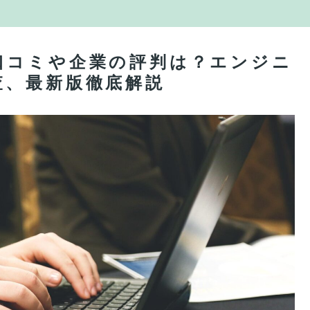
口コミや企業の評判は？エンジニ
査、最新版徹底解説