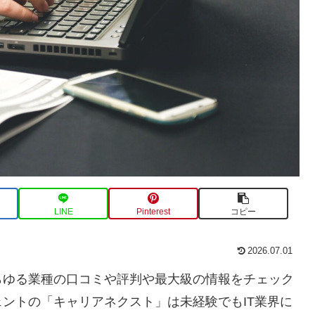
LINE
Pinterest
コピー
2026.07.01
らゆる業種の口コミや評判や最大級の情報をチェック
ントの「キャリアネクスト」は未経験でもIT業界に