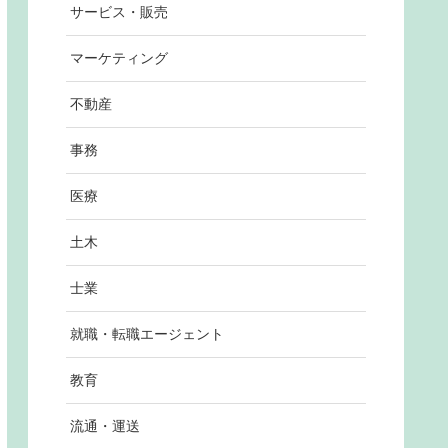
サービス・販売
マーケティング
不動産
事務
医療
土木
士業
就職・転職エージェント
教育
流通・運送