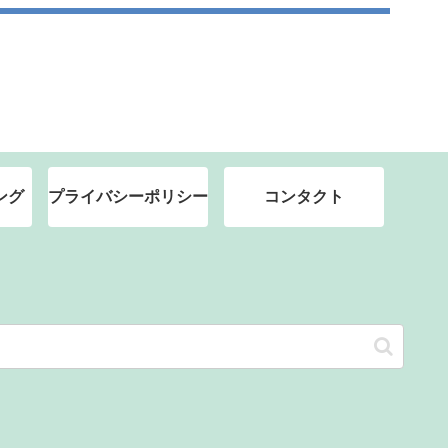
ング
プライバシーポリシー
コンタクト