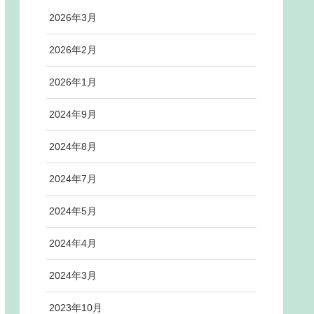
2026年3月
2026年2月
2026年1月
2024年9月
2024年8月
2024年7月
2024年5月
2024年4月
2024年3月
2023年10月