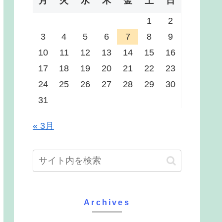
月
火
水
木
金
土
日
1
2
3
4
5
6
7
8
9
10
11
12
13
14
15
16
17
18
19
20
21
22
23
24
25
26
27
28
29
30
31
« 3月
Archives