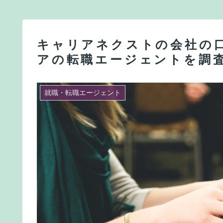
キャリアネクストの会社の
アの転職エージェントを調
就職・転職エージェント