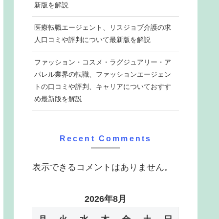
新版を解説
医療転職エージェント、リスジョブ介護の求
人口コミや評判について最新版を解説
ファッション・コスメ・ラグジュアリー・ア
パレル業界の転職、ファッションエージェン
トの口コミや評判、キャリアについておすす
め最新版を解説
Recent Comments
表示できるコメントはありません。
2026年8月