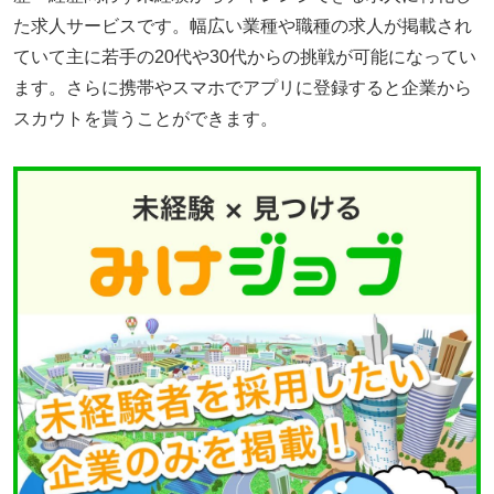
た求人サービスです。幅広い業種や職種の求人が掲載され
ていて主に若手の20代や30代からの挑戦が可能になってい
ます。さらに携帯やスマホでアプリに登録すると企業から
スカウトを貰うことができます。