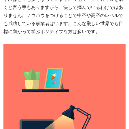
くと言う手もありますから、決して摘んでいるわけではあ
りません。ノウハウをつけることで中卒や高卒のレベルで
も成功している事業者はいます。こんな厳しい世界でも目
標に向かって学ぶポジティブな方は多いです。