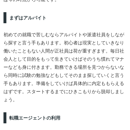
まずはアルバイト
初めての就職で苦しむならアルバイトや派遣社員をしなが
ら探すと言う手もあります。初心者は現実としていきなり
働いたこともない人間が正社員は荷が重すぎます。毎日社
会人として目的をもって生きていけばそのうち慣れてマナ
ーなども身に付きます。勤務できる場所を見つからないな
ら同時に試験の勉強などもしてそのまま探していくと言う
手もあります。準備をしていけば具体的に内定ももらえる
はずです。スタートするまでにひきこもりから脱却しまし
ょう。
転職エージェントの利用