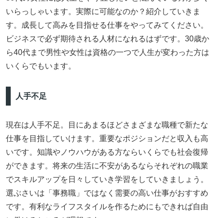
いらっしゃいます。実際に可能なのか？紹介していきま
す。成長して高みを目指せる仕事をやってみてください。
ビジネスで必ず期待される人材になれるはずです。30歳か
ら40代まで男性や女性は資格の一つで人生が変わった方は
いくらでもいます。
人手不足
現在は人手不足。目にあまるほどさまざまな職種で新たな
仕事を目指していけます。重要なポジションだと収入も高
いです。知識やノウハウがある方ならいくらでも社会復帰
ができます。将来の生活に不安があるならそれぞれの職業
でスキルアップを日々していき学習をしていきましょう。
選ぶさいは「事務職」ではなく需要の高い仕事がおすすめ
です。有利なライフスタイルを作るためにもできれば自由