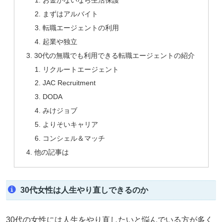
お金がないなら生活保護
まずはアルバイト
転職エージェントの利用
起業や独立
30代の無職でも利用できる転職エージェントの紹介
リクルートエージェント
JAC Recruitment
DODA
みけジョブ
よりそいキャリア
コンシェル＆マッチ
他の記事は
30代女性は人生やり直しできるのか
30代の女性には人生をやり直したいと悩んでいる方が多く