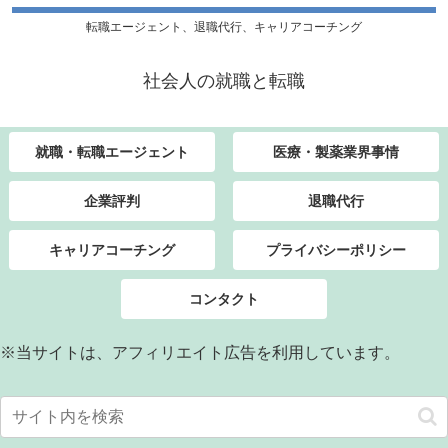
転職エージェント、退職代行、キャリアコーチング
社会人の就職と転職
就職・転職エージェント
医療・製薬業界事情
企業評判
退職代行
キャリアコーチング
プライバシーポリシー
コンタクト
※当サイトは、アフィリエイト広告を利用しています。