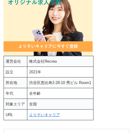
運営会社
株式会社Recrea
設立
2021年
所在地
渋谷区恵比寿2-28-10 秀ビル Room1
年代
全年齢
対象エリア
全国
URL
よりそいキャリア