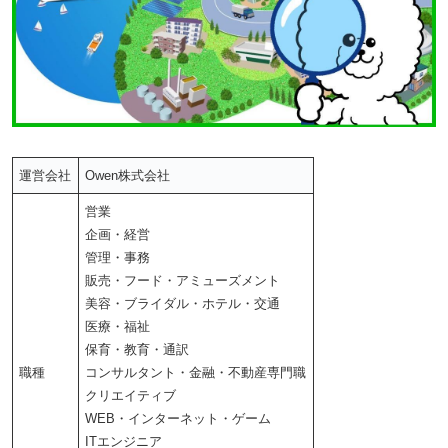
運営会社
Owen株式会社
営業
企画・経営
管理・事務
販売・フード・アミューズメント
美容・ブライダル・ホテル・交通
医療・福祉
保育・教育・通訳
職種
コンサルタント・金融・不動産専門職
クリエイティブ
WEB・インターネット・ゲーム
ITエンジニア