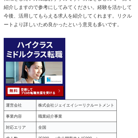
紹介しますので参考にしてみてください。経験を活かして
今後、活用してもらえる求人を紹介してくれます。リクル
ートより詳しいため良かったという意見も多いです。
運営会社
株式会社ジェイエイシーリクルートメント
事業内容
職業紹介事業
対応エリア
全国