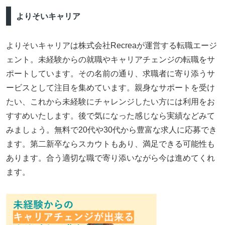
よりそいキャリア
よりそいキャリアは株式会社Recreaが運営する転職エージ
ェント。未経験からの就職やキャリアチェンジの転職をサ
ポートしています。その名前の通り、求職者に寄り添うサ
ービスとして注目を集めています。親身なサポートを受け
たい、これから未経験にチャレンジしたい方には利用をお
すすめいたします。後で気になった感じなら実績などみて
みましょう。無料で20代や30代から豊富な求人に応募でき
ます。第二新卒ならスカウトもあり、満足できる可能性も
あります。合う適切な職で寄り添いながら今は進めてくれ
ます。