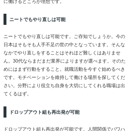
に働けるところが理想です。
ニートでもやり直しは可能
ニートでもやり直しは可能です。ご存知でしょうか。今の
日本はそもそも人手不足の世の中となっています。そんな
なかでやり直しをすることはそれほど難しくはありませ
ん。30代ならまだまだ業界によりますが選べます。そのた
めにはまず行動をすること。就職活動を今すぐ始めるべき
です。モチベーションを維持して働ける場所を探してくだ
さい。分野により役立ち自身を大切にしてくれる職場は出
てくるはず。
ドロップアウト組も再出発が可能
ドロップアウト組も再出発が可能です。人間関係でパワハ