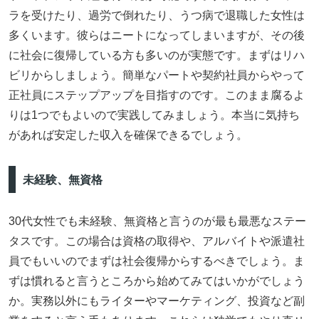
ラを受けたり、過労で倒れたり、うつ病で退職した女性は
多くいます。彼らはニートになってしまいますが、その後
に社会に復帰している方も多いのが実態です。まずはリハ
ビリからしましょう。簡単なパートや契約社員からやって
正社員にステップアップを目指すのです。このまま腐るよ
りは1つでもよいので実践してみましょう。本当に気持ち
があれば安定した収入を確保できるでしょう。
未経験、無資格
30代女性でも未経験、無資格と言うのが最も最悪なステー
タスです。この場合は資格の取得や、アルバイトや派遣社
員でもいいのでまずは社会復帰からするべきでしょう。ま
ずは慣れると言うところから始めてみてはいかがでしょう
か。実務以外にもライターやマーケティング、投資など副