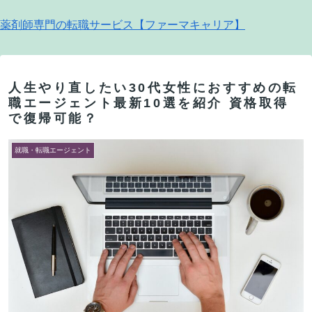
薬剤師専門の転職サービス【ファーマキャリア】
人生やり直したい30代女性におすすめの転
職エージェント最新10選を紹介 資格取得
で復帰可能？
就職・転職エージェント