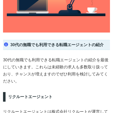
30代の無職でも利用できる転職エージェントの紹介
30代の無職でも利用できる転職エージェントの紹介を最後
にしていきます。これらは未経験の求人も多数取り扱って
おり、チャンスが増えますのでぜひ利用を検討してみてく
ださい。
リクルートエージェント
リクルートエージェントは株式会社リクルートが運営して