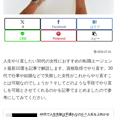
X
Facebook
はてブ
LINE
Pinterest
コピー
2026.07.01
人生やり直したい30代の女性におすすめの転職エージェン
ト最新10選を記事で解説します。資格取得でやり直す。30
代で仕事や結婚などで失敗した女性がこれからやり直すこ
とは可能なのでしょうか？そしてどのような手段でやり直
しを可能とさせてくれるのかを記事でまとめましたので参
考にしてみてください。
40代で人生失敗は手遅れなのか？人生を上向かせ