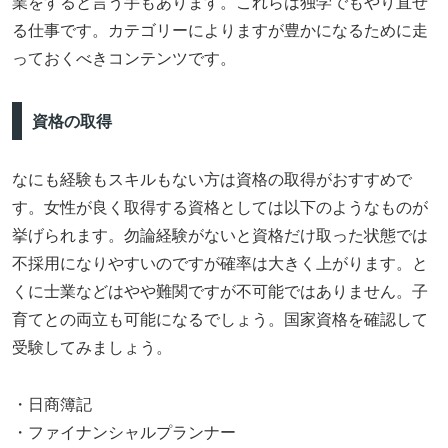
業をすると言う手もあります。これらは独学でもやり直せ
る仕事です。カテゴリーによりますが豊かになるために走
っておくべきコンテンツです。
資格の取得
なにも経験もスキルもない方は資格の取得がおすすめで
す。女性が良く取得する資格としては以下のようなものが
挙げられます。勿論経験がないと資格だけ取った状態では
不採用になりやすいのですが確率は大きく上がります。と
くに士業などはやや難関ですが不可能ではありません。子
育てとの両立も可能になるでしょう。国家資格を確認して
受験してみましょう。
・日商簿記
・ファイナンシャルプランナー