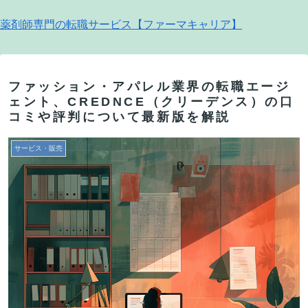
薬剤師専門の転職サービス【ファーマキャリア】
ファッション・アパレル業界の転職エージ
ェント、CREDNCE（クリーデンス）の口
コミや評判について最新版を解説
サービス・販売