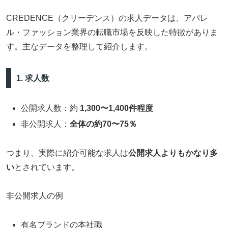
CREDENCE（クリーデンス）の求人データは、アパレ
ル・ファッション業界の転職市場を反映した特徴がありま
す。主なデータを整理して紹介します。
1. 求人数
公開求人数：約
1,300〜1,400件程度
非公開求人：
全体の約70〜75％
つまり、実際に紹介可能な求人は
公開求人よりもかなり多
い
とされています。
非公開求人の例
有名ブランドの本社職