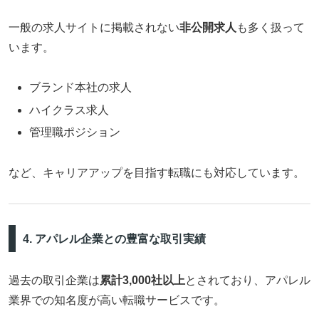
一般の求人サイトに掲載されない
非公開求人
も多く扱って
います。
ブランド本社の求人
ハイクラス求人
管理職ポジション
など、キャリアアップを目指す転職にも対応しています。
4. アパレル企業との豊富な取引実績
過去の取引企業は
累計3,000社以上
とされており、アパレル
業界での知名度が高い転職サービスです。