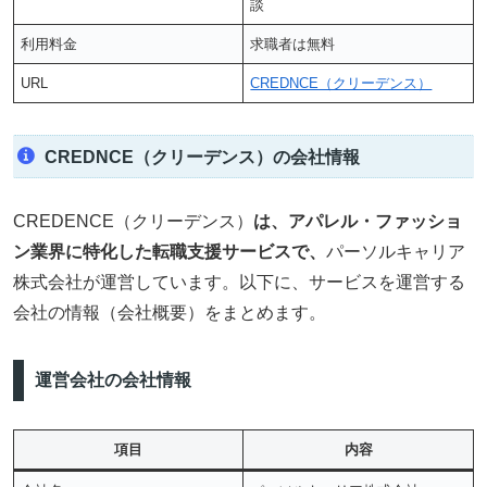
談
利用料金
求職者は無料
URL
CREDNCE（クリーデンス）
CREDNCE（クリーデンス）の会社情報
CREDENCE（クリーデンス）
は、アパレル・ファッショ
ン業界に特化した転職支援サービスで、
パーソルキャリア
株式会社が運営しています。以下に、サービスを運営する
会社の情報（会社概要）をまとめます。
運営会社の会社情報
項目
内容