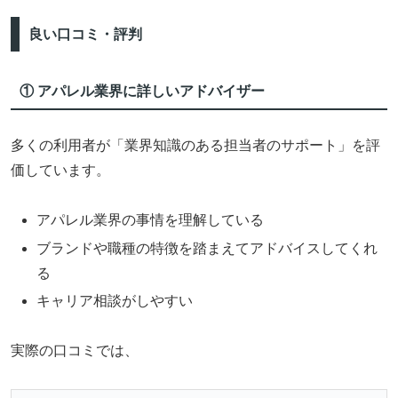
良い口コミ・評判
① アパレル業界に詳しいアドバイザー
多くの利用者が「業界知識のある担当者のサポート」を評
価しています。
アパレル業界の事情を理解している
ブランドや職種の特徴を踏まえてアドバイスしてくれ
る
キャリア相談がしやすい
実際の口コミでは、