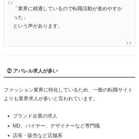
「業界に精通しているので転職活動が進めやすか
った」
という声があります。
② アパレル求人が多い
ファッション業界に特化しているため、一般の転職サイト
よりも業界求人が多いと言われています。
ブランド企業の求人
MD、バイヤー、デザイナーなど専門職
店長・販売など店舗系