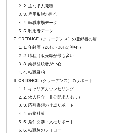
2. 主な求人職種
3. 雇用形態の割合
4. 転職市場データ
5. 利用者データ
CREDNCE（クリーデンス）の登録者の層
1. 年齢層（20代〜30代が中心）
2. 職種（販売職が最も多い）
3. 業界経験者が中心
4. 転職目的
CREDNCE（クリーデンス）のサポート
1. キャリアカウンセリング
2. 求人紹介（非公開求人あり）
3. 応募書類の作成サポート
4. 面接対策
5. 条件交渉・入社サポート
6. 転職後のフォロー