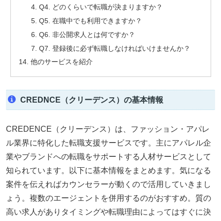
Q4. どのくらいで転職が決まりますか？
Q5. 在職中でも利用できますか？
Q6. 非公開求人とは何ですか？
Q7. 登録後に必ず転職しなければいけませんか？
他のサービスを紹介
CREDNCE（クリーデンス）の基本情報
CREDENCE（クリーデンス）は、ファッション・アパレ
ル業界に特化した転職支援サービスです。主にアパレル企
業やブランドへの転職をサポートする人材サービスとして
知られています。以下に基本情報をまとめます。気になる
案件を伝えればカウンセラーが動くので活用していきまし
ょう。複数のエージェントを併用するのがおすすめ。質の
高い求人がありタイミングや転職理由によってはすぐに決