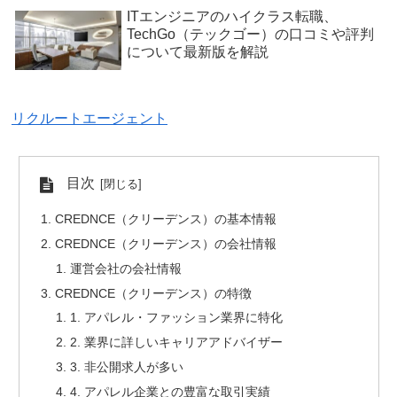
ITエンジニアのハイクラス転職、
TechGo（テックゴー）の口コミや評判
について最新版を解説
リクルートエージェント
目次
CREDNCE（クリーデンス）の基本情報
CREDNCE（クリーデンス）の会社情報
運営会社の会社情報
CREDNCE（クリーデンス）の特徴
1. アパレル・ファッション業界に特化
2. 業界に詳しいキャリアアドバイザー
3. 非公開求人が多い
4. アパレル企業との豊富な取引実績