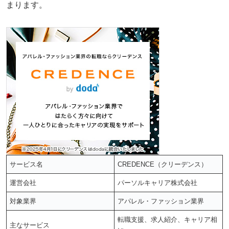
まります。
サービス名
CREDENCE（クリーデンス）
運営会社
パーソルキャリア株式会社
対象業界
アパレル・ファッション業界
転職支援、求人紹介、キャリア相
主なサービス