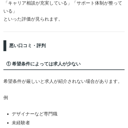
「キャリア相談が充実している」「サポート体制が整って
いる」
といった評価が見られます。
悪い口コミ・評判
① 希望条件によっては求人が少ない
希望条件が厳しいと求人が紹介されない場合があります。
例
デザイナーなど専門職
未経験者