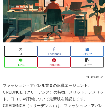
X
Facebook
はてブ
LINE
Pinterest
コピー
2026.07.02
ファッション・アパレル業界の転職エージェント、
CREDNCE（クリーデンス）の特徴、メリット、デメリッ
ト、口コミや評判について最新版を解説します。
CREDENCE（クリーデンス）は、ファッション・アパレ