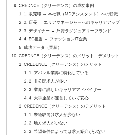
CREDNCE（クリーデンス）の成功事例
1. 販売職 → 本社職（MDアシスタント）への転職
2. 店長 → エリアマネージャーへのキャリアアップ
3. デザイナー → 外資ラグジュアリーブランド
4. EC担当 → ファッションIT企業
成功データ（実績）
CREDNCE（クリーデンス）のメリット、デメリット
CREDENCE（クリーデンス）のメリット
1. アパレル業界に特化している
2. 非公開求人が多い
3. 業界に詳しいキャリアアドバイザー
4. 大手企業が運営していて安心
CREDENCE（クリーデンス）のデメリット
1. 未経験向け求人が少ない
2. 地方求人が少ない
3. 希望条件によっては求人紹介が少ない