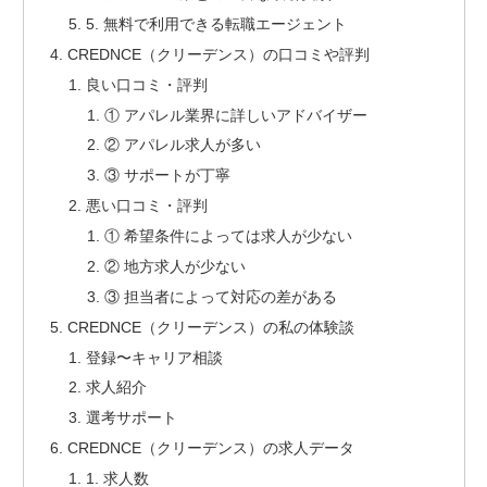
5. 無料で利用できる転職エージェント
CREDNCE（クリーデンス）の口コミや評判
良い口コミ・評判
① アパレル業界に詳しいアドバイザー
② アパレル求人が多い
③ サポートが丁寧
悪い口コミ・評判
① 希望条件によっては求人が少ない
② 地方求人が少ない
③ 担当者によって対応の差がある
CREDNCE（クリーデンス）の私の体験談
登録〜キャリア相談
求人紹介
選考サポート
CREDNCE（クリーデンス）の求人データ
1. 求人数