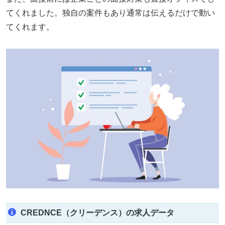
てくれました。独自の案件もあり通常は伝えるだけで動い
てくれます。
CREDNCE（クリーデンス）の求人データ