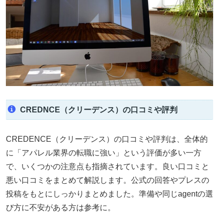
CREDNCE（クリーデンス）の口コミや評判
CREDENCE（クリーデンス）の口コミや評判は、全体的
に「アパレル業界の転職に強い」という評価が多い一方
で、いくつかの注意点も指摘されています。良い口コミと
悪い口コミをまとめて解説します。公式の回答やプレスの
投稿をもとにしっかりまとめました。準備や同じagentの選
び方に不安がある方は参考に。