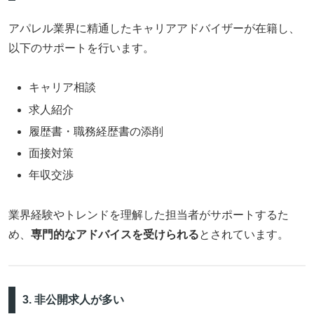
アパレル業界に精通したキャリアアドバイザーが在籍し、
以下のサポートを行います。
キャリア相談
求人紹介
履歴書・職務経歴書の添削
面接対策
年収交渉
業界経験やトレンドを理解した担当者がサポートするた
め、
専門的なアドバイスを受けられる
とされています。
3. 非公開求人が多い