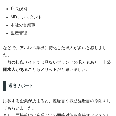
店長候補
MDアシスタント
本社の営業職
生産管理
などで、アパレル業界に特化した求人が多いと感じまし
た。
一般の転職サイトでは見ないブランドの求人もあり、
非公
開求人があることもメリット
だと思いました。
選考サポート
応募する企業が決まると、履歴書や職務経歴書の添削をし
てもらいました。
また、面接前には企業ごとの面接対策も直接オフィスでし