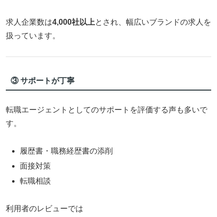
求人企業数は
4,000社以上
とされ、幅広いブランドの求人を
扱っています。
③ サポートが丁寧
転職エージェントとしてのサポートを評価する声も多いで
す。
履歴書・職務経歴書の添削
面接対策
転職相談
利用者のレビューでは