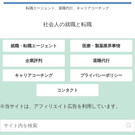
転職エージェント、退職代行、キャリアコーチング
社会人の就職と転職
就職・転職エージェント
医療・製薬業界事情
企業評判
退職代行
キャリアコーチング
プライバシーポリシー
コンタクト
※当サイトは、アフィリエイト広告を利用しています。