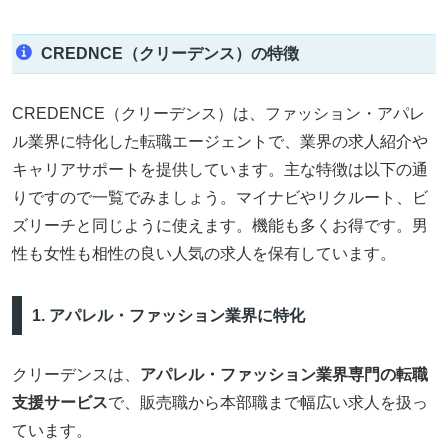
CREDNCE（クリーデンス）の特徴
CREDENCE（クリーデンス）は、ファッション・アパレ
ル業界に特化した転職エージェントで、業界の求人紹介や
キャリアサポートを提供しています。主な特徴は以下の通
りですので一覧でみましょう。マイナビやリクルート、ビ
ズリーチと同じように使えます。機能も多くお得です。男
性も女性も相性の良い人気の求人を保有しています。
1. アパレル・ファッション業界に特化
クリーデンスは、
アパレル・ファッション業界専門の転職
支援サービス
で、販売職から本部職まで幅広い求人を扱っ
ています。