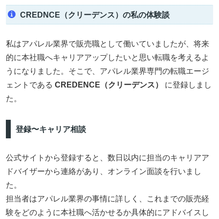
CREDNCE（クリーデンス）の私の体験談
私はアパレル業界で販売職として働いていましたが、将来
的に本社職へキャリアアップしたいと思い転職を考えるよ
うになりました。そこで、アパレル業界専門の転職エージ
ェントである
CREDENCE（クリーデンス）
に登録しまし
た。
登録〜キャリア相談
公式サイトから登録すると、数日以内に担当のキャリアア
ドバイザーから連絡があり、オンライン面談を行いまし
た。
担当者はアパレル業界の事情に詳しく、これまでの販売経
験をどのように本社職へ活かせるか具体的にアドバイスし