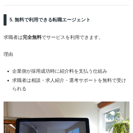
5. 無料で利用できる転職エージェント
求職者は
完全無料
でサービスを利用できます。
理由
企業側が採用成功時に紹介料を支払う仕組み
求職者は相談・求人紹介・選考サポートを無料で受け
られる