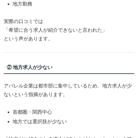
地方勤務
実際の口コミでは
「希望に合う求人が紹介できないと言われた」
という声があります。
② 地方求人が少ない
アパレル企業は都市部に集中しているため、地方求人が少
ないという指摘があります。
首都圏・関西中心
地方では選択肢が少ない