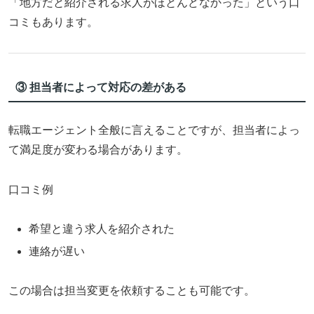
「地方だと紹介される求人がほとんどなかった」という口
コミもあります。
③ 担当者によって対応の差がある
転職エージェント全般に言えることですが、担当者によっ
て満足度が変わる場合があります。
口コミ例
希望と違う求人を紹介された
連絡が遅い
この場合は担当変更を依頼することも可能です。