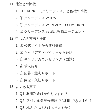
他社との比較
CREDENCE（クリーデンス）と他社の比較
① クリーデンス vs iDA
② クリーデンス vs READY TO FASHION
③ クリーデンス vs 総合転職エージェント
申し込み方法と手順
① 公式サイトから無料登録
② キャリアアドバイザーから連絡
③ キャリアカウンセリング（面談）
④ 求人紹介
⑤ 応募・選考サポート
⑥ 内定・入社サポート
よくある質問
Q1. 利用料金はかかりますか？
Q2. アパレル業界未経験でも利用できますか？
Q3. 地方でも求人はありますか？