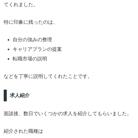
てくれました。
特に印象に残ったのは、
自分の強みの整理
キャリアプランの提案
転職市場の説明
などを丁寧に説明してくれたことです。
求人紹介
面談後、数日でいくつかの求人を紹介してもらいました。
紹介された職種は