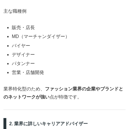
主な職種例
販売・店長
MD（マーチャンダイザー）
バイヤー
デザイナー
パタンナー
営業・店舗開発
業界特化型のため、
ファッション業界の企業やブランドと
のネットワークが強い
点が特徴です。
2. 業界に詳しいキャリアアドバイザー