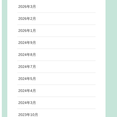
2026年3月
2026年2月
2026年1月
2024年9月
2024年8月
2024年7月
2024年5月
2024年4月
2024年3月
2023年10月