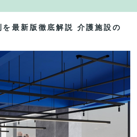
を最新版徹底解説 介護施設の