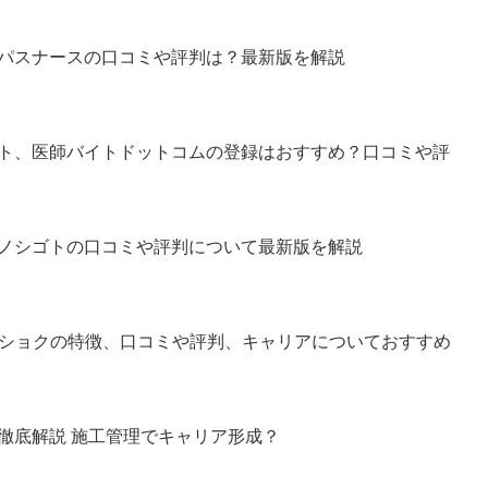
パスナースの口コミや評判は？最新版を解説
ト、医師バイトドットコムの登録はおすすめ？口コミや評
ノシゴトの口コミや評判について最新版を解説
ンショクの特徴、口コミや評判、キャリアについておすすめ
徹底解説 施工管理でキャリア形成？