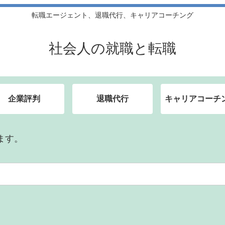
転職エージェント、退職代行、キャリアコーチング
社会人の就職と転職
企業評判
退職代行
キャリアコーチ
ます。