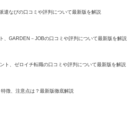
派遣なびの口コミや評判について最新版を解説
、GARDEN－JOBの口コミや評判について最新版を解説
ェント、ゼロイチ転職の口コミや評判について最新版を解説
、特徴、注意点は？最新版徹底解説