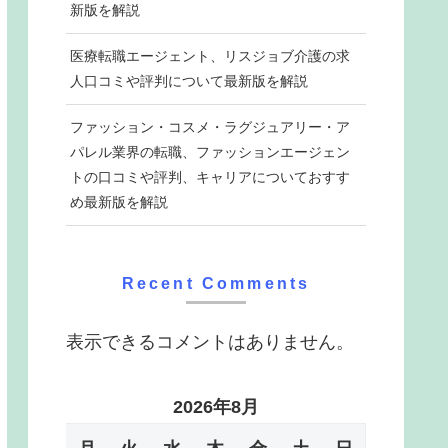
新版を解説
医療転職エージェント、リスジョブ介護の求
人口コミや評判について最新版を解説
ファッション・コスメ・ラグジュアリー・ア
パレル業界の転職、ファッションエージェン
トの口コミや評判、キャリアについておすす
め最新版を解説
Recent Comments
表示できるコメントはありません。
2026年8月