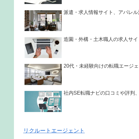
派遣・求人情報サイト、アパレル
造園・外構・土木職人の求人サイト
20代・未経験向けの転職エージ
社内SE転職ナビの口コミや評判
リクルートエージェント