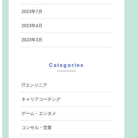
2023年7月
2023年4月
2023年3月
Categories
ITエンジニア
キャリアコーチング
ゲーム・エンタメ
コンサル・営業