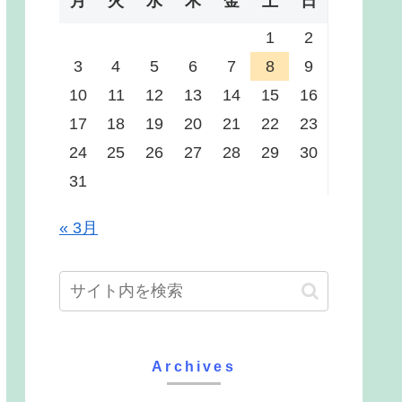
月
火
水
木
金
土
日
1
2
3
4
5
6
7
8
9
10
11
12
13
14
15
16
17
18
19
20
21
22
23
24
25
26
27
28
29
30
31
« 3月
Archives