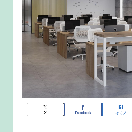
X
Facebook
はてブ