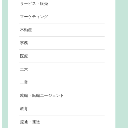
サービス・販売
マーケティング
不動産
事務
医療
土木
士業
就職・転職エージェント
教育
流通・運送