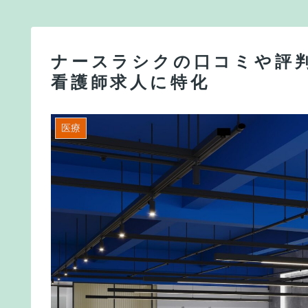
ナースラシクの口コミや評判
看護師求人に特化
医療