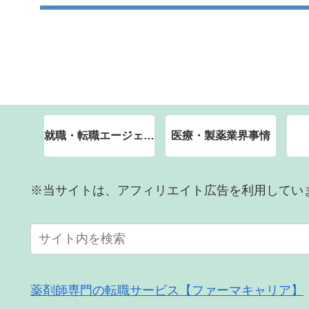
就職・転職エージェント
医療・製薬業界事情
※当サイトは、アフィリエイト広告を利用してい
薬剤師専門の転職サービス【ファーマキャリア】