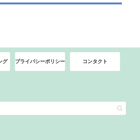
ング
プライバシーポリシー
コンタクト