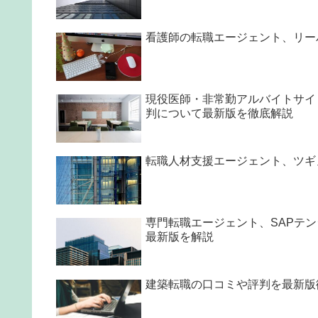
看護師の転職エージェント、リー
現役医師・非常勤アルバイトサイ
判について最新版を徹底解説
転職人材支援エージェント、ツギ
専門転職エージェント、SAPテ
最新版を解説
建築転職の口コミや評判を最新版