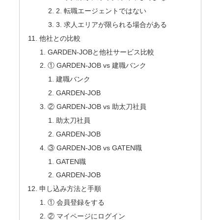
2. 転職エージェントではない
3. 求人エリアが限られる場合がある
他社との比較
GARDEN-JOBと他社サービス比較
① GARDEN-JOB vs 建職バンク
建職バンク
GARDEN-JOB
② GARDEN-JOB vs 助太刀社員
助太刀社員
GARDEN-JOB
③ GARDEN-JOB vs GATEN職
GATEN職
GARDEN-JOB
申し込み方法と手順
① 会員登録をする
② マイページにログイン