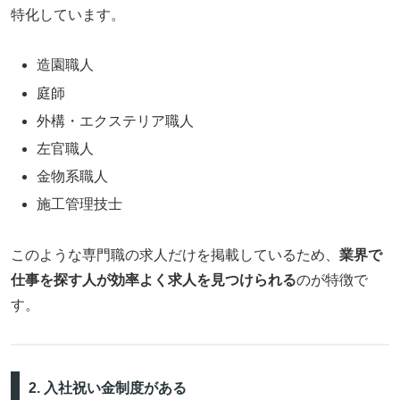
特化しています。
造園職人
庭師
外構・エクステリア職人
左官職人
金物系職人
施工管理技士
このような専門職の求人だけを掲載しているため、
業界で
仕事を探す人が効率よく求人を見つけられる
のが特徴で
す。
2. 入社祝い金制度がある