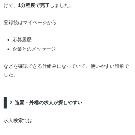
けで、
1分程度で完了
しました。
登録後はマイページから
応募履歴
企業とのメッセージ
などを確認できる仕組みになっていて、使いやすい印象で
した。
2. 造園・外構の求人が探しやすい
求人検索では