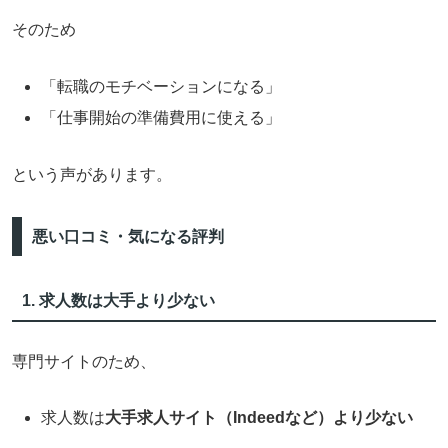
そのため
「転職のモチベーションになる」
「仕事開始の準備費用に使える」
という声があります。
悪い口コミ・気になる評判
1. 求人数は大手より少ない
専門サイトのため、
求人数は
大手求人サイト（Indeedなど）より少ない