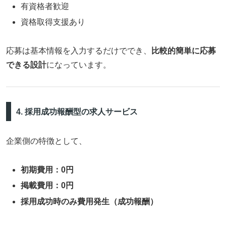
有資格者歓迎
資格取得支援あり
応募は基本情報を入力するだけででき、
比較的簡単に応募
できる設計
になっています。
4. 採用成功報酬型の求人サービス
企業側の特徴として、
初期費用：0円
掲載費用：0円
採用成功時のみ費用発生（成功報酬）