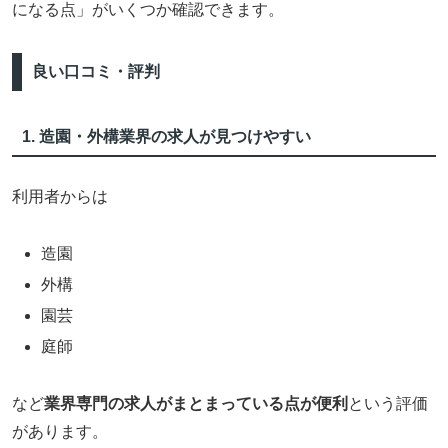
になる点」がいくつか確認できます。
良い口コミ・評判
1. 造園・外構業界の求人が見つけやすい
利用者からは
造園
外構
園芸
庭師
など
業界専門の求人がまとまっている点が便利
という評価
があります。