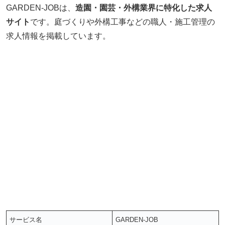
GARDEN-JOBは、
造園・園芸・外構業界に特化した求人
サイト
です。庭づくりや外構工事などの職人・施工管理の
求人情報を掲載しています。
サービス名
GARDEN-JOB