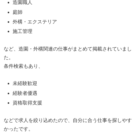
造園職人
庭師
外構・エクステリア
施工管理
など、造園・外構関連の仕事がまとめて掲載されていまし
た。
条件検索もあり、
未経験歓迎
経験者優遇
資格取得支援
などで求人を絞り込めたので、自分に合う仕事を探しやす
かったです。