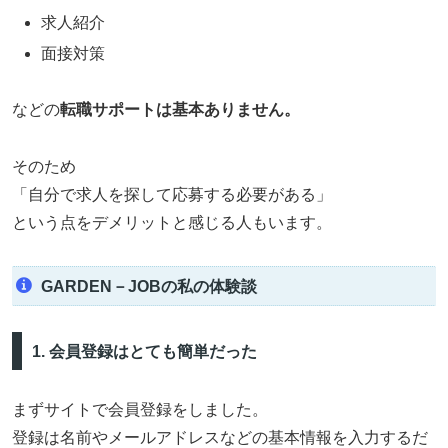
求人紹介
面接対策
などの
転職サポートは基本ありません。
そのため
「自分で求人を探して応募する必要がある」
という点をデメリットと感じる人もいます。
GARDEN－JOBの私の体験談
1. 会員登録はとても簡単だった
まずサイトで会員登録をしました。
登録は名前やメールアドレスなどの基本情報を入力するだ