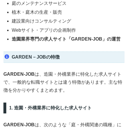
庭のメンテナンスサービス
植木・庭木の生産・販売
建設業向けコンサルティング
Webサイト・アプリの企画制作
造園業界専門の求人サイト「GARDEN-JOB」の運営
GARDEN－JOBの特徴
GARDEN-JOB
は、造園・外構業界に特化した求人サイト
で、一般的な転職サイトとは違う特徴があります。主な特
徴を分かりやすくまとめます。
1. 造園・外構業界に特化した求人サイト
GARDEN-JOB
は、次のような「庭・外構関連の職種」に