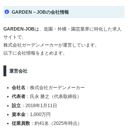
GARDEN－JOBの会社情報
GARDEN-JOB
は、造園・外構・園芸業界に特化した求人
サイトで、
株式会社ガーデンメーカーが運営しています。
以下に会社情報をまとめます。
運営会社
会社名
：株式会社ガーデンメーカー
代表者
：氏永 勝之（代表取締役）
設立
：2018年1月11日
資本金
：1,000万円
従業員数
：約41名（2025年時点）