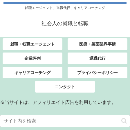
転職エージェント、退職代行、キャリアコーチング
社会人の就職と転職
就職・転職エージェント
医療・製薬業界事情
企業評判
退職代行
キャリアコーチング
プライバシーポリシー
コンタクト
※当サイトは、アフィリエイト広告を利用しています。