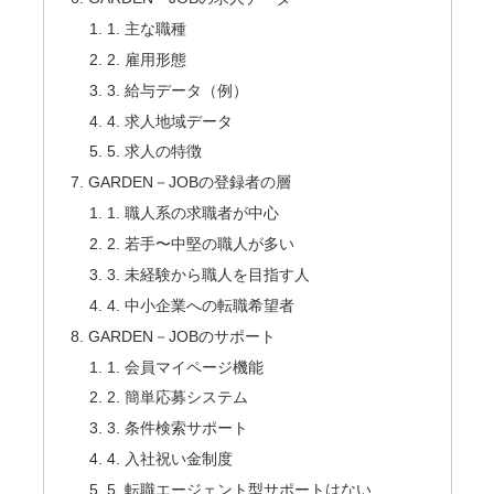
1. 主な職種
2. 雇用形態
3. 給与データ（例）
4. 求人地域データ
5. 求人の特徴
GARDEN－JOBの登録者の層
1. 職人系の求職者が中心
2. 若手〜中堅の職人が多い
3. 未経験から職人を目指す人
4. 中小企業への転職希望者
GARDEN－JOBのサポート
1. 会員マイページ機能
2. 簡単応募システム
3. 条件検索サポート
4. 入社祝い金制度
5. 転職エージェント型サポートはない