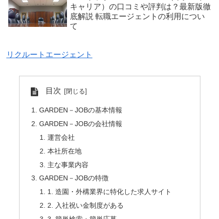
キャリア）の口コミや評判は？最新版徹
底解説 転職エージェントの利用につい
て
リクルートエージェント
目次
GARDEN－JOBの基本情報
GARDEN－JOBの会社情報
運営会社
本社所在地
主な事業内容
GARDEN－JOBの特徴
1. 造園・外構業界に特化した求人サイト
2. 入社祝い金制度がある