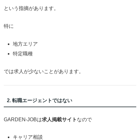
という指摘があります。
特に
地方エリア
特定職種
では求人が少ないことがあります。
2. 転職エージェントではない
GARDEN-JOBは
求人掲載サイト
なので
キャリア相談