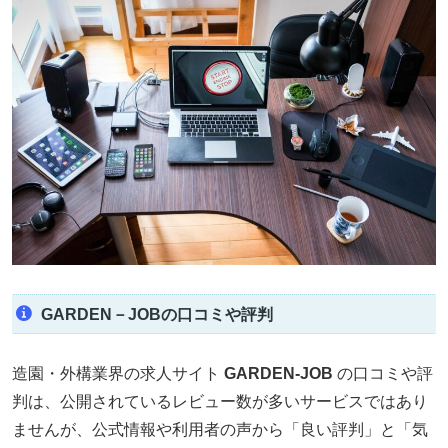
GARDEN－JOBの口コミや評判
造園・外構業界の求人サイト
GARDEN-JOB
の口コミや評
判は、公開されているレビュー数が多いサービスではあり
ませんが、公式情報や利用者の声から「良い評判」と「気