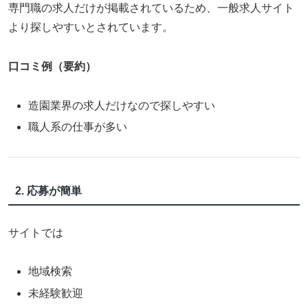
専門職の求人だけが掲載されているため、一般求人サイト
より探しやすいとされています。
口コミ例（要約）
造園業界の求人だけなので探しやすい
職人系の仕事が多い
2. 応募が簡単
サイトでは
地域検索
未経験歓迎