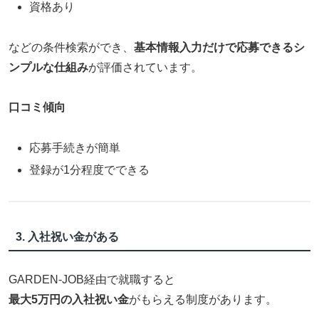
資格あり
などの条件検索ができ、
基本情報入力だけで応募できるシ
ンプルな仕組み
が評価されています。
口コミ傾向
応募手続きが簡単
登録が1分程度でできる
3. 入社祝い金がある
GARDEN-JOB経由で就職すると
最大5万円の入社祝い金
がもらえる制度があります。