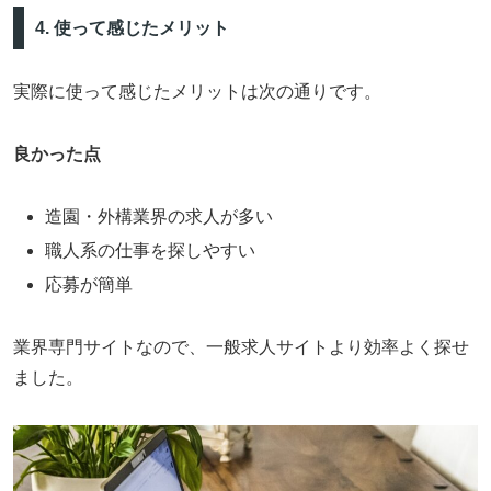
4. 使って感じたメリット
実際に使って感じたメリットは次の通りです。
良かった点
造園・外構業界の求人が多い
職人系の仕事を探しやすい
応募が簡単
業界専門サイトなので、一般求人サイトより効率よく探せ
ました。