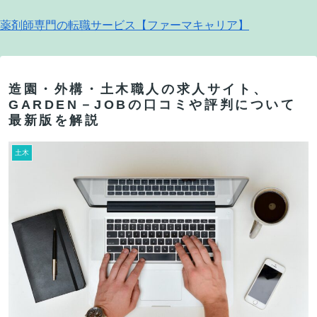
薬剤師専門の転職サービス【ファーマキャリア】
造園・外構・土木職人の求人サイト、
GARDEN－JOBの口コミや評判について
最新版を解説
土木