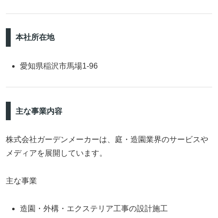
本社所在地
愛知県稲沢市馬場1-96
主な事業内容
株式会社ガーデンメーカーは、庭・造園業界のサービスや
メディアを展開しています。
主な事業
造園・外構・エクステリア工事の設計施工