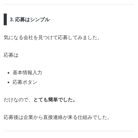
3. 応募はシンプル
気になる会社を見つけて応募してみました。
応募は
基本情報入力
応募ボタン
だけなので、
とても簡単でした。
応募後は企業から直接連絡が来る仕組みでした。