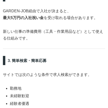
GARDEN-JOB経由で入社が決まると、
最大5万円の入社祝い金
を受け取れる場合があります。
新しい仕事の準備費用（工具・作業用品など）として使え
る仕組みです。
3. 簡単検索・簡単応募
サイトでは次のような条件で求人検索ができます。
勤務地
未経験歓迎
経験者優遇