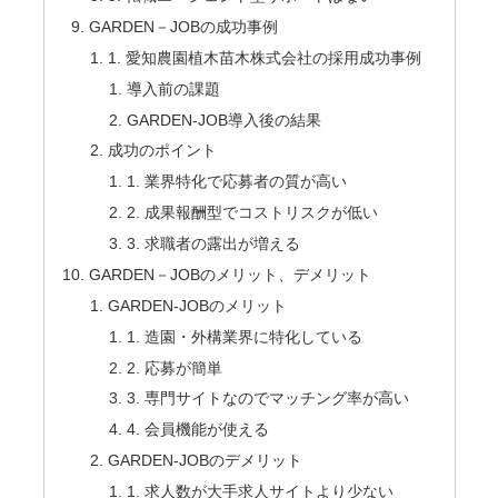
GARDEN－JOBの成功事例
1. 愛知農園植木苗木株式会社の採用成功事例
導入前の課題
GARDEN-JOB導入後の結果
成功のポイント
1. 業界特化で応募者の質が高い
2. 成果報酬型でコストリスクが低い
3. 求職者の露出が増える
GARDEN－JOBのメリット、デメリット
GARDEN-JOBのメリット
1. 造園・外構業界に特化している
2. 応募が簡単
3. 専門サイトなのでマッチング率が高い
4. 会員機能が使える
GARDEN-JOBのデメリット
1. 求人数が大手求人サイトより少ない