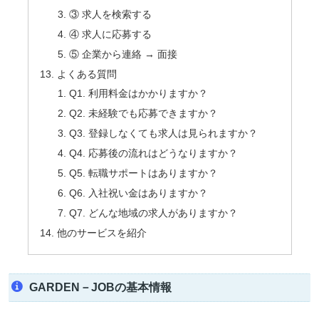
③ 求人を検索する
④ 求人に応募する
⑤ 企業から連絡 → 面接
よくある質問
Q1. 利用料金はかかりますか？
Q2. 未経験でも応募できますか？
Q3. 登録しなくても求人は見られますか？
Q4. 応募後の流れはどうなりますか？
Q5. 転職サポートはありますか？
Q6. 入社祝い金はありますか？
Q7. どんな地域の求人がありますか？
他のサービスを紹介
GARDEN－JOBの基本情報