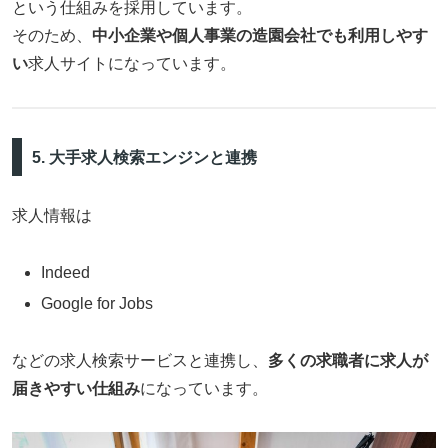
という仕組みを採用しています。
そのため、
中小企業や個人事業の造園会社でも利用しやす
い
求人サイトになっています。
5. 大手求人検索エンジンと連携
求人情報は
Indeed
Google for Jobs
などの求人検索サービスと連携し、
多くの求職者に求人が
届きやすい仕組み
になっています。