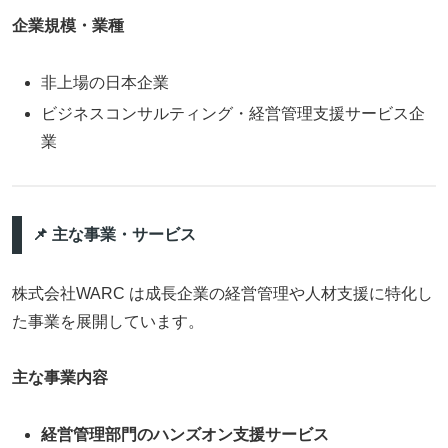
企業規模・業種
非上場の日本企業
ビジネスコンサルティング・経営管理支援サービス企
業
📌 主な事業・サービス
株式会社WARC は成長企業の経営管理や人材支援に特化し
た事業を展開しています。
主な事業内容
経営管理部門のハンズオン支援サービス