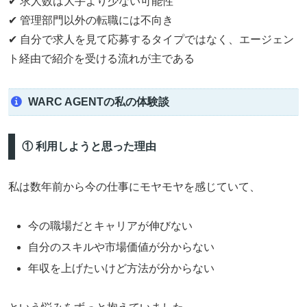
✔ 求人数は大手より少ない可能性
✔ 管理部門以外の転職には不向き
✔ 自分で求人を見て応募するタイプではなく、エージェン
ト経由で紹介を受ける流れが主である
WARC AGENTの私の体験談
① 利用しようと思った理由
私は数年前から今の仕事にモヤモヤを感じていて、
今の職場だとキャリアが伸びない
自分のスキルや市場価値が分からない
年収を上げたいけど方法が分からない