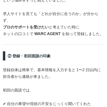
という悩みをずっと抱えていました。
求人サイトを見ても「どれが自分に合うのか」が分から
ず、
プロのサポートを受けたい
と考えていた時に
ネットの口コミで
WARC AGENT
を知って登録しました。
② 登録・初回面談の印象
登録自体は簡単で、基本情報を入力すると 1〜2 日以内に
担当者から連絡が来ました。
初回の面談では、
✔ 自分の希望や現状の不安をじっくり聞いてくれた