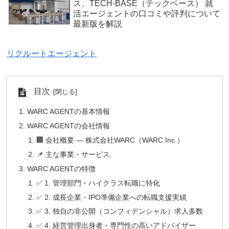
ス、TECH-BASE（テックベース） 就
活エージェントの口コミや評判について
最新版を解説
リクルートエージェント
目次
WARC AGENTの基本情報
WARC AGENTの会社情報
🏢 会社概要 — 株式会社WARC（WARC Inc.）
📌 主な事業・サービス
WARC AGENTの特徴
✅ 1. 管理部門・ハイクラス転職に特化
✅ 2. 成長企業・IPO準備企業への転職支援実績
✅ 3. 独自の非公開（コンフィデンシャル）求人多数
✅ 4. 経営管理出身者・専門性の高いアドバイザー