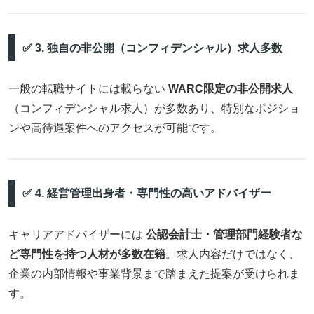
✅ 3. 独自の非公開（コンフィデンシャル）求人多数
一般の転職サイトには載らない
WARC限定の非公開求人
（コンフィデンシャル求人）が多数あり、特別なポジショ
ンや高待遇案件へのアクセスが可能です。
✅ 4. 経営管理出身者・専門性の高いアドバイザー
キャリアアドバイザーには
公認会計士・管理部門経験者な
ど専門性を持つ人材が多数在籍
。求人内容だけではなく、
企業の内部情報や事業背景まで踏まえた提案が受けられま
す。