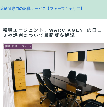
薬剤師専門の転職サービス【ファーマキャリア】
転職エージェント、WARC AGENTの口コ
ミや評判について最新版を解説
就職・転職エージェント