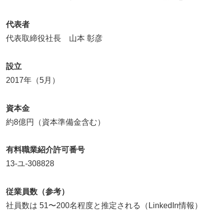
代表者
代表取締役社長 山本 彰彦
設立
2017年（5月）
資本金
約8億円（資本準備金含む）
有料職業紹介許可番号
13-ユ-308828
従業員数（参考）
社員数は 51〜200名程度と推定される（LinkedIn情報）