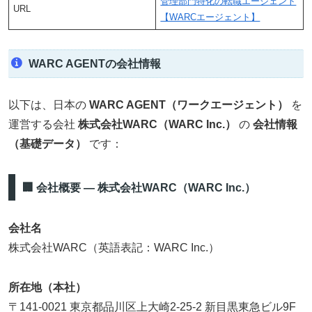
管理部門特化の転職エージェント
URL
【WARCエージェント】
WARC AGENTの会社情報
以下は、日本の
WARC AGENT（ワークエージェント）
を
運営する会社
株式会社WARC（WARC Inc.）
の
会社情報
（基礎データ）
です：
🏢 会社概要 — 株式会社WARC（WARC Inc.）
会社名
株式会社WARC（英語表記：WARC Inc.）
所在地（本社）
〒141-0021 東京都品川区上大崎2-25-2 新目黒東急ビル9F