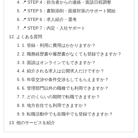
📍 STEP 4：担当者からの連絡・面談日程調整
📍 STEP 5：書類添削・面接対策のサポート開始
📍 STEP 6：求人紹介・選考
📍 STEP 7：内定・入社サポート
よくある質問
1. 登録・利用に費用はかかりますか？
2. 職務経歴書や履歴書がなくても登録できますか？
3. 面談はオンラインでもできますか？
4. 紹介される求人は公開求人だけですか？
5. 年収交渉や条件交渉もしてもらえますか？
6. 管理部門以外の職種でも利用できますか？
7. どのくらいの期間で転職できますか？
8. 地方在住でも利用できますか？
9. 転職活動中でも在職中でも登録できますか？
他のサービスを紹介