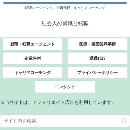
転職エージェント、退職代行、キャリアコーチング
社会人の就職と転職
就職・転職エージェント
医療・製薬業界事情
企業評判
退職代行
キャリアコーチング
プライバシーポリシー
コンタクト
※当サイトは、アフィリエイト広告を利用しています。