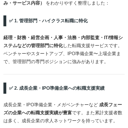
み・サービス内容）
をわかりやすく整理しました：
✅ 1. 管理部門・ハイクラス転職に特化
経理・財務・経営企画・人事・法務・内部監査・IT/情報シ
ステムなどの管理部門に特化
した転職支援サービスです。
ベンチャーやスタートアップ、IPO準備企業〜上場企業ま
で、管理部門の専門ポジションに強みがあります。
✅ 2. 成長企業・IPO準備企業への転職支援実績
成長企業・IPO準備企業・メガベンチャーなど
成長フェー
ズの企業への転職支援実績が豊富
です。また累計支援者数
は多く、成長企業の求人ネットワークを持っています。