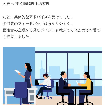
✔ 自己PRや転職理由の整理
など、
具体的なアドバイス
を受けました。
担当者のフィードバックは分かりやすく、
面接官の立場から見たポイントも教えてくれたので本番で
も役立ちました。