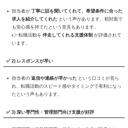
担当者が
丁寧に話を聞いてくれて、希望条件に合った
求人を紹介してくれた
という声があります。初対面で
も安心感を持てたという意見もあります。
👉 転職活動を
伴走してくれる支援体制
が評価されて
います。
✅ 2) レスポンスが早い
担当者の
返信や連絡が早かった
という口コミが見ら
れ、転職活動のスピード感やタイミングで有利になっ
たという声もあります。
✅ 3) 深い専門性・管理部門向け支援が好評