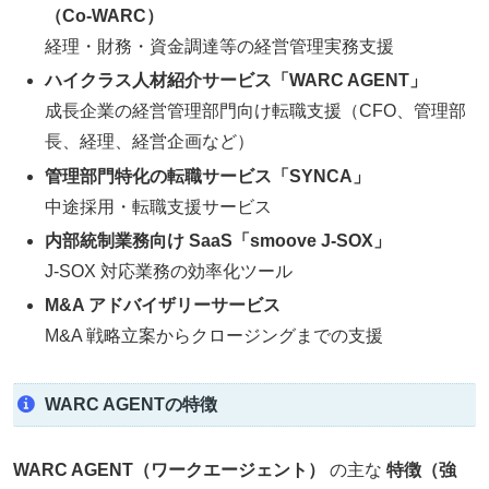
（Co‑WARC）
経理・財務・資金調達等の経営管理実務支援
ハイクラス人材紹介サービス「WARC AGENT」
成長企業の経営管理部門向け転職支援（CFO、管理部
長、経理、経営企画など）
管理部門特化の転職サービス「SYNCA」
中途採用・転職支援サービス
内部統制業務向け SaaS「smoove J‑SOX」
J‑SOX 対応業務の効率化ツール
M&A アドバイザリーサービス
M&A 戦略立案からクロージングまでの支援
WARC AGENTの特徴
WARC AGENT（ワークエージェント）
の主な
特徴（強