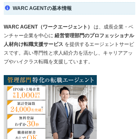
WARC AGENTの基本情報
WARC AGENT（ワークエージェント）
は、成長企業・ベ
ンチャー企業を中心に
経営管理部門のプロフェッショナル
人材向け転職支援サービス
を提供するエージェントサービ
スです。高い専門性と求人紹介力を活かし、キャリアアッ
プやハイクラス転職を支援しています。