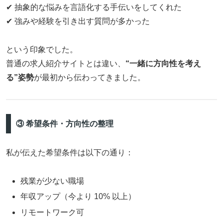
✔ 抽象的な悩みを言語化する手伝いをしてくれた
✔ 強みや経験を引き出す質問が多かった
という印象でした。
普通の求人紹介サイトとは違い、
“一緒に方向性を考え
る”姿勢
が最初から伝わってきました。
③ 希望条件・方向性の整理
私が伝えた希望条件は以下の通り：
残業が少ない職場
年収アップ（今より 10% 以上）
リモートワーク可