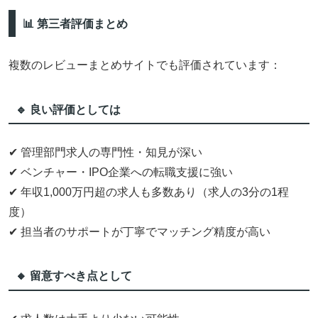
📊 第三者評価まとめ
複数のレビューまとめサイトでも評価されています：
🔹 良い評価としては
✔ 管理部門求人の専門性・知見が深い
✔ ベンチャー・IPO企業への転職支援に強い
✔ 年収1,000万円超の求人も多数あり（求人の3分の1程
度）
✔ 担当者のサポートが丁寧でマッチング精度が高い
🔸 留意すべき点として