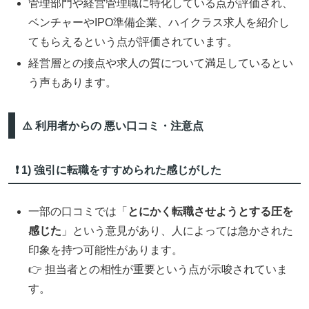
管理部門や経営管理職に特化している点が評価され、
ベンチャーやIPO準備企業、ハイクラス求人を紹介し
てもらえるという点が評価されています。
経営層との接点や求人の質について満足しているとい
う声もあります。
⚠️ 利用者からの 悪い口コミ・注意点
❗ 1) 強引に転職をすすめられた感じがした
一部の口コミでは「
とにかく転職させようとする圧を
感じた
」という意見があり、人によっては急かされた
印象を持つ可能性があります。
👉 担当者との相性が重要という点が示唆されていま
す。