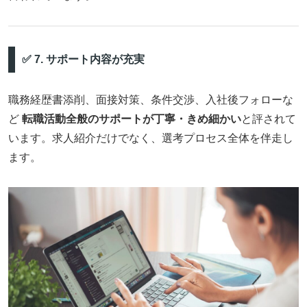
✅ 7. サポート内容が充実
職務経歴書添削、面接対策、条件交渉、入社後フォローな
ど
転職活動全般のサポートが丁寧・きめ細かい
と評されて
います。求人紹介だけでなく、選考プロセス全体を伴走し
ます。