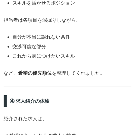
スキルを活かせるポジション
担当者は各項目を深掘りしながら、
自分が本当に譲れない条件
交渉可能な部分
これから身につけたいスキル
など、
希望の優先順位
を整理してくれました。
④ 求人紹介の体験
紹介された求人は、