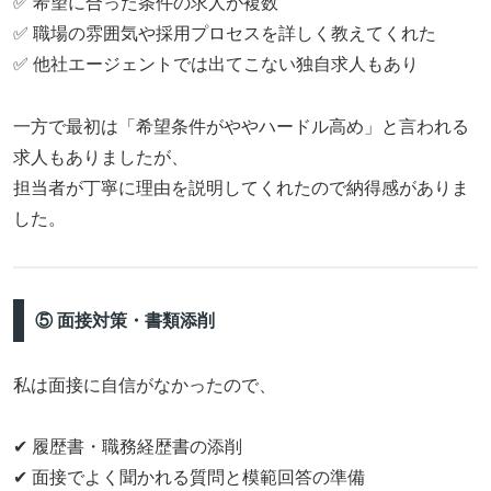
✅ 希望に合った条件の求人が複数
✅ 職場の雰囲気や採用プロセスを詳しく教えてくれた
✅ 他社エージェントでは出てこない独自求人もあり
一方で最初は「希望条件がややハードル高め」と言われる
求人もありましたが、
担当者が丁寧に理由を説明してくれたので納得感がありま
した。
⑤ 面接対策・書類添削
私は面接に自信がなかったので、
✔ 履歴書・職務経歴書の添削
✔ 面接でよく聞かれる質問と模範回答の準備