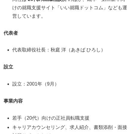
けの就職支援サイト「いい就職ドットコム」なども運
営しています。
代表者
代表取締役社長：秋庭 洋（あきば ひろし）
設立
設立：2001年（9月）
事業内容
若手（20代）向けの正社員転職支援
キャリアカウンセリング、求人紹介、書類添削・面接