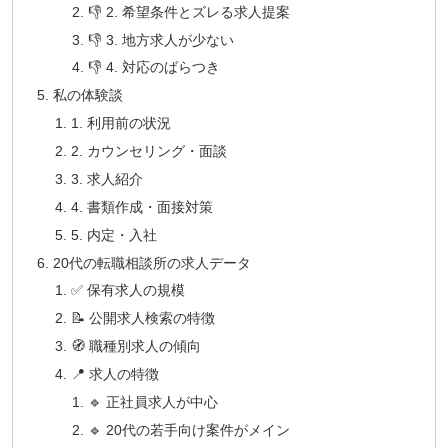
👎 2. 希望条件とズレる求人提案
👎 3. 地方求人が少ない
👎 4. 対応のばらつき
私の体験談
1. 利用前の状況
2. カウンセリング・面談
3. 求人紹介
4. 書類作成・面接対策
5. 内定・入社
20代の転職相談所の求人データ
✅ 保有求人の規模
📝 公開求人検索の特徴
🧭 職種別求人の傾向
📍 求人の特徴
🔹 正社員求人が中心
🔹 20代の若手向け案件がメイン