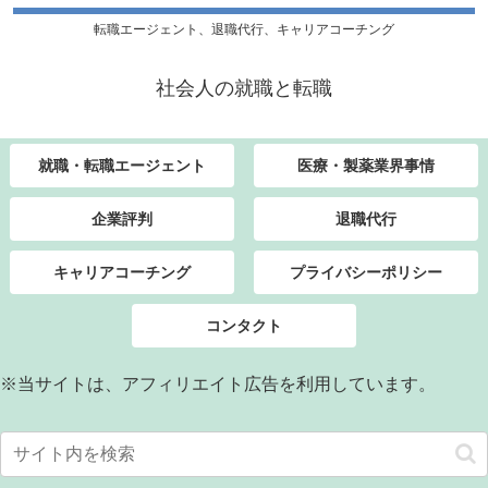
転職エージェント、退職代行、キャリアコーチング
社会人の就職と転職
就職・転職エージェント
医療・製薬業界事情
企業評判
退職代行
キャリアコーチング
プライバシーポリシー
コンタクト
※当サイトは、アフィリエイト広告を利用しています。