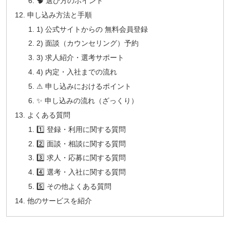
🧠 選び方のポイント
申し込み方法と手順
1) 公式サイトからの 無料会員登録
2) 面談（カウンセリング）予約
3) 求人紹介・選考サポート
4) 内定・入社までの流れ
⚠ 申し込みにおけるポイント
✨ 申し込みの流れ（ざっくり）
よくある質問
1️⃣ 登録・利用に関する質問
2️⃣ 面談・相談に関する質問
3️⃣ 求人・応募に関する質問
4️⃣ 選考・入社に関する質問
5️⃣ その他よくある質問
他のサービスを紹介