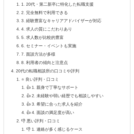
1. 20代・第二新卒に特化した転職支援
2. 完全無料で利用できる
3. 経験豊富なキャリアアドバイザーが対応
4. 求人の質にこだわりあり
5. 求人数が比較的豊富
6. セミナー・イベントも実施
7. 面談方法が多様
8. 利用者の傾向と注意点
20代の転職相談所の口コミや評判
⭐ 良い評判・口コミ
👍 1. 親身で丁寧なサポート
👍 2. 未経験や弱い経歴でも相談しやすい
👍 3. 希望に合った求人を紹介
👍 4. 面談の満足度が高い
👎 悪い評判・口コミ
👎 1. 連絡が多く感じるケース