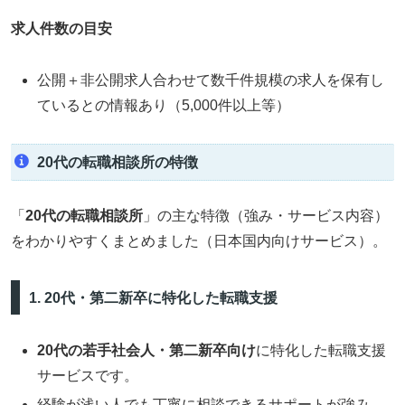
求人件数の目安
公開＋非公開求人合わせて数千件規模の求人を保有し
ているとの情報あり（5,000件以上等）
20代の転職相談所の特徴
「
20代の転職相談所
」の主な特徴（強み・サービス内容）
をわかりやすくまとめました（日本国内向けサービス）。
1. 20代・第二新卒に特化した転職支援
20代の若手社会人・第二新卒向け
に特化した転職支援
サービスです。
経験が浅い人でも丁寧に相談できるサポートが強み。