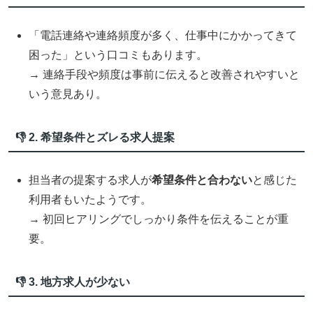
「電話連絡や連絡頻度が多く、仕事中にかかってきて
困った」という口コミもあります。
→ 連絡手段や頻度は事前に伝えると改善されやすいと
いう意見あり。
👎 2. 希望条件とズレる求人提案
担当者の提案する求人が
希望条件と合わない
と感じた
利用者もいたようです。
→ 初回ヒアリングでしっかり条件を伝えることが重
要。
👎 3. 地方求人が少ない