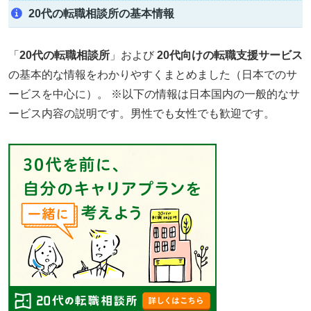
20代の転職相談所の基本情報
「
20代の転職相談所
」および
20代向けの転職支援サービス
の基本的な情報をわかりやすくまとめました（日本でのサ
ービスを中心に）。 ※以下の情報は日本国内の一般的なサ
ービス内容の説明です。男性でも女性でも歓迎です。