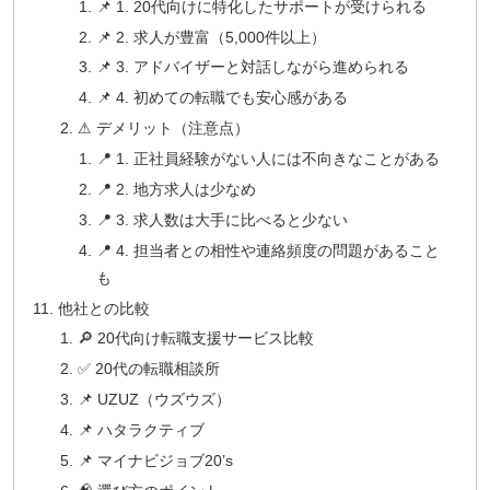
📌 1. 20代向けに特化したサポートが受けられる
📌 2. 求人が豊富（5,000件以上）
📌 3. アドバイザーと対話しながら進められる
📌 4. 初めての転職でも安心感がある
⚠ デメリット（注意点）
📍 1. 正社員経験がない人には不向きなことがある
📍 2. 地方求人は少なめ
📍 3. 求人数は大手に比べると少ない
📍 4. 担当者との相性や連絡頻度の問題があること
も
他社との比較
🔎 20代向け転職支援サービス比較
✅ 20代の転職相談所
📌 UZUZ（ウズウズ）
📌 ハタラクティブ
📌 マイナビジョブ20’s