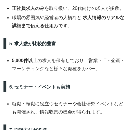
正社員求人のみ
を取り扱い、20代向けの求人が多数。
職場の雰囲気や経営者の人柄など
求人情報のリアルな
詳細まで伝える
仕組みです。
5. 求人数が比較的豊富
5,000件以上
の求人を保有しており、営業・IT・企画・
マーケティングなど様々な職種をカバー。
6. セミナー・イベントも実施
就職・転職に役立つセミナーや会社研究イベントなど
も開催され、情報収集の機会が得られます。