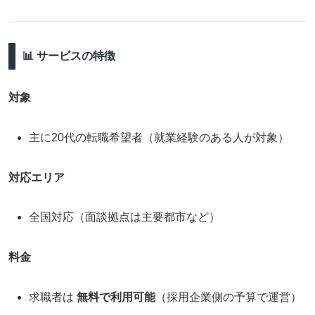
📊 サービスの特徴
対象
主に20代の転職希望者（就業経験のある人が対象）
対応エリア
全国対応（面談拠点は主要都市など）
料金
求職者は
無料で利用可能
（採用企業側の予算で運営）