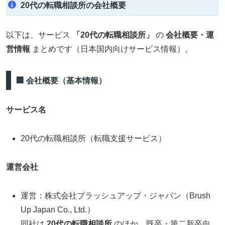
20代の転職相談所の会社概要
以下は、サービス
「20代の転職相談所」
の
会社概要・運
営情報
まとめです（日本国内向けサービス情報）。
🏢 会社概要（基本情報）
サービス名
20代の転職相談所（転職支援サービス）
運営会社
運営：株式会社ブラッシュアップ・ジャパン（Brush
Up Japan Co., Ltd.）
同社は
20代の転職相談所
のほか、既卒・第二新卒向