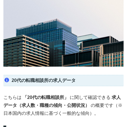
20代の転職相談所の求人データ
こちらは
「20代の転職相談所」
に関して確認できる
求人
データ（求人数・職種の傾向・公開状況）
の概要です（※
日本国内の求人情報に基づく一般的な傾向）。