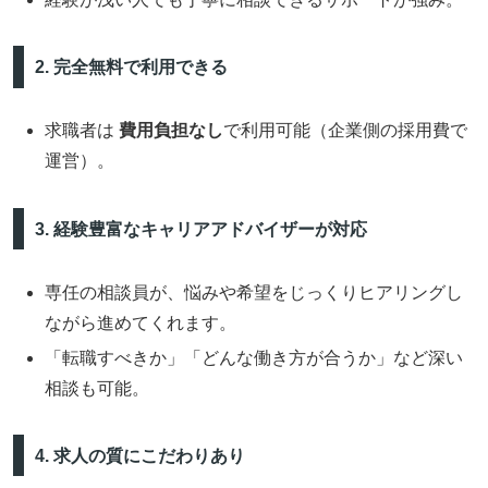
2. 完全無料で利用できる
求職者は
費用負担なし
で利用可能（企業側の採用費で
運営）。
3. 経験豊富なキャリアアドバイザーが対応
専任の相談員が、悩みや希望をじっくりヒアリングし
ながら進めてくれます。
「転職すべきか」「どんな働き方が合うか」など深い
相談も可能。
4. 求人の質にこだわりあり