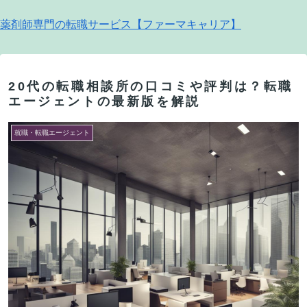
薬剤師専門の転職サービス【ファーマキャリア】
20代の転職相談所の口コミや評判は？転職
エージェントの最新版を解説
就職・転職エージェント