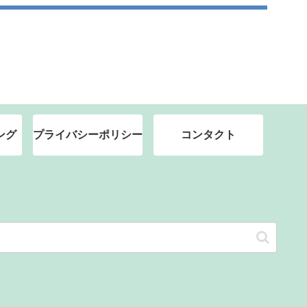
ング
プライバシーポリシー
コンタクト