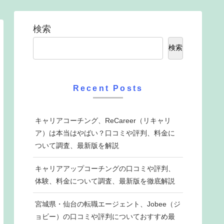
検索
検索
Recent Posts
キャリアコーチング、ReCareer（リキャリ
ア）は本当はやばい？口コミや評判、料金に
ついて調査、最新版を解説
キャリアアップコーチングの口コミや評判、
体験、料金について調査、最新版を徹底解説
宮城県・仙台の転職エージェント、Jobee（ジ
ョビー）の口コミや評判についておすすめ最