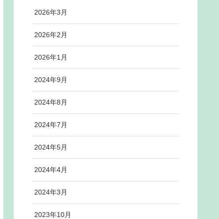
2026年3月
2026年2月
2026年1月
2024年9月
2024年8月
2024年7月
2024年5月
2024年4月
2024年3月
2023年10月