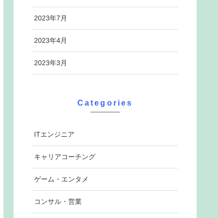
2023年7月
2023年4月
2023年3月
Categories
ITエンジニア
キャリアコーチング
ゲーム・エンタメ
コンサル・営業