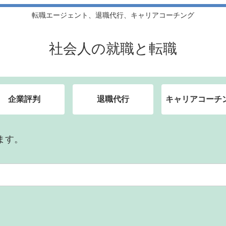
転職エージェント、退職代行、キャリアコーチング
社会人の就職と転職
企業評判
退職代行
キャリアコーチ
ます。