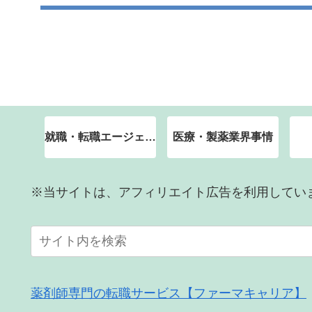
就職・転職エージェント
医療・製薬業界事情
※当サイトは、アフィリエイト広告を利用してい
薬剤師専門の転職サービス【ファーマキャリア】