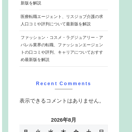
新版を解説
医療転職エージェント、リスジョブ介護の求
人口コミや評判について最新版を解説
ファッション・コスメ・ラグジュアリー・ア
パレル業界の転職、ファッションエージェン
トの口コミや評判、キャリアについておすす
め最新版を解説
Recent Comments
表示できるコメントはありません。
2026年8月