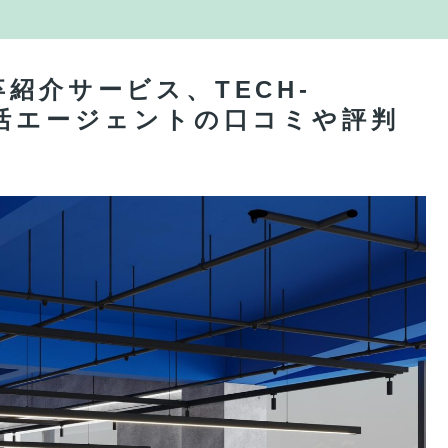
紹介サービス、TECH-
就活エージェントの口コミや評判