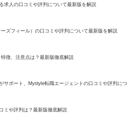
る求人の口コミや評判について最新版を解説
ld（サーズフィール）の口コミや評判について最新版を解説
、特徴、注意点は？最新版徹底解説
サポート、Mystyle転職エージェントの口コミや評判につ
コミや評判は？最新版徹底解説