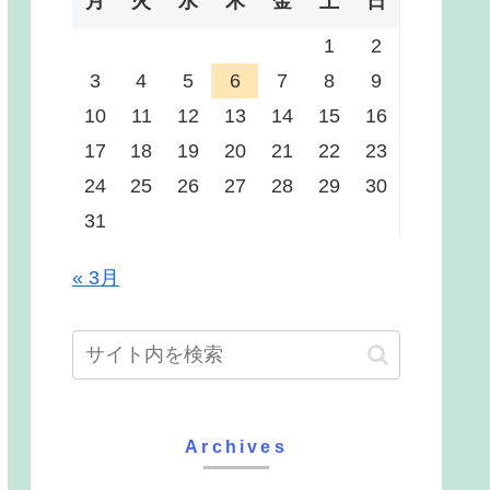
月
火
水
木
金
土
日
1
2
3
4
5
6
7
8
9
10
11
12
13
14
15
16
17
18
19
20
21
22
23
24
25
26
27
28
29
30
31
« 3月
Archives