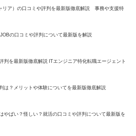
アップキャリア）の口コミや評判を最新版徹底解説 事務や支援特
teJOBの口コミや評判について最新版を解説
評判を最新版徹底解説 ITエンジニア特化転職エージェント
評判は？メリットや体験についてを最新版徹底解説
はやばい？怪しい？就活の口コミや評判について最新版を