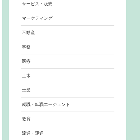
サービス・販売
マーケティング
不動産
事務
医療
土木
士業
就職・転職エージェント
教育
流通・運送