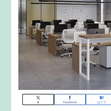
X
Facebook
はてブ