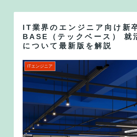
IT業界のエンジニア向け新卒
BASE（テックベース） 
について最新版を解説
ITエンジニア