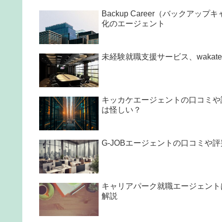
Backup Career（バック
化のエージェント
未経験就職支援サービス、waka
キッカケエージェントの口コミや
は怪しい？
G-JOBエージェントの口コミや
キャリアパーク就職エージェント
解説