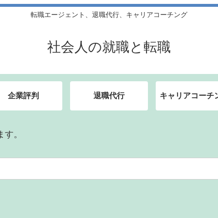
転職エージェント、退職代行、キャリアコーチング
社会人の就職と転職
企業評判
退職代行
キャリアコーチ
ます。