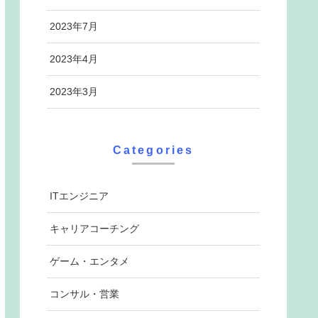
2023年7月
2023年4月
2023年3月
Categories
ITエンジニア
キャリアコーチング
ゲーム・エンタメ
コンサル・営業