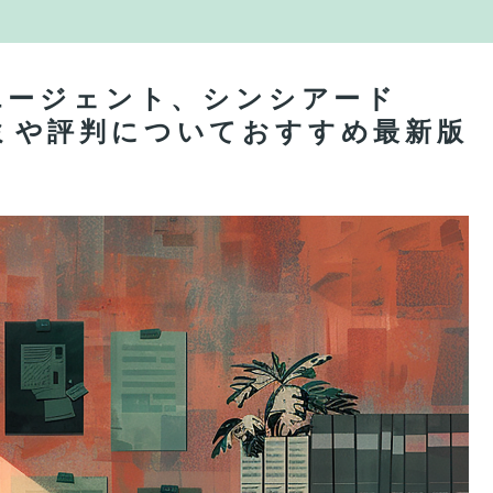
エージェント、シンシアード
口コミや評判についておすすめ最新版