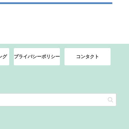
ング
プライバシーポリシー
コンタクト