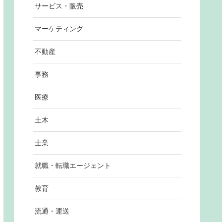
サービス・販売
マーケティング
不動産
事務
医療
土木
士業
就職・転職エージェント
教育
流通・運送