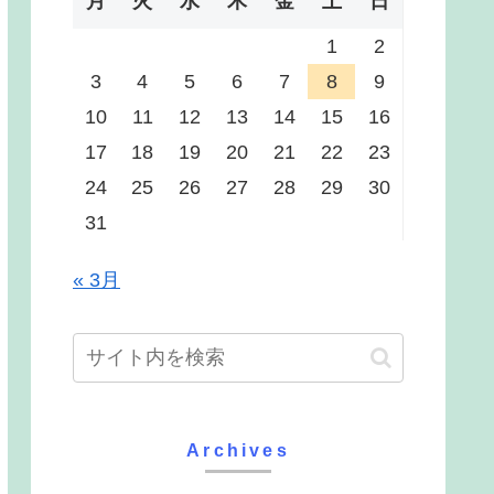
月
火
水
木
金
土
日
1
2
3
4
5
6
7
8
9
10
11
12
13
14
15
16
17
18
19
20
21
22
23
24
25
26
27
28
29
30
31
« 3月
Archives