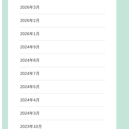
2026年3月
2026年2月
2026年1月
2024年9月
2024年8月
2024年7月
2024年5月
2024年4月
2024年3月
2023年10月