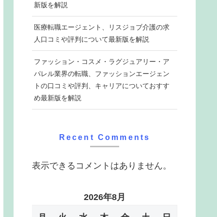
新版を解説
医療転職エージェント、リスジョブ介護の求
人口コミや評判について最新版を解説
ファッション・コスメ・ラグジュアリー・ア
パレル業界の転職、ファッションエージェン
トの口コミや評判、キャリアについておすす
め最新版を解説
Recent Comments
表示できるコメントはありません。
2026年8月