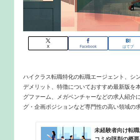
X
Facebook
はてブ
ハイクラス転職特化の転職エージェント、シンシ
デメリット、特徴についておすすめ最新版を
グファーム、メガベンチャーなどの求人紹介に
グ・企画ポジションなど専門性の高い領域の
未経験者向け転職
コミや評判の概要