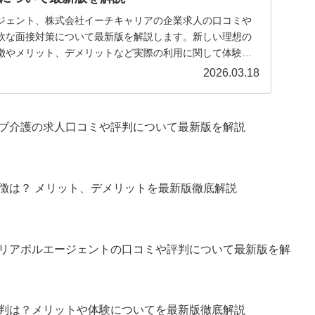
ジェント、株式会社イーチキャリアの企業求人の口コミや
軟な面接対策について最新版を解説します。新しい理想の
徴やメリット、デメリットなど実際の利用に関して体験談
してきます。
2026.03.18
ブ介護の求人口コミや評判について最新版を解説
徴は？ メリット、デメリットを最新版徹底解説
リアボルエージェントの口コミや評判について最新版を解
評判は？メリットや体験についてを最新版徹底解説