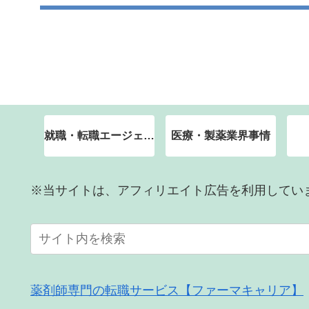
就職・転職エージェント
医療・製薬業界事情
※当サイトは、アフィリエイト広告を利用してい
薬剤師専門の転職サービス【ファーマキャリア】