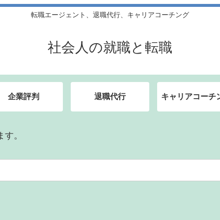
転職エージェント、退職代行、キャリアコーチング
社会人の就職と転職
企業評判
退職代行
キャリアコーチ
ます。