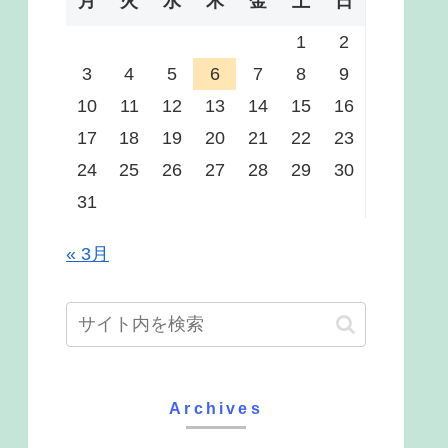
月
火
水
木
金
土
日
1
2
3
4
5
6
7
8
9
10
11
12
13
14
15
16
17
18
19
20
21
22
23
24
25
26
27
28
29
30
31
« 3月
Archives