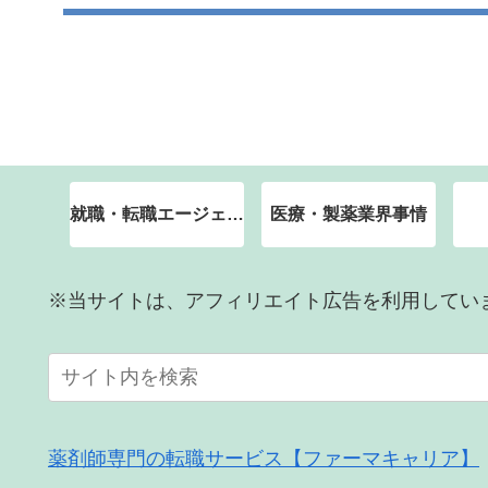
就職・転職エージェント
医療・製薬業界事情
※当サイトは、アフィリエイト広告を利用してい
薬剤師専門の転職サービス【ファーマキャリア】