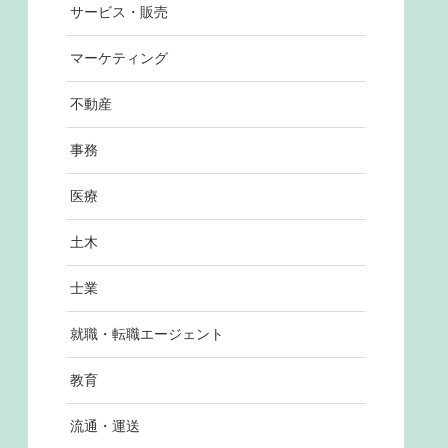
サービス・販売
マーケティング
不動産
事務
医療
土木
士業
就職・転職エージェント
教育
流通・運送