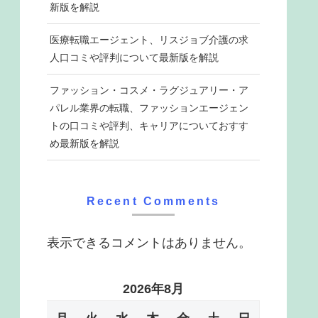
新版を解説
医療転職エージェント、リスジョブ介護の求
人口コミや評判について最新版を解説
ファッション・コスメ・ラグジュアリー・ア
パレル業界の転職、ファッションエージェン
トの口コミや評判、キャリアについておすす
め最新版を解説
Recent Comments
表示できるコメントはありません。
2026年8月