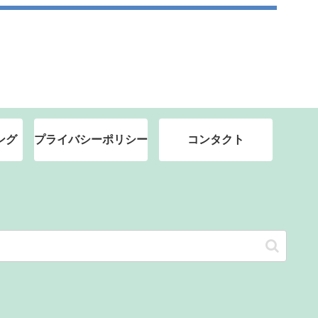
ング
プライバシーポリシー
コンタクト