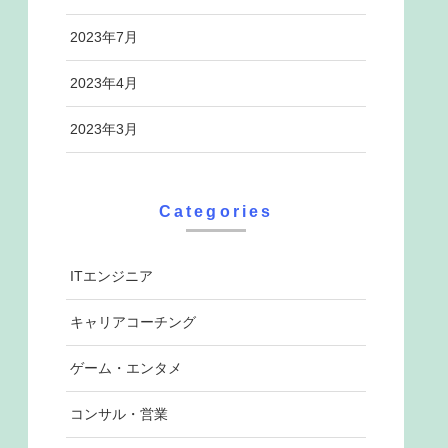
2023年7月
2023年4月
2023年3月
Categories
ITエンジニア
キャリアコーチング
ゲーム・エンタメ
コンサル・営業