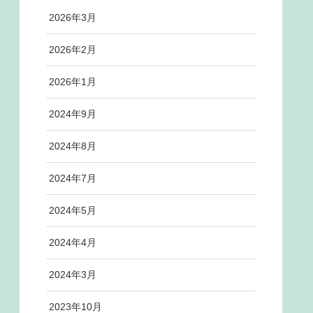
2026年3月
2026年2月
2026年1月
2024年9月
2024年8月
2024年7月
2024年5月
2024年4月
2024年3月
2023年10月