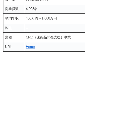
従業員数
4,908名
平均年収
450万円～1,000万円
株主
–
業種
CRO（医薬品開発支援）事業
URL
Home