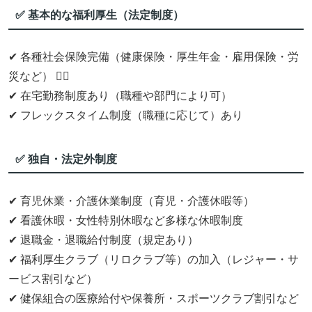
✅ 基本的な福利厚生（法定制度）
✔ 各種社会保険完備（健康保険・厚生年金・雇用保険・労
災など） 👩‍⚕️
✔ 在宅勤務制度あり（職種や部門により可）
✔ フレックスタイム制度（職種に応じて）あり
✅ 独自・法定外制度
✔ 育児休業・介護休業制度（育児・介護休暇等）
✔ 看護休暇・女性特別休暇など多様な休暇制度
✔ 退職金・退職給付制度（規定あり）
✔ 福利厚生クラブ（リロクラブ等）の加入（レジャー・サ
ービス割引など）
✔ 健保組合の医療給付や保養所・スポーツクラブ割引など