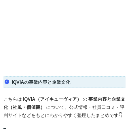
IQVIAの事業内容と企業文化
こちらは
IQVIA（アイキューヴィア）
の
事業内容と企業文
化（社風・価値観）
について、公式情報・社員口コミ・評
判サイトなどをもとにわかりやすく整理したまとめです👇