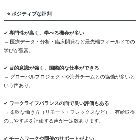
⭐ ポジティブな評判
✔
専門性が高く、学べる機会が多い
→ 医療データ・分析・臨床開発など最先端フィールドでの
学びが豊富。
✔
目的意識が強く、国際的な仕事ができる
→ グローバルプロジェクトや海外チームとの協働が多いと
いう声あり。
✔
ワークライフバランスの面で良い評価もある
→ 柔軟な働き方（リモート・フレックスなど）、有給取得
のしやすさを評価する声が一定数あります。
✔
チームワークや同僚のサポートがよい