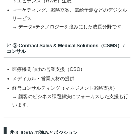
ドエビデンス（RWE）生成
マーケティング、戦略立案、需給予測などのデジタル
サービス
→ データ×テクノロジーを強みにした成長分野です。
📈 ③ Contract Sales & Medical Solutions（CSMS） /
コンサル
医療機関向けの営業支援（CSO）
メディカル・営業人材の提供
経営コンサルティング（マネジメント戦略支援）
→ 顧客のビジネス課題解決にフォーカスした支援も行
います。
🌍 3. IQVIA の強みとポジション