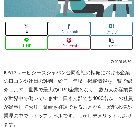
X
Facebook
はてブ
LINE
Pinterest
コピー
2026.06.30
IQVIAサービシーズジャパン合同会社の転職における企業
の口コミや社員の評判、給与、年収、掲載情報を一覧で紹
介します。世界で最大のCRO企業となり、数万人の従業員
が世界中で働いています。日本支部でも4000名以上の社員
が従事しており、業績も好調であることから、給料水準が
業界の中でもトップレベルです。しかしデメリットもあり
ます。