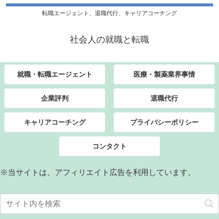
転職エージェント、退職代行、キャリアコーチング
社会人の就職と転職
就職・転職エージェント
医療・製薬業界事情
企業評判
退職代行
キャリアコーチング
プライバシーポリシー
コンタクト
※当サイトは、アフィリエイト広告を利用しています。