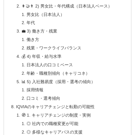
👩‍🤝‍👨 2) 男女比・年代構成（日本法人ベース）
男女比（日本法人）
年代
💼 3) 働き方・残業
働き方
残業・ワークライフバランス
💰 4) 年収・給与水準
日本法人の口コミベース
年齢・職種別傾向（キャリコネ）
📊 5) 入社難易度（採用・選考の傾向）
採用情報
口コミ・選考傾向
IQVIAのキャリアチェンジと転勤の可能性
🧭 1. キャリアチェンジの制度・実例
◎ 社内での職種変更が可能
◎ 多様なキャリアパスの支援