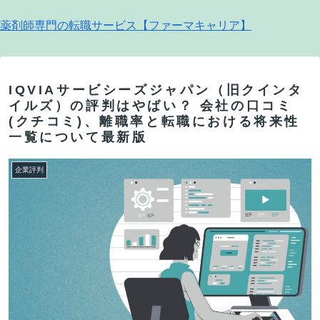
薬剤師専門の転職サービス【ファーマキャリア】
IQVIAサービシーズジャパン（旧クインタ
イルズ）の評判はやばい？ 会社の口コミ
(クチコミ)、離職率と転職における将来性
一覧について最新版
企業評判