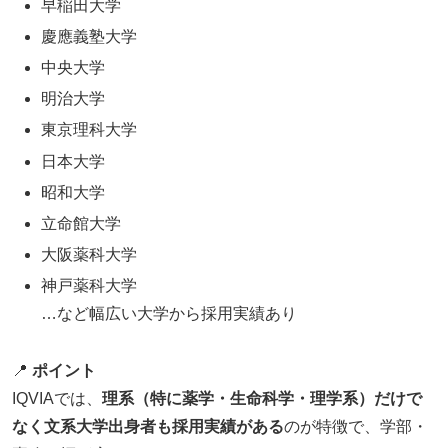
早稲田大学
慶應義塾大学
中央大学
明治大学
東京理科大学
日本大学
昭和大学
立命館大学
大阪薬科大学
神戸薬科大学
…など幅広い大学から採用実績あり
📍
ポイント
IQVIAでは、
理系（特に薬学・生命科学・理学系）だけで
なく文系大学出身者も採用実績がある
のが特徴で、学部・