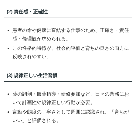
(2) 責任感・正確性
患者の命や健康に直結する仕事のため、正確さ・責任
感・倫理観が求められる。
この性格的特徴が、社会的評価と育ちの良さの両方に
反映されやすい。
(3) 規律正しい生活習慣
薬の調剤・服薬指導・研修参加など、日々の業務にお
いて計画性や規律正しい行動が必要。
言動や態度の丁寧さとして周囲に認識され、「育ちが
いい」と評価される。