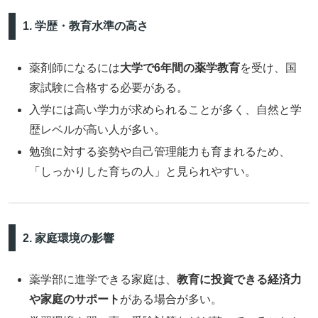
1. 学歴・教育水準の高さ
薬剤師になるには
大学で6年間の薬学教育
を受け、国
家試験に合格する必要がある。
入学には高い学力が求められることが多く、自然と学
歴レベルが高い人が多い。
勉強に対する姿勢や自己管理能力も育まれるため、
「しっかりした育ちの人」と見られやすい。
2. 家庭環境の影響
薬学部に進学できる家庭は、
教育に投資できる経済力
や家庭のサポート
がある場合が多い。