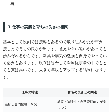
与。
3. 仕事の実態と育ちの良さの相関
基本として役割では接客もあるので取り組みかたが重要、
接し方で育ちの良さが出ます。意見や食い違いがあっても
歩み寄れるからです。新薬や病気の勉強も自身でやってい
く必要もあります。現在は総合して医療従事者の中でもと
ても質は高いです。大きく年収もアップする結果になりま
す。
仕事の特性
育ちの良さとの関連
教養・論理性・自己管理能力が身
高度な専門知識・学習
につく