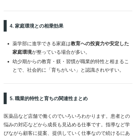
4. 家庭環境との相乗効果
薬学部に進学できる家庭は
教育への投資力や安定した
家庭環境
が整っている場合が多い。
幼少期からの教育・躾・習慣が職業的特性と相まるこ
とで、社会的に「育ちがいい」と認識されやすい。
5. 職業的特性と育ちの関連性まとめ
医薬品など店舗で働くのでいろいろわかります。患者との
悩みの対応などから成長も見込める仕事です。指導など学
びながら顧客に提案、提供していく仕事なので続けるにあ