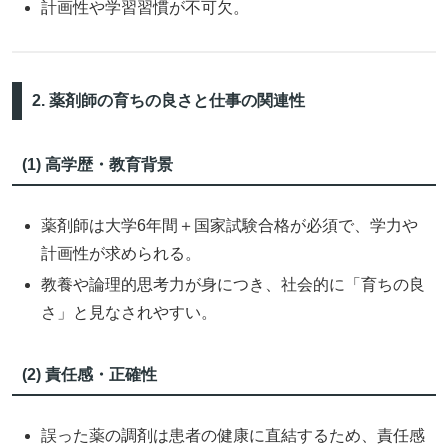
計画性や学習習慣が不可欠。
2. 薬剤師の育ちの良さと仕事の関連性
(1) 高学歴・教育背景
薬剤師は大学6年間＋国家試験合格が必須で、学力や
計画性が求められる。
教養や論理的思考力が身につき、社会的に「育ちの良
さ」と見なされやすい。
(2) 責任感・正確性
誤った薬の調剤は患者の健康に直結するため、責任感