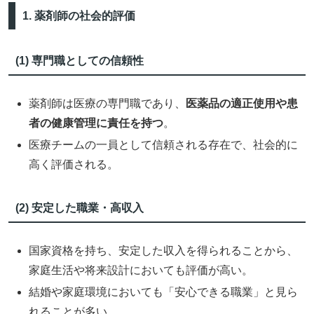
1. 薬剤師の社会的評価
(1) 専門職としての信頼性
薬剤師は医療の専門職であり、
医薬品の適正使用や患
者の健康管理に責任を持つ
。
医療チームの一員として信頼される存在で、社会的に
高く評価される。
(2) 安定した職業・高収入
国家資格を持ち、安定した収入を得られることから、
家庭生活や将来設計においても評価が高い。
結婚や家庭環境においても「安心できる職業」と見ら
れることが多い。