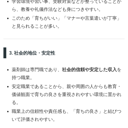
学習環境や習い事、受験対策などが整っていることか
ら、教養や礼儀作法なども身につきやすい。
このため「育ちがいい」「マナーや言葉遣いが丁寧」
と見られることが多い。
3. 社会的地位・安定性
薬剤師は専門職であり、
社会的信頼や安定した収入
を
持つ職業。
安定職業であることから、親や周囲の人からも教育・
価値観面で育ちの良さを重視されやすい環境に置かれ
る。
職業上の信頼性や責任感も、「育ちの良さ」と結びつ
いて評価されやすい。