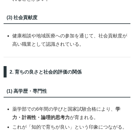
(3) 社会貢献度
健康相談や地域医療への参加を通じて、社会貢献度が
高い職業として認識されている。
2. 育ちの良さと社会的評価の関係
(1) 高学歴・専門性
薬学部での6年間の学びと国家試験合格により、
学
力・計画性・論理的思考力
が育まれる。
これが「知的で育ちが良い」という印象につながる。