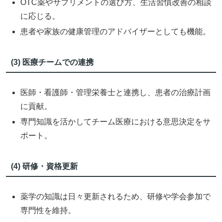
OTC薬やサプリメントの選び方、生活習慣改善の相談
に応じる。
患者や家族の健康管理のアドバイザーとしても機能。
(3) 医療チームでの連携
医師・看護師・管理栄養士と連携し、患者の治療計画
に貢献。
専門知識を活かしてチーム医療における意思決定をサ
ポート。
(4) 研修・資格更新
薬学の知識は日々更新されるため、研修や学会参加で
専門性を維持。