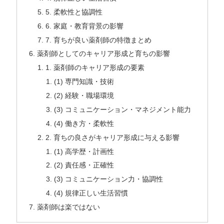
5. 柔軟性と協調性
6. 家庭・教育背景の影響
7. 育ちが良い薬剤師の特徴まとめ
薬剤師としてのキャリア形成と育ちの影響
1. 薬剤師のキャリア形成の要素
(1) 専門知識・技術
(2) 経験・職場環境
(3) コミュニケーション・マネジメント能力
(4) 働き方・柔軟性
2. 育ちの良さがキャリア形成に与える影響
(1) 高学歴・計画性
(2) 責任感・正確性
(3) コミュニケーション力・協調性
(4) 規律正しい生活習慣
薬剤師は楽ではない