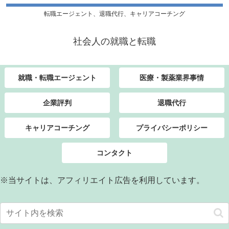
転職エージェント、退職代行、キャリアコーチング
社会人の就職と転職
就職・転職エージェント
医療・製薬業界事情
企業評判
退職代行
キャリアコーチング
プライバシーポリシー
コンタクト
※当サイトは、アフィリエイト広告を利用しています。