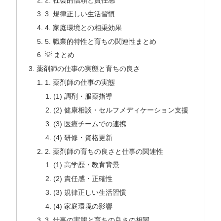
3. 規律正しい生活習慣
4. 家庭環境との相乗効果
5. 職業的特性と育ちの関連性まとめ
💡 まとめ
薬剤師の仕事の実態と育ちの良さ
1. 薬剤師の仕事の実態
(1) 調剤・服薬指導
(2) 健康相談・セルフメディケーション支援
(3) 医療チームでの連携
(4) 研修・資格更新
2. 薬剤師の育ちの良さと仕事の関連性
(1) 高学歴・教育背景
(2) 責任感・正確性
(3) 規律正しい生活習慣
(4) 家庭環境の影響
3. 仕事の実態と育ちの良さの相関