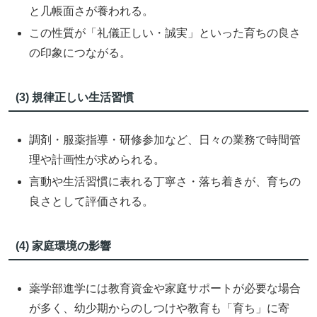
と几帳面さが養われる。
この性質が「礼儀正しい・誠実」といった育ちの良さ
の印象につながる。
(3) 規律正しい生活習慣
調剤・服薬指導・研修参加など、日々の業務で時間管
理や計画性が求められる。
言動や生活習慣に表れる丁寧さ・落ち着きが、育ちの
良さとして評価される。
(4) 家庭環境の影響
薬学部進学には教育資金や家庭サポートが必要な場合
が多く、幼少期からのしつけや教育も「育ち」に寄