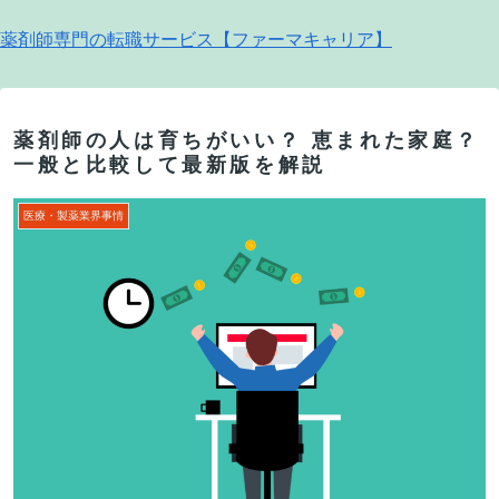
薬剤師専門の転職サービス【ファーマキャリア】
薬剤師の人は育ちがいい？ 恵まれた家庭？
一般と比較して最新版を解説
医療・製薬業界事情