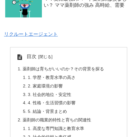
い？ ママ薬剤師の強み 高時給、需要
リクルートエージェント
目次
薬剤師は育ちがいいのか？その背景を探る
1. 学歴・教育水準の高さ
2. 家庭環境の影響
3. 社会的地位・安定性
4. 性格・生活習慣の影響
5. 結論・背景まとめ
薬剤師の職業的特性と育ちの関連性
1. 高度な専門知識と教育水準
2. 社会的信頼と責任感