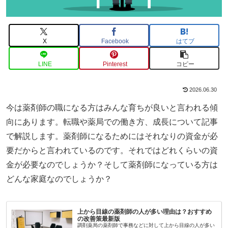
X
Facebook
はてブ
LINE
Pinterest
コピー
2026.06.30
今は薬剤師の職になる方はみんな育ちが良いと言われる傾
向にあります。転職や薬局での働き方、成長について記事
で解説します。薬剤師になるためにはそれなりの資金が必
要だからと言われているのです。それではどれくらいの資
金が必要なのでしょうか？そして薬剤師になっている方は
どんな家庭なのでしょうか？
上から目線の薬剤師の人が多い理由は？おすすめ
の改善策最新版
調剤薬局の薬剤師で事務などに対して上から目線の人が多い