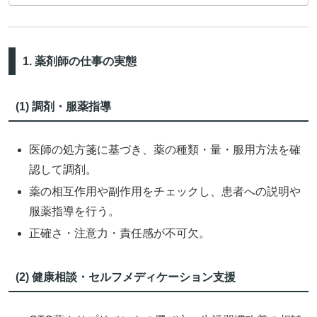
1. 薬剤師の仕事の実態
(1) 調剤・服薬指導
医師の処方箋に基づき、薬の種類・量・服用方法を確
認して調剤。
薬の相互作用や副作用をチェックし、患者への説明や
服薬指導を行う。
正確さ・注意力・責任感が不可欠。
(2) 健康相談・セルフメディケーション支援