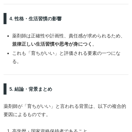
4. 性格・生活習慣の影響
薬剤師は正確性や計画性、責任感が求められるため、
規律正しい生活習慣や思考が身につく
。
これも「育ちがいい」と評価される要素の一つにな
る。
5. 結論・背景まとめ
薬剤師が「育ちがいい」と言われる背景は、以下の複合的
要因によるものです。
高学歴・国家資格保持者であること