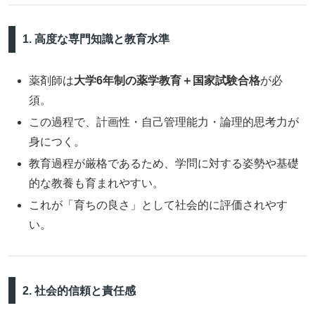
1. 高度な専門知識と教育水準
薬剤師は
大学6年制の薬学教育＋国家試験合格
が必
須。
この過程で、計画性・自己管理能力・論理的思考力が
身につく。
教育過程が厳格であるため、学問に対する姿勢や基礎
的な教養も育まれやすい。
これが「育ちの良さ」として社会的に評価されやす
い。
2. 社会的信頼と責任感