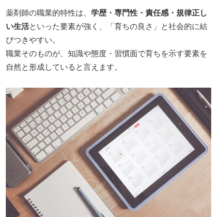
薬剤師の職業的特性は、
学歴・専門性・責任感・規律正し
い生活
といった要素が強く、「育ちの良さ」と社会的に結
びつきやすい。
職業そのものが、知識や態度・習慣面で育ちを示す要素を
自然と形成していると言えます。