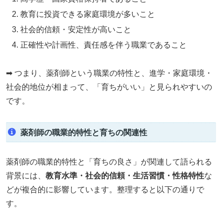
教育に投資できる家庭環境が多いこと
社会的信頼・安定性が高いこと
正確性や計画性、責任感を伴う職業であること
➡ つまり、薬剤師という職業の特性と、進学・家庭環境・
社会的地位が相まって、「育ちがいい」と見られやすいの
です。
薬剤師の職業的特性と育ちの関連性
薬剤師の職業的特性と「育ちの良さ」が関連して語られる
背景には、
教育水準・社会的信頼・生活習慣・性格特性
な
どが複合的に影響しています。整理すると以下の通りで
す。