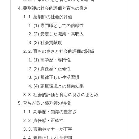
薬剤師の社会的評価と育ちの良さ
1. 薬剤師の社会的評価
(1) 専門職としての信頼性
(2) 安定した職業・高収入
(3) 社会貢献度
2. 育ちの良さと社会的評価の関係
(1) 高学歴・専門性
(2) 責任感・正確性
(3) 規律正しい生活習慣
(4) 家庭環境との相乗効果
3. 社会的評価と育ちの良さのまとめ
育ちが良い薬剤師の特徴
1. 高学歴・知識の豊富さ
2. 責任感・正確性
3. 言動やマナーが丁寧
4. 規律正しい生活習慣