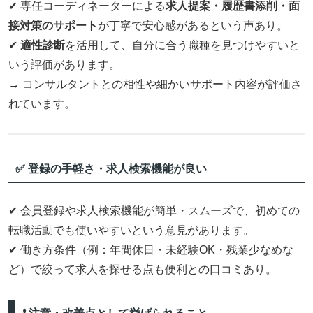
✔ 専任コーディネーターによる
求人提案・履歴書添削・面
接対策のサポート
が丁寧で安心感があるという声あり。
✔
適性診断
を活用して、自分に合う職種を見つけやすいと
いう評価があります。
→ コンサルタントとの相性や細かいサポート内容が評価さ
れています。
✅ 登録の手軽さ・求人検索機能が良い
✔ 会員登録や求人検索機能が簡単・スムーズで、初めての
転職活動でも使いやすいという意見があります。
✔ 働き方条件（例：年間休日・未経験OK・残業少なめな
ど）で絞って求人を探せる点も便利との口コミあり。