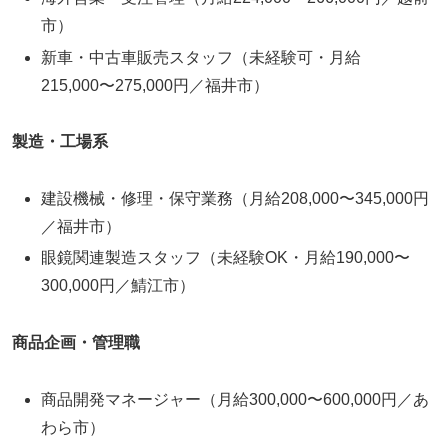
市）
新車・中古車販売スタッフ（未経験可・月給
215,000〜275,000円／福井市）
製造・工場系
建設機械・修理・保守業務（月給208,000〜345,000円
／福井市）
眼鏡関連製造スタッフ（未経験OK・月給190,000〜
300,000円／鯖江市）
商品企画・管理職
商品開発マネージャー（月給300,000〜600,000円／あ
わら市）