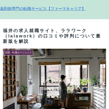
薬剤師専門の転職サービス【ファーマキャリア】
福井の求人就職サイト、ララワーク
（lalawork）の口コミや評判について最
新版を解説
就職・転職エージェント