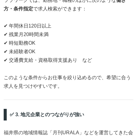
ララワークでは、勤務地・職種のほかに次のような
働き
方・条件指定
で求人検索ができます：
✔ 年間休日120日以上
✔ 残業月20時間未満
✔ 時短勤務OK
✔ 未経験者OK
✔ 交通費支給・資格取得支援あり など
このような条件からお仕事を絞り込めるので、希望に合う
求人を見つけやすいです。
✅ 3. 地元企業とのつながりが強い
福井県の地域情報誌「月刊URALA」などを運営してきた会