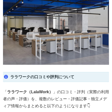
ララワークの口コミや評判について
「
ララワーク（LalaWork）
」の口コミ・評判（実際の利用
者の声・評価）を、複数のレビュー・評価記事・独立メデ
ィア情報からまとめると以下のようになります👇