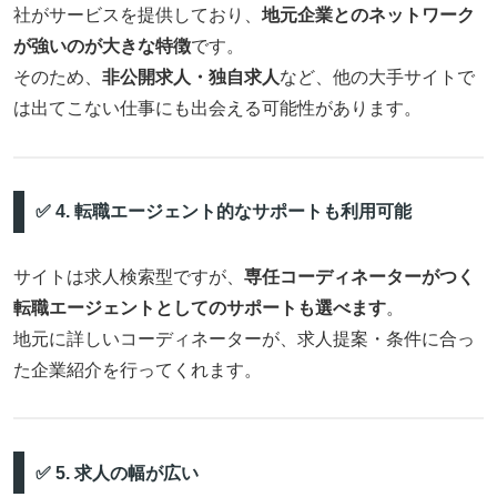
社がサービスを提供しており、
地元企業とのネットワーク
が強いのが大きな特徴
です。
そのため、
非公開求人・独自求人
など、他の大手サイトで
は出てこない仕事にも出会える可能性があります。
✅ 4. 転職エージェント的なサポートも利用可能
サイトは求人検索型ですが、
専任コーディネーターがつく
転職エージェントとしてのサポートも選べます
。
地元に詳しいコーディネーターが、求人提案・条件に合っ
た企業紹介を行ってくれます。
✅ 5. 求人の幅が広い