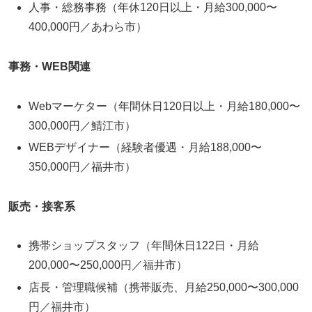
人事・総務事務（年休120日以上・月給300,000〜
400,000円／あわら市）
事務・WEB関連
Webマーケター（年間休日120日以上・月給180,000〜
300,000円／鯖江市）
WEBデザイナー（経験者優遇・月給188,000〜
350,000円／福井市）
販売・接客系
携帯ショップスタッフ（年間休日122日・月給
200,000〜250,000円／福井市）
店長・管理職候補（携帯販売、月給250,000〜300,000
円／福井市）