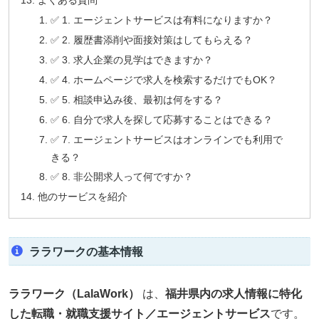
よくある質問
✅ 1. エージェントサービスは有料になりますか？
✅ 2. 履歴書添削や面接対策はしてもらえる？
✅ 3. 求人企業の見学はできますか？
✅ 4. ホームページで求人を検索するだけでもOK？
✅ 5. 相談申込み後、最初は何をする？
✅ 6. 自分で求人を探して応募することはできる？
✅ 7. エージェントサービスはオンラインでも利用で
きる？
✅ 8. 非公開求人って何ですか？
他のサービスを紹介
ララワークの基本情報
ララワーク（LalaWork）
は、
福井県内の求人情報に特化
した転職・就職支援サイト／エージェントサービス
です。