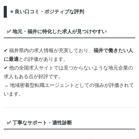
⭐ 良い口コミ・ポジティブな評判
✅ 地元・福井に特化した求人が見つけやすい
✔ 福井県内の求人情報が充実しており、
福井で働きたい人
に最適
との評価があります。
✔ 他の全国求人サイトでは見つからないような地元企業の
求人もある点が好評です。
→ 地域密着型転職エージェントとしての強みが評価されて
います。
✅ 丁寧なサポート・適性診断