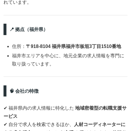
れています。
📍 拠点（福井県）
住所：
〒918‑8104 福井県福井市板垣3丁目1510番地
福井市エリアを中心に、地元企業の求人情報を専門に
取り扱っています。
🧠 会社の特徴
✔ 福井県内の求人情報に特化した
地域密着型の転職支援サ
ービス
✔ 自分で求人を検索できるほか、
人材コーディネーターに