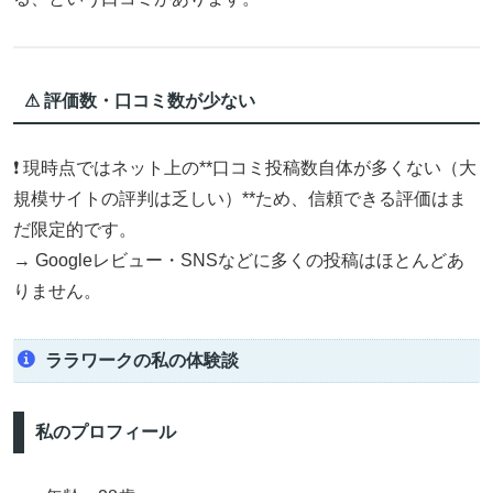
⚠ 評価数・口コミ数が少ない
❗ 現時点ではネット上の**口コミ投稿数自体が多くない（大
規模サイトの評判は乏しい）**ため、信頼できる評価はま
だ限定的です。
→ Googleレビュー・SNSなどに多くの投稿はほとんどあ
りません。
ララワークの私の体験談
私のプロフィール