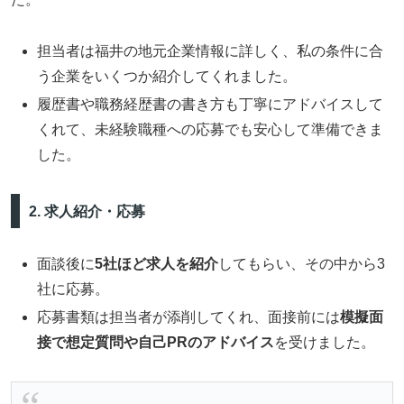
担当者は福井の地元企業情報に詳しく、私の条件に合
う企業をいくつか紹介してくれました。
履歴書や職務経歴書の書き方も丁寧にアドバイスして
くれて、未経験職種への応募でも安心して準備できま
した。
2. 求人紹介・応募
面談後に
5社ほど求人を紹介
してもらい、その中から3
社に応募。
応募書類は担当者が添削してくれ、面接前には
模擬面
接で想定質問や自己PRのアドバイス
を受けました。