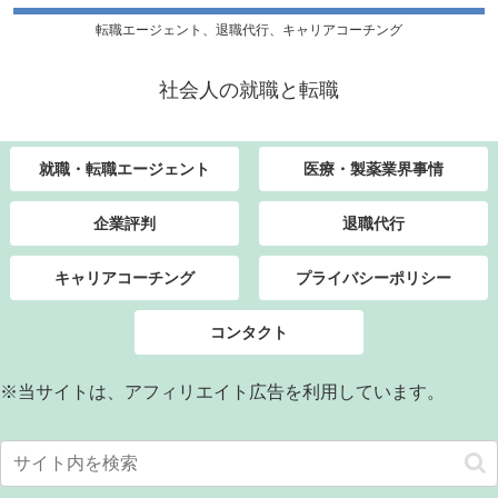
転職エージェント、退職代行、キャリアコーチング
社会人の就職と転職
就職・転職エージェント
医療・製薬業界事情
企業評判
退職代行
キャリアコーチング
プライバシーポリシー
コンタクト
※当サイトは、アフィリエイト広告を利用しています。