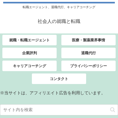
転職エージェント、退職代行、キャリアコーチング
社会人の就職と転職
就職・転職エージェント
医療・製薬業界事情
企業評判
退職代行
キャリアコーチング
プライバシーポリシー
コンタクト
※当サイトは、アフィリエイト広告を利用しています。