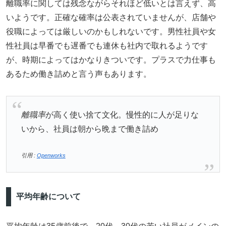
離職率に関しては残念ながらそれほど低いとは言えず、高
いようです。正確な確率は公表されていませんが、店舗や
役職によっては厳しいのかもしれないです。男性社員や女
性社員は早番でも遅番でも連休も社内で取れるようです
が、時期によってはかなりきついです。プラスで力仕事も
あるため働き詰めと言う声もあります。
離職率
が高く使い捨て文化。慢性的に人が足りな
いから、社員は朝から晩まで働き詰め
引用 :
Openworks
平均年齢について