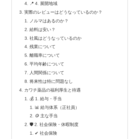
📍 4. 展開地域
実際のレビューはどうなっているのか？
ノルマはあるのか？
給料は安い？
社風はどうなっているのか
残業について
離職率について
平均年齢について
人間関係について
将来性は特に問題なし
カワチ薬品の福利厚生と待遇
💰 1. 給与・手当
📊 給与体系（正社員）
🪙 主な手当
🛡 2. 社会保険・休暇制度
✔ 社会保険