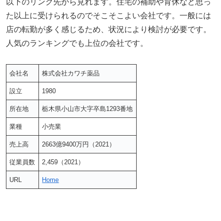
以下のリンク先から見れます。住宅の補助や育休など思っ
た以上に受けられるのでそこそこよい会社です。一般には
店の転勤が多く感じるため、状況により検討が必要です。
人気のランキングでも上位の会社です。
会社名
株式会社カワチ薬品
設立
1980
所在地
栃木県小山市大字卒島1293番地
業種
小売業
売上高
2663億9400万円（2021）
従業員数
2,459（2021）
URL
Home