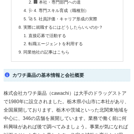
🏢 本社・専門部門への道
🩺 4. 専門スキル育成（職種別）
🚀 5. 社員評価・キャリア形成の実際
実際に就職するにはどうしたらいいのか？
直接応募で活動する
転職エージェントを利用する
同業他社の記事はこちら
カワチ薬品の基本情報と会社概要
株式会社カワチ薬品（cawachi）は大手のドラッグストア
で1980年に設立されました。栃木県小山市に本社があり、
全国展開しております。栃木や茨城といった北関東地域を
中心に、346の店舗を展開しています。業務で働く前に何
科興味があれば後で調べてみましょう。事業が気になれば