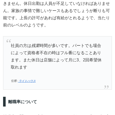
きません。休日出勤は人員が不足していなければありませ
ん。家族の事情で難しいケースもあるでしょうが断りも可
能です。上長の許可があれば有給がとれるようで、当たり
前のレベルのようです。
社員の方は
残業
時間が多いです。パートでも場合
によって資格者不在の時はフル番になることあり
ます。また休日は店舗によって月に3、2回希望休
取れます
引用 :
ライトハウス
離職率について