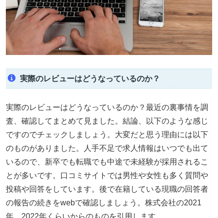
実際のレビューはどうなっているのか？
実際のレビューはどうなっているのか？最近の裏事情を調
査、確認してまとめて見ました。結論、以下のような感じ
ですのでチェックしましょう。大変だと思う理由には以下
のものがありました。人手不足で求人情報はいつでも出て
いるので、新卒でも転職でも中途で未経験が採用されるこ
とが多いです。口コミサイトでは男性や女性も多く質問や
投稿や回答をしています。後で在籍している現職の回答者
の報告の続きをwebで確認しましょう。株式会社の2021
年、2022年くらいからのものを引用します。