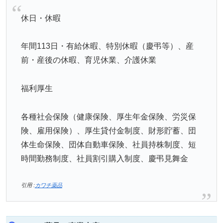
休日・休暇
年間113日・有給休暇、特別休暇（慶弔等）、産
前・産後の休暇、育児休業、介護休業
福利厚生
各種社会保険（健康保険、厚生年金保険、労災保
険、雇用保険）、厚生貸付金制度、財形貯蓄、団
体生命保険、団体自動車保険、社員持株制度、短
時間勤務制度、社員割引購入制度、慶弔見舞金
引用 :
カワチ薬品