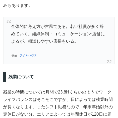
みもあります。
全体的に考え方が古風である。若い社員が多く辞
めていく。組織体制・コミュニケーション:店舗に
よるが、相談しやすい店長もいる。
引用 :
ライトハウス
残業について
残業の時間については月間で23.8Hくらいのようでワーク
ライフバランスはそこそこですが、日によっては残業時間
が長くなります。またシフト勤務なので、年末年始以外の
定休日がない分、エリアによっては年間休日が120日に届