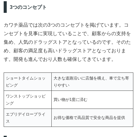
3つのコンセプト
カワチ薬品では次の3つのコンセプトを掲げています。コ
ンセプトを見事に実現していることで、顧客からの支持を
集め、人気のドラッグストアとなっているのです。そのた
め、顧客の満足度も高いドラッグストアとなっておりま
す。開発も進んでおり人数も確保してきています。
ショートタイムショッ
大きな道路沿いに店舗を構え、車で立ち寄
ピング
りやすい
ワンストップショッピ
買い物が1度に済む
ング
エブリデイロープライ
お得な価格で高品質で安全な商品を提供
ス