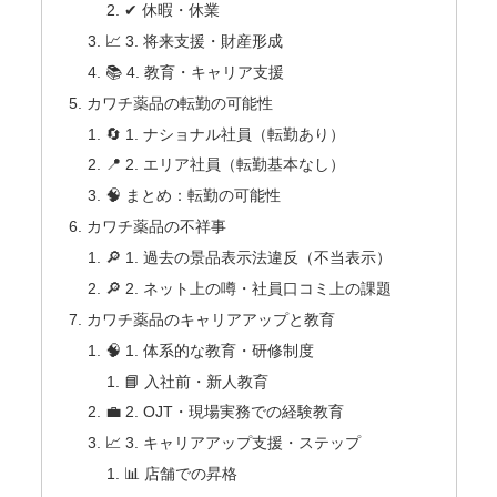
✔ 休暇・休業
📈 3. 将来支援・財産形成
📚 4. 教育・キャリア支援
カワチ薬品の転勤の可能性
🔄 1. ナショナル社員（転勤あり）
📍 2. エリア社員（転勤基本なし）
🧠 まとめ：転勤の可能性
カワチ薬品の不祥事
🔎 1. 過去の景品表示法違反（不当表示）
🔎 2. ネット上の噂・社員口コミ上の課題
カワチ薬品のキャリアアップと教育
🧠 1. 体系的な教育・研修制度
📘 入社前・新人教育
💼 2. OJT・現場実務での経験教育
📈 3. キャリアアップ支援・ステップ
📊 店舗での昇格