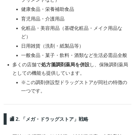
健康食品・栄養補助食品
育児用品・介護用品
化粧品・美容用品（基礎化粧品・メイク用品な
ど）
日用雑貨（洗剤・紙製品等）
一般食品・菓子・飲料・酒類など生活必需品全般
多くの店舗で
処方箋調剤薬局を併設
し、保険調剤薬局
としての機能も提供しています。
※この調剤併設型ドラッグストアが同社の特徴の
一つです。
🏬 2. 「メガ・ドラッグストア」戦略