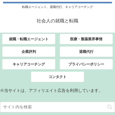
転職エージェント、退職代行、キャリアコーチング
社会人の就職と転職
就職・転職エージェント
医療・製薬業界事情
企業評判
退職代行
キャリアコーチング
プライバシーポリシー
コンタクト
※当サイトは、アフィリエイト広告を利用しています。