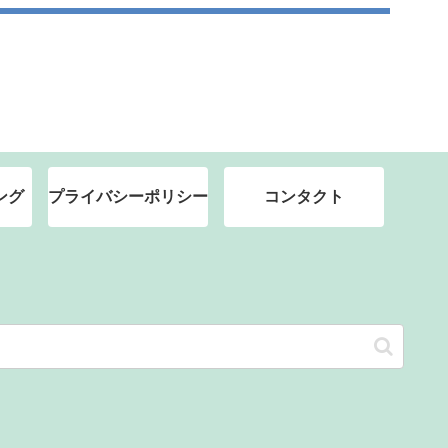
ング
プライバシーポリシー
コンタクト