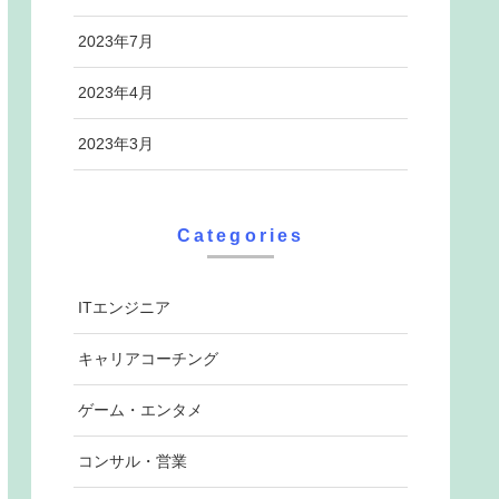
2023年7月
2023年4月
2023年3月
Categories
ITエンジニア
キャリアコーチング
ゲーム・エンタメ
コンサル・営業