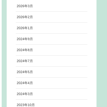
2026年3月
2026年2月
2026年1月
2024年9月
2024年8月
2024年7月
2024年5月
2024年4月
2024年3月
2023年10月