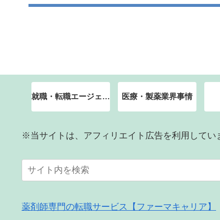
就職・転職エージェント
医療・製薬業界事情
※当サイトは、アフィリエイト広告を利用してい
薬剤師専門の転職サービス【ファーマキャリア】