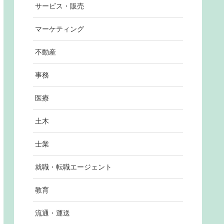
サービス・販売
マーケティング
不動産
事務
医療
土木
士業
就職・転職エージェント
教育
流通・運送