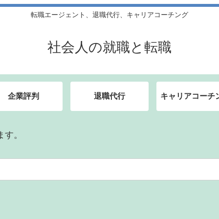
転職エージェント、退職代行、キャリアコーチング
社会人の就職と転職
企業評判
退職代行
キャリアコーチ
ます。