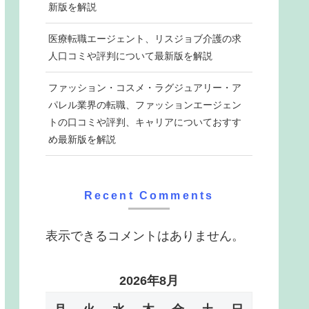
新版を解説
医療転職エージェント、リスジョブ介護の求
人口コミや評判について最新版を解説
ファッション・コスメ・ラグジュアリー・ア
パレル業界の転職、ファッションエージェン
トの口コミや評判、キャリアについておすす
め最新版を解説
Recent Comments
表示できるコメントはありません。
2026年8月