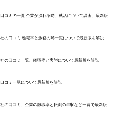
の口コミの一覧 企業が潰れる噂、就活について調査、最新版
会社の口コミ 離職率と激務の噂一覧について最新版を解説
会社の口コミ一覧、離職率と実態について最新版を解説
の口コミ一覧について最新版を解説
会社の口コミ、企業の離職率と転職の年収など一覧で最新版