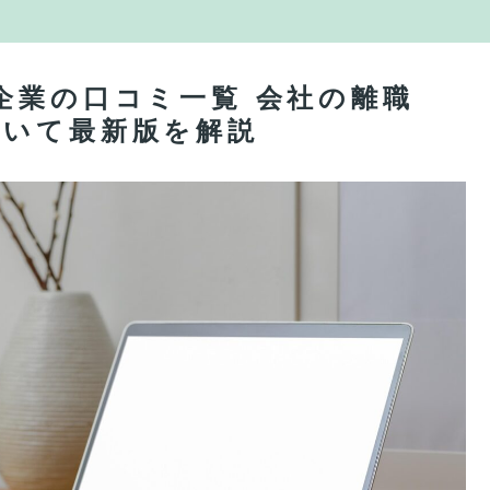
企業の口コミ一覧 会社の離職
ついて最新版を解説