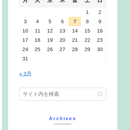
月
火
水
木
金
土
日
1
2
3
4
5
6
7
8
9
10
11
12
13
14
15
16
17
18
19
20
21
22
23
24
25
26
27
28
29
30
31
« 3月
Archives